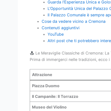
Guarda l’Esperienza Unica e Golo
L’Opportunità Unica del Palazzo
Il Palazzo Comunale è sempre ape
Cose da vedere vicino a Cremona
Contenuti aggiuntivi
YouTube
Altri post che ti potrebbero inter
Le Meraviglie Classiche di Cremona: La
Prima di immergerci nelle tradizioni, ecco
Attrazione
Piazza Duomo
Il Campanile: Il Torrazzo
Museo del Violino