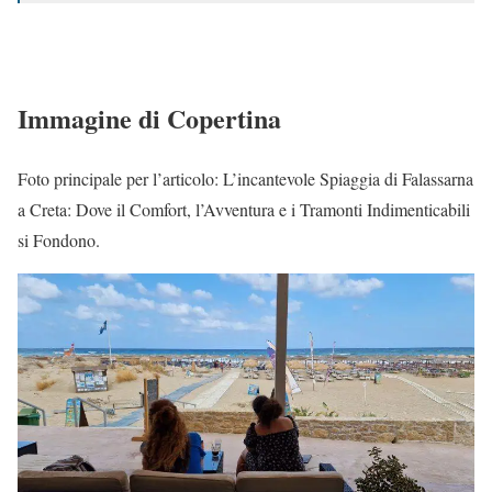
Immagine di Copertina
Foto principale per l’articolo: L’incantevole Spiaggia di Falassarna
a Creta: Dove il Comfort, l’Avventura e i Tramonti Indimenticabili
si Fondono.