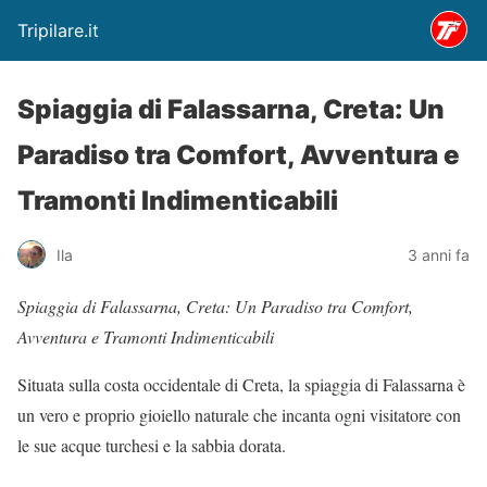
Tripilare.it
Spiaggia di Falassarna, Creta: Un
Paradiso tra Comfort, Avventura e
Tramonti Indimenticabili
Ila
3 anni fa
Spiaggia di Falassarna, Creta: Un Paradiso tra Comfort,
Avventura e Tramonti Indimenticabili
Situata sulla costa occidentale di Creta, la spiaggia di Falassarna è
un vero e proprio gioiello naturale che incanta ogni visitatore con
le sue acque turchesi e la sabbia dorata.