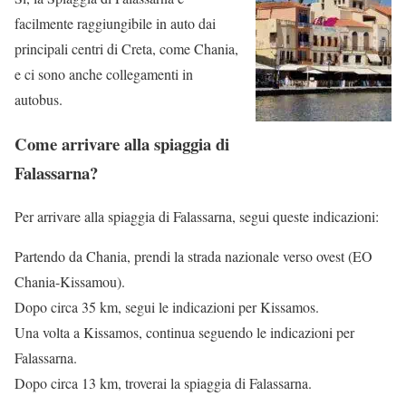
facilmente raggiungibile in auto dai
principali centri di Creta, come Chania,
e ci sono anche collegamenti in
autobus.
Come arrivare alla spiaggia di
Falassarna?
Per arrivare alla spiaggia di Falassarna, segui queste indicazioni:
Partendo da Chania, prendi la strada nazionale verso ovest (EO
Chania-Kissamou).
Dopo circa 35 km, segui le indicazioni per Kissamos.
Una volta a Kissamos, continua seguendo le indicazioni per
Falassarna.
Dopo circa 13 km, troverai la spiaggia di Falassarna.