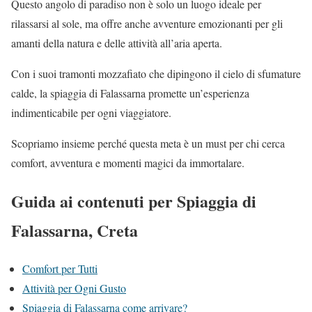
Questo angolo di paradiso non è solo un luogo ideale per
rilassarsi al sole, ma offre anche avventure emozionanti per gli
amanti della natura e delle attività all’aria aperta.
Con i suoi tramonti mozzafiato che dipingono il cielo di sfumature
calde, la spiaggia di Falassarna promette un’esperienza
indimenticabile per ogni viaggiatore.
Scopriamo insieme perché questa meta è un must per chi cerca
comfort, avventura e momenti magici da immortalare.
Guida ai contenuti per Spiaggia di
Falassarna, Creta
Comfort per Tutti
Attività per Ogni Gusto
Spiaggia di Falassarna come arrivare?