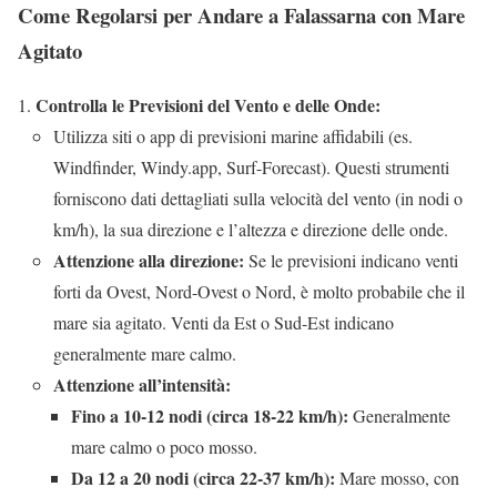
Come Regolarsi per Andare a Falassarna con Mare
Agitato
Controlla le Previsioni del Vento e delle Onde:
Utilizza siti o app di previsioni marine affidabili (es.
Windfinder, Windy.app, Surf-Forecast). Questi strumenti
forniscono dati dettagliati sulla velocità del vento (in nodi o
km/h), la sua direzione e l’altezza e direzione delle onde.
Attenzione alla direzione:
Se le previsioni indicano venti
forti da Ovest, Nord-Ovest o Nord, è molto probabile che il
mare sia agitato. Venti da Est o Sud-Est indicano
generalmente mare calmo.
Attenzione all’intensità:
Fino a 10-12 nodi (circa 18-22 km/h):
Generalmente
mare calmo o poco mosso.
Da 12 a 20 nodi (circa 22-37 km/h):
Mare mosso, con