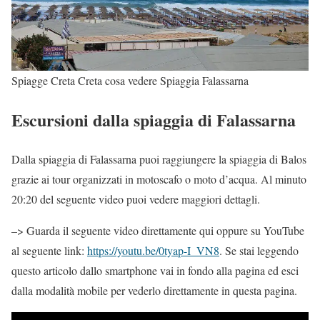
Spiagge Creta Creta cosa vedere Spiaggia Falassarna
Escursioni dalla spiaggia di Falassarna
Dalla spiaggia di Falassarna puoi raggiungere la spiaggia di Balos
grazie ai tour organizzati in motoscafo o moto d’acqua. Al minuto
20:20 del seguente video puoi vedere maggiori dettagli.
–> Guarda il seguente video direttamente qui oppure su YouTube
al seguente link:
https://youtu.be/0tyap-I_VN8
. Se stai leggendo
questo articolo dallo smartphone vai in fondo alla pagina ed esci
dalla modalità mobile per vederlo direttamente in questa pagina.