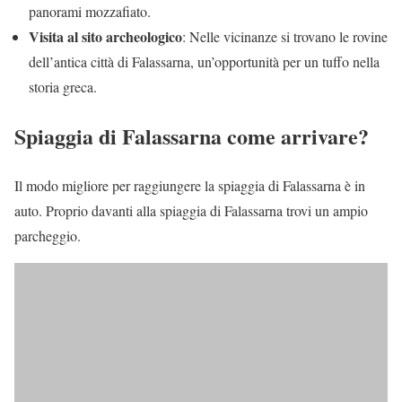
panorami mozzafiato.
Visita al sito archeologico
: Nelle vicinanze si trovano le rovine
dell’antica città di Falassarna, un’opportunità per un tuffo nella
storia greca.
Spiaggia di Falassarna come arrivare?
Il modo migliore per raggiungere la spiaggia di Falassarna è in
auto. Proprio davanti alla spiaggia di Falassarna trovi un ampio
parcheggio.