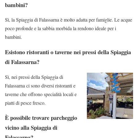
bambini?
Sì, la Spiaggia di Falassarna è molto adatta per famiglie. Le acque
poco profonde e la sabbia morbida la rendono ideale per i
bambini.
Esistono ristoranti o taverne nei pressi della Spiaggia
di Falassarna?
Sì, nei pressi della Spiaggia di
Falassarna ci sono diversi ristoranti e
taverne che offrono specialità locali e
piatti di pesce fresco.
È possibile trovare parcheggio
vicino alla Spiaggia di
Falassarna?