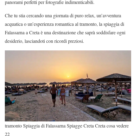
panorami perfetti per fotografie indimenticabili.
Che tu stia cercando una giornata di puro relax, un’avventura
acquatica o un’esperienza romantica al tramonto, la spiaggia di
Falassarna a Creta è una destinazione che saprà soddisfare ogni
desiderio, lasciandoti con ricordi preziosi.
tramonto Spiaggia di Falassarna Spiagge Creta Creta cosa vedere
22