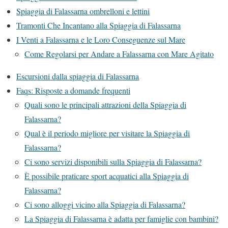
Spiaggia di Falassarna ombrelloni e lettini
Tramonti Che Incantano alla Spiaggia di Falassarna
I Venti a Falassarna e le Loro Conseguenze sul Mare
Come Regolarsi per Andare a Falassarna con Mare Agitato
Escursioni dalla spiaggia di Falassarna
Faqs: Risposte a domande frequenti
Quali sono le principali attrazioni della Spiaggia di
Falassarna?
Qual è il periodo migliore per visitare la Spiaggia di
Falassarna?
Ci sono servizi disponibili sulla Spiaggia di Falassarna?
È possibile praticare sport acquatici alla Spiaggia di
Falassarna?
Ci sono alloggi vicino alla Spiaggia di Falassarna?
La Spiaggia di Falassarna è adatta per famiglie con bambini?