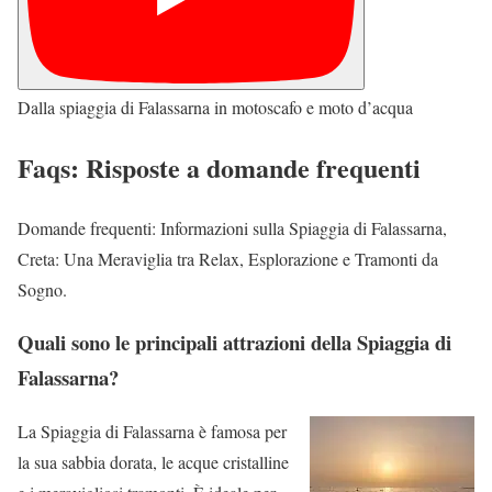
Dalla spiaggia di Falassarna in motoscafo e moto d’acqua
Faqs: Risposte a domande frequenti
Domande frequenti: Informazioni sulla Spiaggia di Falassarna,
Creta: Una Meraviglia tra Relax, Esplorazione e Tramonti da
Sogno.
Quali sono le principali attrazioni della Spiaggia di
Falassarna?
La Spiaggia di Falassarna è famosa per
la sua sabbia dorata, le acque cristalline