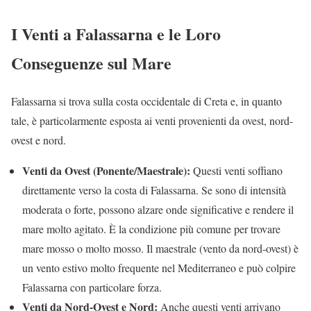
I Venti a Falassarna e le Loro
Conseguenze sul Mare
Falassarna si trova sulla costa occidentale di Creta e, in quanto
tale, è particolarmente esposta ai venti provenienti da ovest, nord-
ovest e nord.
Venti da Ovest (Ponente/Maestrale):
Questi venti soffiano
direttamente verso la costa di Falassarna. Se sono di intensità
moderata o forte, possono alzare onde significative e rendere il
mare molto agitato. È la condizione più comune per trovare
mare mosso o molto mosso. Il maestrale (vento da nord-ovest) è
un vento estivo molto frequente nel Mediterraneo e può colpire
Falassarna con particolare forza.
Venti da Nord-Ovest e Nord:
Anche questi venti arrivano