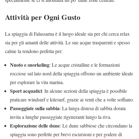
Attività per Ogni Gusto
La spiaggia di Falassarna è il luogo ideale sia per chi cerca relax
sia per gli amanti delle attività. Le sue acque trasparenti e spesso
calme la rendono perfetta per:
Nuoto e snorkeling
: Le acque cristalline e le formazioni
rocciose sul lato nord della spiaggia offrono un ambiente ideale
per esplorare la vita marina.
Sport acquatici
: In alcune sezioni della spiaggia è possibile
praticare windsurf e kitesurf, grazie ai venti che a volte soffiano.
Passeggiate sulla sabbia
: La lunga distesa di sabbia dorata
invita a lunghe passeggiate rigeneranti lungo la riva.
Esplorazione delle dune
: Le dune sabbiose che circondano la
spiaggia sono perfette per brevi escursioni e per godere di