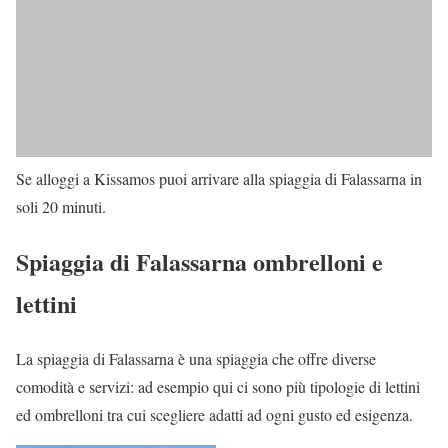
Se alloggi a Kissamos puoi arrivare alla spiaggia di Falassarna in
soli 20 minuti.
Spiaggia di Falassarna ombrelloni e
lettini
La spiaggia di Falassarna è una spiaggia che offre diverse
comodità e servizi: ad esempio qui ci sono più tipologie di lettini
ed ombrelloni tra cui scegliere adatti ad ogni gusto ed esigenza.