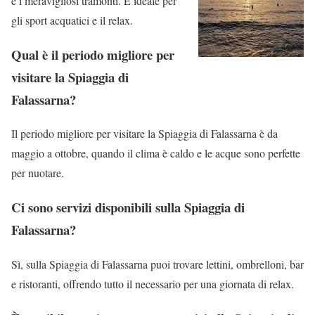
e i meravigliosi tramonti. È ideale per
gli sport acquatici e il relax.
Qual è il periodo migliore per
visitare la Spiaggia di
Falassarna?
Il periodo migliore per visitare la Spiaggia di Falassarna è da
maggio a ottobre, quando il clima è caldo e le acque sono perfette
per nuotare.
Ci sono servizi disponibili sulla Spiaggia di
Falassarna?
Sì, sulla Spiaggia di Falassarna puoi trovare lettini, ombrelloni, bar
e ristoranti, offrendo tutto il necessario per una giornata di relax.