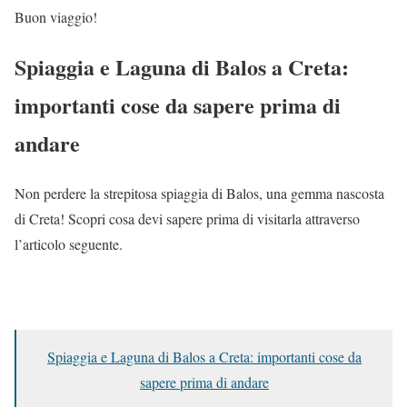
Buon viaggio!
Spiaggia e Laguna di Balos a Creta:
importanti cose da sapere prima di
andare
Non perdere la strepitosa spiaggia di Balos, una gemma nascosta
di Creta! Scopri cosa devi sapere prima di visitarla attraverso
l’articolo seguente.
Spiaggia e Laguna di Balos a Creta: importanti cose da
sapere prima di andare