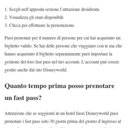
Scegli nell’apposita sezione l’attrazione desiderata
Visualizza gli orari disponibili
Clicca per effettuare la prenotazione.
Puoi prenotare per il numero di persone per cui hai acquistato un
biglietto valido. Se hai delle persone che viaggiano con te ma che
hanno acquistato il biglietto separatamente puoi importare la
gestione dei loro fast pass nel tuo account. L’account può essere
gestito anche dal sito Disneyworld.
Quanto tempo prima posso prenotare
un fast pass?
Attenzione che se soggiorni in un hotel fuori Disneyworld puoi
prenotare i fast pass solo 30 giorni prima del giorno d’ingresso al