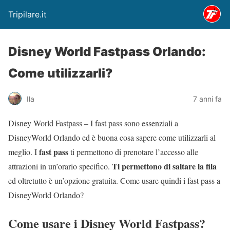
Tripilare.it
Disney World Fastpass Orlando:
Come utilizzarli?
Ila
7 anni fa
Disney World Fastpass – I fast pass sono essenziali a
DisneyWorld Orlando ed è buona cosa sapere come utilizzarli al
fast pass
meglio. I
ti permettono di prenotare l’accesso alle
Ti permettono di saltare la fila
attrazioni in un’orario specifico.
ed oltretutto è un’opzione gratuita. Come usare quindi i fast pass a
DisneyWorld Orlando?
Come usare i Disney World Fastpass?