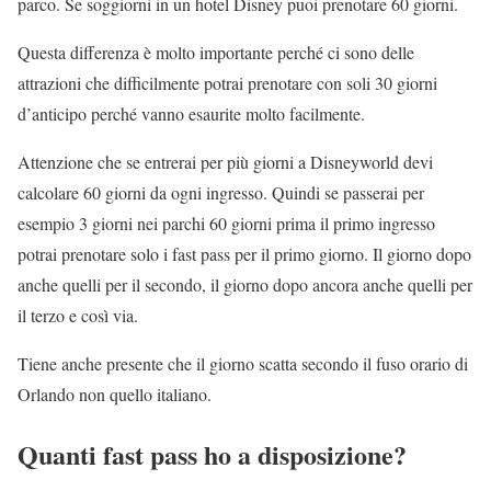
parco. Se soggiorni in un hotel Disney puoi prenotare 60 giorni.
Questa differenza è molto importante perché ci sono delle
attrazioni che difficilmente potrai prenotare con soli 30 giorni
d’anticipo perché vanno esaurite molto facilmente.
Attenzione che se entrerai per più giorni a Disneyworld devi
calcolare 60 giorni da ogni ingresso. Quindi se passerai per
esempio 3 giorni nei parchi 60 giorni prima il primo ingresso
potrai prenotare solo i fast pass per il primo giorno. Il giorno dopo
anche quelli per il secondo, il giorno dopo ancora anche quelli per
il terzo e così via.
Tiene anche presente che il giorno scatta secondo il fuso orario di
Orlando non quello italiano.
Quanti fast pass ho a disposizione?