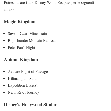
Potresti usare i tuoi Disney World Fastpass per le seguenti
attrazioni.
Magic Kingdom
Seven Dwarf Mine Train
Big Thunder Montain Railroad
Peter Pan’s Flight
Animal Kingdom
Avatare Flight of Passage
Kilimangiaro Safaris
Expedition Everest
Na’vi River Journey
Disney’s Hollywood Studios