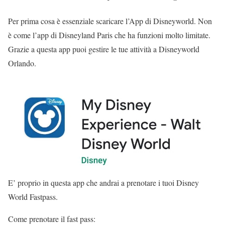
Per prima cosa è essenziale scaricare l’App di Disneyworld. Non
è come l’app di Disneyland Paris che ha funzioni molto limitate.
Grazie a questa app puoi gestire le tue attività a Disneyworld
Orlando.
E’ proprio in questa app che andrai a prenotare i tuoi Disney
World Fastpass.
Come prenotare il fast pass: