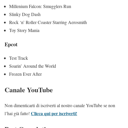
Millenium Falcon: Smugglers Run
Slinky Dog Dash
Rock ‘n’ Roller Coaster Starring Aerosmith
Toy Story Mania
Epcot
Test Track
Soarin’ Around the World
Frozen Ever After
Canale YouTube
Non dimenticarti di iscriverti al nostro canale YouTube se non
Clicca qui per iscriverti!
l’hai già fatto!