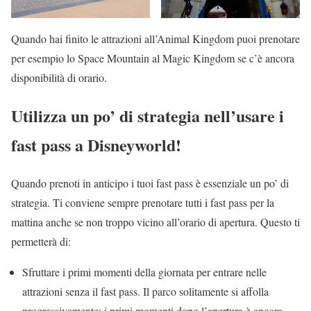
Quando hai finito le attrazioni all’Animal Kingdom puoi prenotare
per esempio lo Space Mountain al Magic Kingdom se c’è ancora
disponibilità di orario.
Utilizza un po’ di strategia nell’usare i
fast pass a Disneyworld!
Quando prenoti in anticipo i tuoi fast pass è essenziale un po’ di
strategia. Ti conviene sempre prenotare tutti i fast pass per la
mattina anche se non troppo vicino all’orario di apertura. Questo ti
permetterà di:
Sfruttare i primi momenti della giornata per entrare nelle
attrazioni senza il fast pass. Il parco solitamente si affolla
progressivamente: i primi momenti dopo l’apertura è ancora