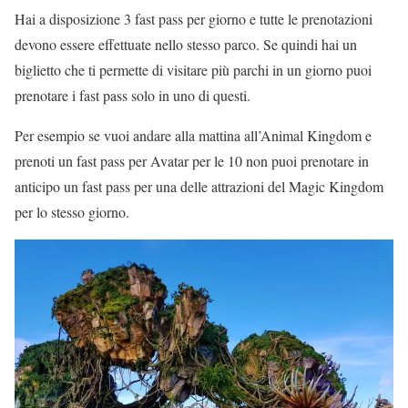
Hai a disposizione 3 fast pass per giorno e tutte le prenotazioni
devono essere effettuate nello stesso parco. Se quindi hai un
biglietto che ti permette di visitare più parchi in un giorno puoi
prenotare i fast pass solo in uno di questi.
Per esempio se vuoi andare alla mattina all’Animal Kingdom e
prenoti un fast pass per Avatar per le 10 non puoi prenotare in
anticipo un fast pass per una delle attrazioni del Magic Kingdom
per lo stesso giorno.