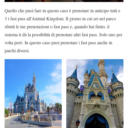
Quello che puoi fare in questo caso è prenotare in anticipo tutti e
3 i fast pass all’Animal Kingdom. Il giorno in cui sei nel parco
sfrutti le tue prenotazioni o fast pass e, quando hai finito, il
sistema ti dà la possibilità di prenotare altri fast pass. Solo uno per
volta però. In questo caso puoi prenotare i fast pass anche in
parchi diversi.