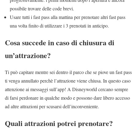
possibile trovare delle code brevi.
Usare tutti i fast pass alla mattina per prenotare altri fast pass
una volta finito di utilizzare i 3 prenotati in anticipo.
Cosa succede in caso di chiusura di
un’attrazione?
Ti può capitare mentre sei dentro il parco che se piove un fast pass
ti venga annullato perchè l’attrazione viene chiusa. In questo caso
attenzione ai messaggi sull’app! A Disneyworld cercano sempre
di farsi perdonare in qualche modo e possono dare libero accesso
ad altre attrazioni per scusarsi dell’inconveniente.
Quali attrazioni potrei prenotare?