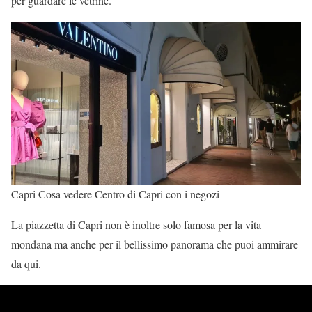
per guardare le vetrine.
Capri Cosa vedere Centro di Capri con i negozi
La piazzetta di Capri non è inoltre solo famosa per la vita
mondana ma anche per il bellissimo panorama che puoi ammirare
da qui.