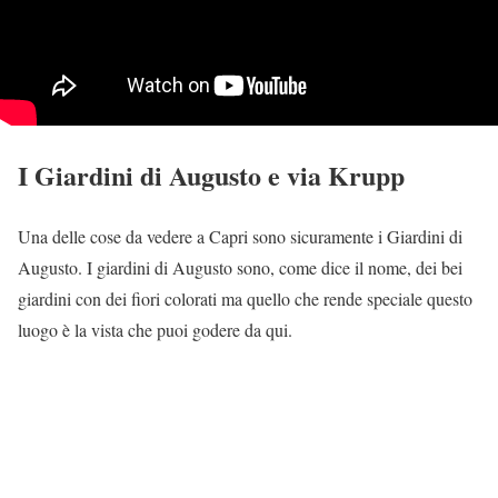
I Giardini di Augusto e via Krupp
Una delle cose da vedere a Capri sono sicuramente i Giardini di
Augusto. I giardini di Augusto sono, come dice il nome, dei bei
giardini con dei fiori colorati ma quello che rende speciale questo
luogo è la vista che puoi godere da qui.