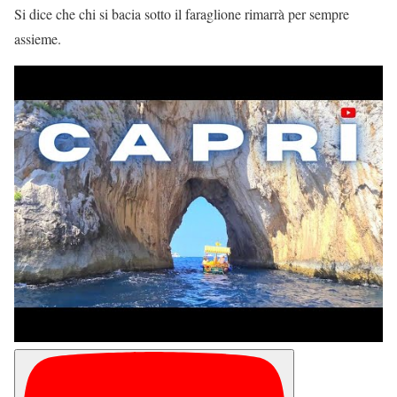
Si dice che chi si bacia sotto il faraglione rimarrà per sempre
assieme.