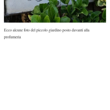
Ecco alcune foto del piccolo giardino posto davanti alla
profumeria