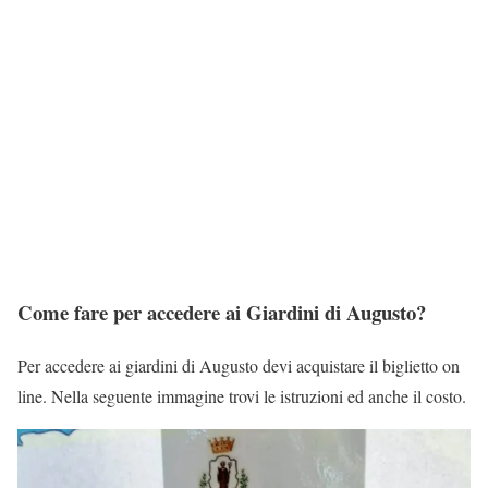
Come fare per accedere ai Giardini di Augusto?
Per accedere ai giardini di Augusto devi acquistare il biglietto on
line. Nella seguente immagine trovi le istruzioni ed anche il costo.