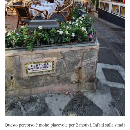
Questo percorso è molto piacevole per 2 motivi. Infatti sulla strada