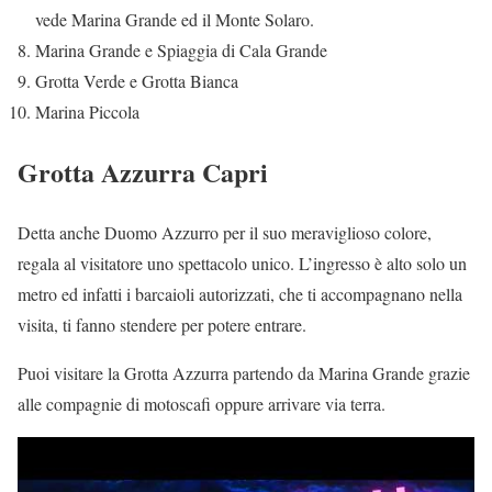
vede Marina Grande ed il Monte Solaro.
Marina Grande e Spiaggia di Cala Grande
Grotta Verde e Grotta Bianca
Marina Piccola
Grotta Azzurra Capri
Detta anche Duomo Azzurro per il suo meraviglioso colore,
regala al visitatore uno spettacolo unico. L’ingresso è alto solo un
metro ed infatti i barcaioli autorizzati, che ti accompagnano nella
visita, ti fanno stendere per potere entrare.
Puoi visitare la Grotta Azzurra partendo da Marina Grande grazie
alle compagnie di motoscafi oppure arrivare via terra.