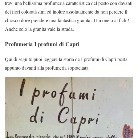
trovi una bellissima profumeria caratteristica del posto con davanti
dei fiori coloratissimi ed inoltre assolutamente da non perdere il
chiosco dove prendere una fantastica granita al limone o ai fichi!
Anche solo la granita vale la strada.
Profumeria I profumi di Capri
Qui di seguito puoi leggere la storia de I profumi di Capri posta
appunto davanti alla profumeria sopracitata.