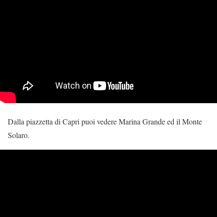
Dalla piazzetta di Capri puoi vedere Marina Grande ed il Monte
Solaro.