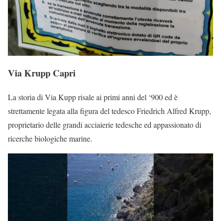
Via Krupp Capri
La storia di Via Kupp risale ai primi anni del ‘900 ed è
strettamente legata alla figura del tedesco Friedrich Alfred Krupp,
proprietario delle grandi acciaierie tedesche ed appassionato di
ricerche biologiche marine.