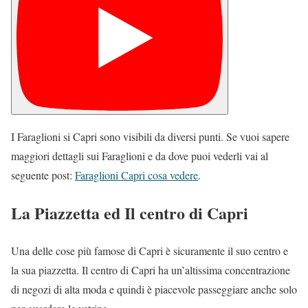
I Faraglioni si Capri sono visibili da diversi punti. Se vuoi sapere
maggiori dettagli sui Faraglioni e da dove puoi vederli vai al
seguente post:
Faraglioni Capri cosa vedere
.
La Piazzetta ed Il centro di Capri
Una delle cose più famose di Capri è sicuramente il suo centro e
la sua piazzetta. Il centro di Capri ha un’altissima concentrazione
di negozi di alta moda e quindi è piacevole passeggiare anche solo