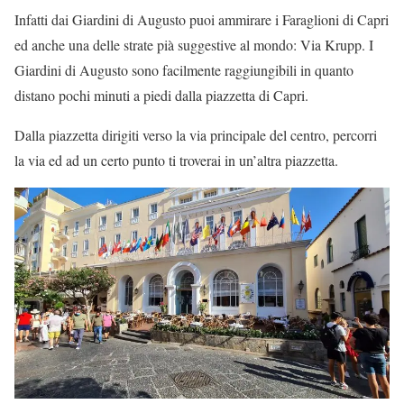
Infatti dai Giardini di Augusto puoi ammirare i Faraglioni di Capri
ed anche una delle strate pià suggestive al mondo: Via Krupp. I
Giardini di Augusto sono facilmente raggiungibili in quanto
distano pochi minuti a piedi dalla piazzetta di Capri.
Dalla piazzetta dirigiti verso la via principale del centro, percorri
la via ed ad un certo punto ti troverai in un’altra piazzetta.