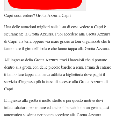
Capri cosa vedere? Grotta Azzurra Capri
Una delle attrazioni migliori nella lista di cosa vedere a Capri è
sicuramente la Grotta Azzurra. Puoi accedere alla Grotta Azzurra
di Capri via terra oppure via mare grazie ai tour organizzati che ti
fanno fare il giro dell’isola e che fanno tappa alla Grotta Azzurra.
All’ingresso della Grotta Azzurra trovi i barcaioli che ti portano
dentro alla grotta con delle piccole barche a remi. Prima di entrare
ti fanno fare tappa alla barca adibita a biglietteria dove paghi il
servizio d’ingresso più la tassa di accesso alla Grotta Azzurra di
Capri.
L’ingresso alla grotta è molto stretto e per questo motivo devi
infatti sdraiarti per entrare ed anche il barcaiolo in un gesto quasi
automatico si sdraia per potere accedere alla Grotta Azzurra.