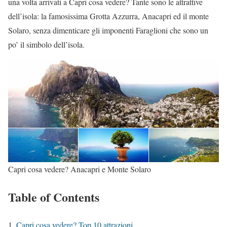
una volta arrivati a Capri cosa vedere? Tante sono le attrattive
dell’isola: la famosissima Grotta Azzurra, Anacapri ed il monte
Solaro, senza dimenticare gli imponenti Faraglioni che sono un
po’ il simbolo dell’isola.
Capri cosa vedere? Anacapri e Monte Solaro
Table of Contents
Capri cosa vedere? Top 10 attrazioni