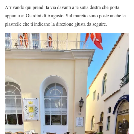
Arrivando qui prendi la via davanti a te sulla destra che porta
appunto ai Giardini di Augusto. Sul muretto sono poste anche le
piastrelle che ti indicano la direzione giusta da seguire.