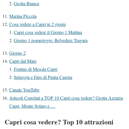
Grotta Bianca
Marina Piccola
Cosa vedere a Capri in 2 giorni
Capri cosa vedere il Giorno 1 Mattina
Giorno 1 pomeriggio: Belvedere Tragara
Giorno 2
Capri dal Mare
Fortino di Mesola Capri
Spiaggia e Faro di Punta Carena
Canale YouTube
Articoli Correlati a TOP 10 Capri cosa vedere? Grotta Azzurra
Capri, Monte Solaro e …
Capri cosa vedere? Top 10 attrazioni