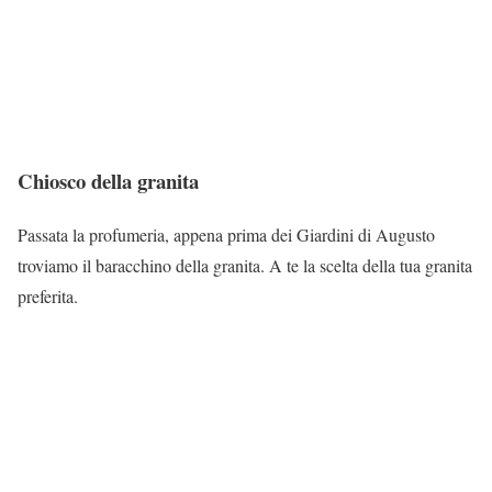
Chiosco della granita
Passata la profumeria, appena prima dei Giardini di Augusto
troviamo il baracchino della granita. A te la scelta della tua granita
preferita.