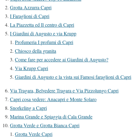
Grotta Azzurra Capri
I Faraglioni di Capri
La Piazzetta ed Il centro di Capri
I Giardini di Augusto e via Krupp
Profumeria I profumi di Capri
Chiosco della granita
Come fare per accedere ai Giardini di Augusto?
Via Krupp Capri
Giardini di Augusto e la vista sui Famosi faraglioni di Capri
Via Tragara, Belvedere Tragara e Via Pizzolungo Capri
Capri cosa vedere: Anacapri e Monte Solaro
Snorkeling a Capri
Marina Grande e Spiaggia di Cala Grande
Grotta Verde e Grotta Bianca Capri
Grotta Verde Capri