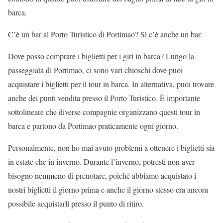
barca.
C’è un bar al Porto Turistico di Portimao? Sì c’è anche un bar.
Dove posso comprare i biglietti per i giri in barca? Lungo la
passeggiata di Portimao, ci sono vari chioschi dove puoi
acquistare i biglietti per il tour in barca. In alternativa, puoi trovare
anche dei punti vendita presso il Porto Turistico. È importante
sottolineare che diverse compagnie organizzano questi tour in
barca e partono da Portimao praticamente ogni giorno.
Personalmente, non ho mai avuto problemi a ottenere i biglietti sia
in estate che in inverno. Durante l’inverno, potresti non aver
bisogno nemmeno di prenotare, poiché abbiamo acquistato i
nostri biglietti il giorno prima e anche il giorno stesso era ancora
possibile acquistarli presso il punto di ritiro.