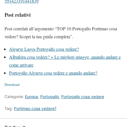
591423191441839
Post relativi
Post correlati all’argomento “TOP 10 Portogallo Portimao cosa
vedere? Scopri la tua guida completa”.
Algarve Lagos Portogallo cosa vedere?
Albufeira cosa vedere? + Le migliori spiagge, quando andare e
come arrivare
Portogallo Algarve cosa vedere e quando andare?
Download
Categorie:
Europa
,
Portogallo
,
Portogallo cosa vedere
Tag:
Portimao cosa vedere?