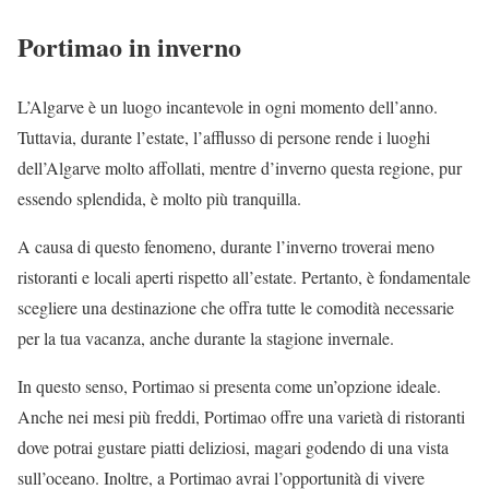
Portimao in inverno
L’Algarve è un luogo incantevole in ogni momento dell’anno.
Tuttavia, durante l’estate, l’afflusso di persone rende i luoghi
dell’Algarve molto affollati, mentre d’inverno questa regione, pur
essendo splendida, è molto più tranquilla.
A causa di questo fenomeno, durante l’inverno troverai meno
ristoranti e locali aperti rispetto all’estate. Pertanto, è fondamentale
scegliere una destinazione che offra tutte le comodità necessarie
per la tua vacanza, anche durante la stagione invernale.
In questo senso, Portimao si presenta come un’opzione ideale.
Anche nei mesi più freddi, Portimao offre una varietà di ristoranti
dove potrai gustare piatti deliziosi, magari godendo di una vista
sull’oceano. Inoltre, a Portimao avrai l’opportunità di vivere