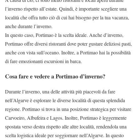
l’inverno rispetto all’estate. Quindi, è importante scegliere una
località che offra tutto ciò di cui hai bisogno per la tua vacanza,
anche durante l’inverno.
In questo caso, Portimao è la scelta ideale. Anche d’inverno,
Portimao offre diversi ristoranti dove poter gustare deliziosi pasti,
anche con vista sull’oceano. Inoltre, a Portimao hai la possibilità
di fare emozionanti escursioni in barca.
Cosa fare e vedere a Portimao d’inverno?
Durante l’inverno, una delle attività più piacevoli da fare
nell’Algarve è esplorare le diverse località di questa splendida
regione. Portimao si trova in una posizione strategica per visitare
Carvoeiro, Albufeira e Lagos. Inoltre, Portimao è leggermente
spostata verso destra rispetto alle altre località, rendendola una
scelta logistica ideale per soggiornare nell’Algarve. In questo