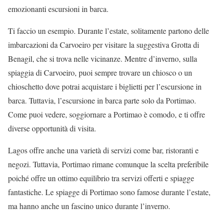
emozionanti escursioni in barca.
Ti faccio un esempio. Durante l’estate, solitamente partono delle
imbarcazioni da Carvoeiro per visitare la suggestiva Grotta di
Benagil, che si trova nelle vicinanze. Mentre d’inverno, sulla
spiaggia di Carvoeiro, puoi sempre trovare un chiosco o un
chioschetto dove potrai acquistare i biglietti per l’escursione in
barca. Tuttavia, l’escursione in barca parte solo da Portimao.
Come puoi vedere, soggiornare a Portimao è comodo, e ti offre
diverse opportunità di visita.
Lagos offre anche una varietà di servizi come bar, ristoranti e
negozi. Tuttavia, Portimao rimane comunque la scelta preferibile
poiché offre un ottimo equilibrio tra servizi offerti e spiagge
fantastiche. Le spiagge di Portimao sono famose durante l’estate,
ma hanno anche un fascino unico durante l’inverno.