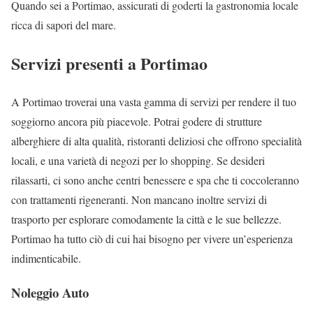
Quando sei a Portimao, assicurati di goderti la gastronomia locale
ricca di sapori del mare.
Servizi presenti a Portimao
A Portimao troverai una vasta gamma di servizi per rendere il tuo
soggiorno ancora più piacevole. Potrai godere di strutture
alberghiere di alta qualità, ristoranti deliziosi che offrono specialità
locali, e una varietà di negozi per lo shopping. Se desideri
rilassarti, ci sono anche centri benessere e spa che ti coccoleranno
con trattamenti rigeneranti. Non mancano inoltre servizi di
trasporto per esplorare comodamente la città e le sue bellezze.
Portimao ha tutto ciò di cui hai bisogno per vivere un’esperienza
indimenticabile.
Noleggio Auto