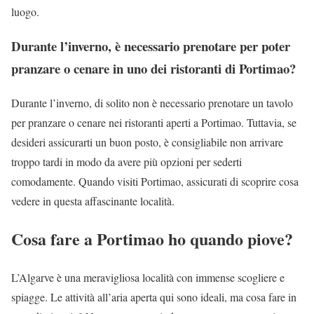
luogo.
Durante l’inverno, è necessario prenotare per poter
pranzare o cenare in uno dei ristoranti di Portimao?
Durante l’inverno, di solito non è necessario prenotare un tavolo
per pranzare o cenare nei ristoranti aperti a Portimao. Tuttavia, se
desideri assicurarti un buon posto, è consigliabile non arrivare
troppo tardi in modo da avere più opzioni per sederti
comodamente. Quando visiti Portimao, assicurati di scoprire cosa
vedere in questa affascinante località.
Cosa fare a Portimao ho quando piove?
L’Algarve è una meravigliosa località con immense scogliere e
spiagge. Le attività all’aria aperta qui sono ideali, ma cosa fare in