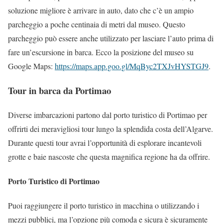
soluzione migliore è arrivare in auto, dato che c’è un ampio
parcheggio a poche centinaia di metri dal museo. Questo
parcheggio può essere anche utilizzato per lasciare l’auto prima di
fare un’escursione in barca. Ecco la posizione del museo su
Google Maps:
https://maps.app.goo.gl/MqByc2TXJvHYSTGJ9
.
Tour in barca da Portimao
Diverse imbarcazioni partono dal porto turistico di Portimao per
offrirti dei meravigliosi tour lungo la splendida costa dell’Algarve.
Durante questi tour avrai l’opportunità di esplorare incantevoli
grotte e baie nascoste che questa magnifica regione ha da offrire.
Porto Turistico di Portimao
Puoi raggiungere il porto turistico in macchina o utilizzando i
mezzi pubblici, ma l’opzione più comoda e sicura è sicuramente