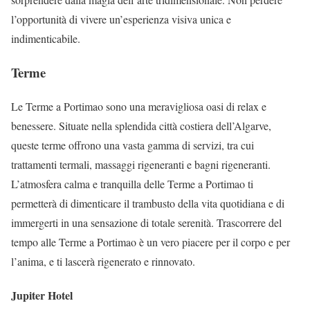
l’opportunità di vivere un’esperienza visiva unica e
indimenticabile.
Terme
Le Terme a Portimao sono una meravigliosa oasi di relax e
benessere. Situate nella splendida città costiera dell’Algarve,
queste terme offrono una vasta gamma di servizi, tra cui
trattamenti termali, massaggi rigeneranti e bagni rigeneranti.
L’atmosfera calma e tranquilla delle Terme a Portimao ti
permetterà di dimenticare il trambusto della vita quotidiana e di
immergerti in una sensazione di totale serenità. Trascorrere del
tempo alle Terme a Portimao è un vero piacere per il corpo e per
l’anima, e ti lascerà rigenerato e rinnovato.
Jupiter Hotel