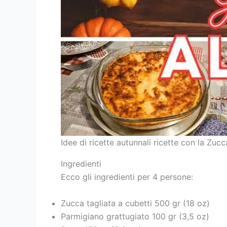
Idee di ricette autunnali ricette con la Zuc
Ingredienti
Ecco gli ingredienti per 4 persone:
Zucca tagliata a cubetti 500 gr (18 oz)
Parmigiano grattugiato 100 gr (3,5 oz)