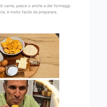
di carne, pesce o anche a dei formaggi.
rla, è molto facile da preparare.