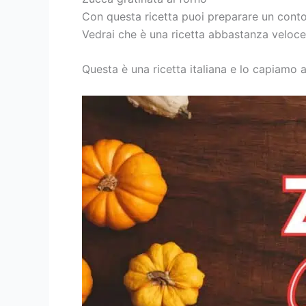
Con questa ricetta puoi preparare un conto
Vedrai che è una ricetta abbastanza veloce.
Questa è una ricetta italiana e lo capiamo a