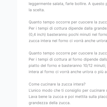
leggermente salata, farle bollire. A questo 
la scelta.
Quanto tempo occorre per cuocere la zuc
Per i tempi di cottura dipende dalla grande
(0,4 inch) basteranno pochi minuti nel forno
zucca intera nel forno ci vorrà anche un’or
Quanto tempo occorre per cuocere la zucc
Per i tempi di cottura al forno dipende dall
piatto del forno e basteranno 10/12 minuti;
intera al forno ci vorrà anche un’ora o più
Come cucinare la zucca intera?
L’unico modo che ti consiglio per cucinare
Lava bene la zucca e poi mettila sulla plac
grandezza della zucca.