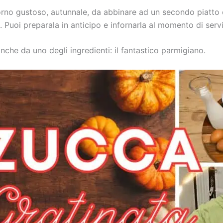
rno gustoso, autunnale, da abbinare ad un secondo piatto 
 Puoi preparala in anticipo e infornarla al momento di servi
nche da uno degli ingredienti: il fantastico parmigiano.