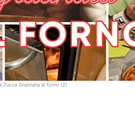
ca Zucca Gratinata al forno (2)