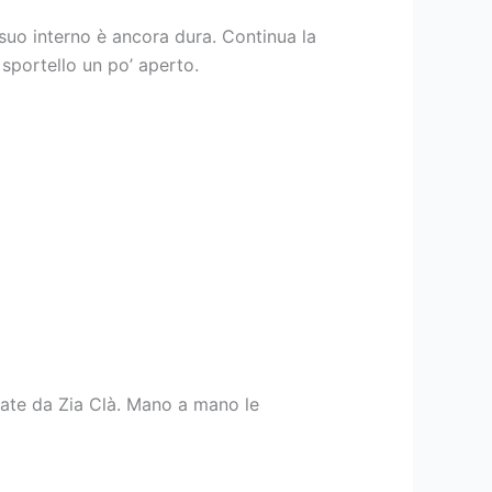
suo interno è ancora dura. Continua la
 sportello un po’ aperto.
inate da Zia Clà. Mano a mano le