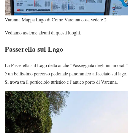
Varenna Mappa Lago di Como Varenna cosa vedere 2
Vediamo assieme alcuni di questi luoghi.
Passerella sul Lago
La Passerella sul Lago detta anche “Passeggiata degli innamorati”
è un bellissimo percorso pedonale panoramico affacciato sul lago.
Si trova tra il porticciolo turistico e l’antico porto di Varenna.