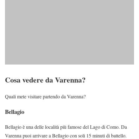
Cosa vedere da Varenna?
Quali mete visitare partendo da Varenna?
Bellagio
Bellagio è una delle località più famose del Lago di Como. Da
Varenna puoi arrivare a Bellagio con soli 15 minuti di battello.