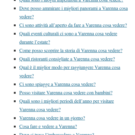
Dove posso ammirare i migliori panorami a Varenna cosa
vedere?
Ci sono attività all’aperto da fare a Varenna cosa vedere?
Quali eventi culturali ci sono a Varenna cosa vedere
durante l’estate?
Come posso scoprire la storia di Varenna cosa vedere?
Quali ristoranti consigliate a Varenna cosa vedere?
Qual è il miglior modo per raggiungere Varenna cosa
vedere?
Ci sono spiagge a Varenna cosa vedere?
Posso visitare Varenna cosa vedere con bambini?
Quali sono i migliori periodi dell’anno per visitare
Varenna cosa vedere?
Varenna cosa vedere in un giorno?
Cosa fare e vedere a Varenna?
Dove si trova l’imbarcadero a Varenna?