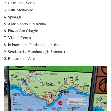
Castello di Vezio
Villa Monastero
Spiaggia
Antico porto di Varenna
Piazza San Giorgio
Vie del Centro
Imbarcadero: Porticciolo turistico
Sentiero del Viandante (da Varenna)
Baluardo di Varenna