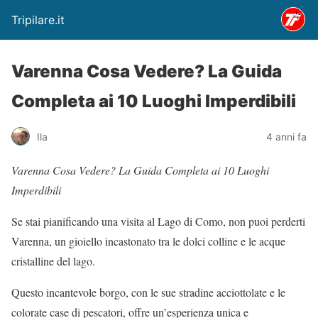
Tripilare.it
Varenna Cosa Vedere? La Guida
Completa ai 10 Luoghi Imperdibili
Ila
4 anni fa
Varenna Cosa Vedere? La Guida Completa ai 10 Luoghi
Imperdibili
Se stai pianificando una visita al Lago di Como, non puoi perderti
Varenna, un gioiello incastonato tra le dolci colline e le acque
cristalline del lago.
Questo incantevole borgo, con le sue stradine acciottolate e le
colorate case di pescatori, offre un’esperienza unica e