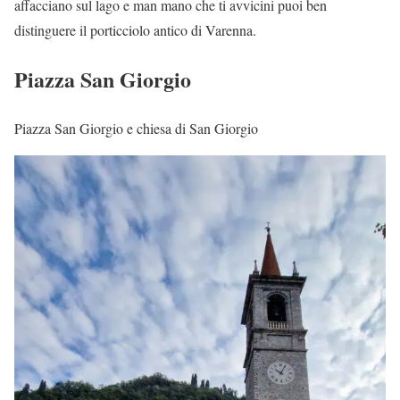
affacciano sul lago e man mano che ti avvicini puoi ben
distinguere il porticciolo antico di Varenna.
Piazza San Giorgio
Piazza San Giorgio e chiesa di San Giorgio