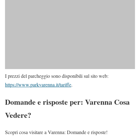
I prezzi del parcheggio sono disponibili sul sito web:
https://www.parkvarenna.it/tariffe
.
Domande e risposte per: Varenna Cosa
Vedere?
Scopri cosa visitare a Varenna: Domande e risposte!