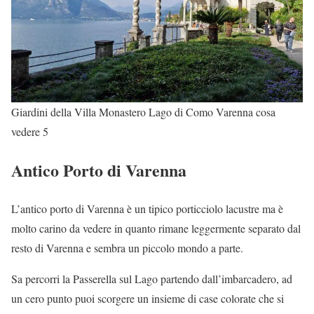
Giardini della Villa Monastero Lago di Como Varenna cosa
vedere 5
Antico Porto di Varenna
L’antico porto di Varenna è un tipico porticciolo lacustre ma è
molto carino da vedere in quanto rimane leggermente separato dal
resto di Varenna e sembra un piccolo mondo a parte.
Sa percorri la Passerella sul Lago partendo dall’imbarcadero, ad
un cero punto puoi scorgere un insieme di case colorate che si