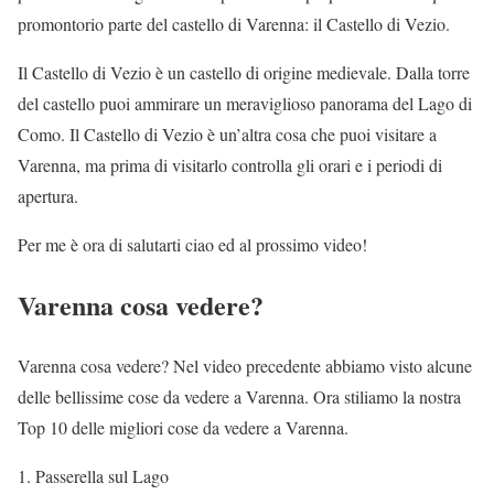
promontorio parte del castello di Varenna: il Castello di Vezio.
Il Castello di Vezio è un castello di origine medievale. Dalla torre
del castello puoi ammirare un meraviglioso panorama del Lago di
Como. Il Castello di Vezio è un’altra cosa che puoi visitare a
Varenna, ma prima di visitarlo controlla gli orari e i periodi di
apertura.
Per me è ora di salutarti ciao ed al prossimo video!
Varenna cosa vedere?
Varenna cosa vedere? Nel video precedente abbiamo visto alcune
delle bellissime cose da vedere a Varenna. Ora stiliamo la nostra
Top 10 delle migliori cose da vedere a Varenna.
Passerella sul Lago