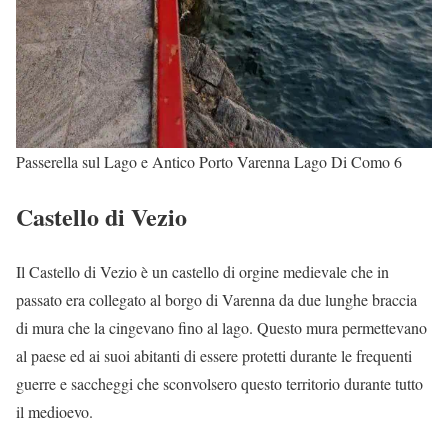
Passerella sul Lago e Antico Porto Varenna Lago Di Como 6
Castello di Vezio
Il Castello di Vezio è un castello di orgine medievale che in
passato era collegato al borgo di Varenna da due lunghe braccia
di mura che la cingevano fino al lago. Questo mura permettevano
al paese ed ai suoi abitanti di essere protetti durante le frequenti
guerre e saccheggi che sconvolsero questo territorio durante tutto
il medioevo.