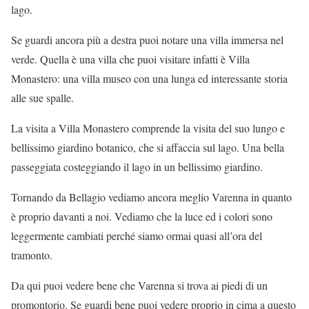
lago.
Se guardi ancora più a destra puoi notare una villa immersa nel
verde. Quella è una villa che puoi visitare infatti è Villa
Monastero: una villa museo con una lunga ed interessante storia
alle sue spalle.
La visita a Villa Monastero comprende la visita del suo lungo e
bellissimo giardino botanico, che si affaccia sul lago. Una bella
passeggiata costeggiando il lago in un bellissimo giardino.
Tornando da Bellagio vediamo ancora meglio Varenna in quanto
è proprio davanti a noi. Vediamo che la luce ed i colori sono
leggermente cambiati perché siamo ormai quasi all’ora del
tramonto.
Da qui puoi vedere bene che Varenna si trova ai piedi di un
promontorio. Se guardi bene puoi vedere proprio in cima a questo