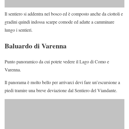
Il sentiero si addentra nel bosco ed è composto anche da ciottoli e
gradini quindi indossa scarpe comode ed adatte a camminare
lungo i sentieri.
Baluardo di Varenna
Punto panoramico da cui potete vedere il Lago di Como e
Varenna.
Il panorama è molto bello per arrivarci devi fare un’escursione a
piedi tramire una breve deviazione dal Sentiero del Viandante.