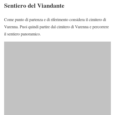
Sentiero del Viandante
Come punto di partenza e di riferimento considera il cimitero di
Varenna. Puoi quindi partire dal cimitero di Varenna e percorrere
il sentiero panoramico.