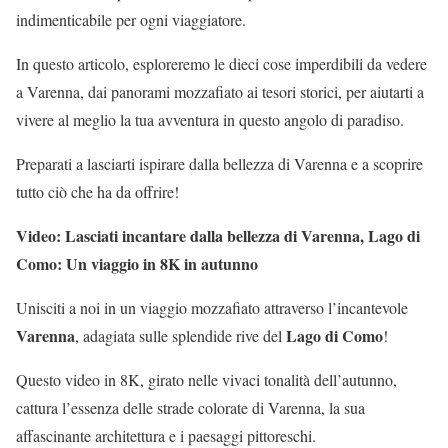
indimenticabile per ogni viaggiatore.
In questo articolo, esploreremo le dieci cose imperdibili da vedere
a Varenna, dai panorami mozzafiato ai tesori storici, per aiutarti a
vivere al meglio la tua avventura in questo angolo di paradiso.
Preparati a lasciarti ispirare dalla bellezza di Varenna e a scoprire
tutto ciò che ha da offrire!
Video: Lasciati incantare dalla bellezza di Varenna, Lago di
Como: Un viaggio in 8K in autunno
Unisciti a noi in un viaggio mozzafiato attraverso l’incantevole
Varenna
Lago di Como
, adagiata sulle splendide rive del
!
Questo video in 8K, girato nelle vivaci tonalità dell’autunno,
cattura l’essenza delle strade colorate di Varenna, la sua
affascinante architettura e i paesaggi pittoreschi.