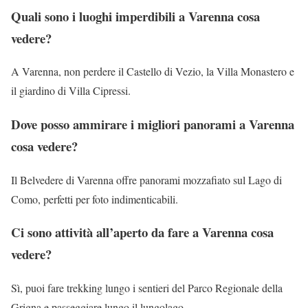
Quali sono i luoghi imperdibili a Varenna cosa
vedere?
A Varenna, non perdere il Castello di Vezio, la Villa Monastero e
il giardino di Villa Cipressi.
Dove posso ammirare i migliori panorami a Varenna
cosa vedere?
Il Belvedere di Varenna offre panorami mozzafiato sul Lago di
Como, perfetti per foto indimenticabili.
Ci sono attività all’aperto da fare a Varenna cosa
vedere?
Sì, puoi fare trekking lungo i sentieri del Parco Regionale della
Grigna e passeggiare lungo il lungolago.