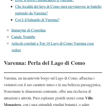
Che località del lago di Como puoi raggiungere in battello
partendo da Varenna?
Cos’è il baluardo di Varenna?
Immagine di Copertina
Canale Youtube
Articoli correlati a Top 10 Lago di Como Varenna cosa
vedere
Varenna: Perla del Lago di Como
Varenna, un incantevole borgo sul Lago di Como, affascina i
visitatori con il suo carattere unico e la sua bellezza paesaggistica.
Nonostante le dimensioni contenute, offre una ricchezza di
Villa
attrazioni e attività. Puoi esplorare gioielli storici come
Monastero
, con i suoi splendidi giardini botanici, o salire