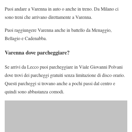
Puoi andare a Varenna in auto o anche in treno. Da Milano ci
sono treni che arrivano direttamente a Varenna.
Puoi raggiungere Varenna anche in battello da Menaggio,
Bellagio e Cadenabba.
Varenna dove parcheggiare?
Se arrivi da Lecco puoi parcheggiare in Viale Giovanni Polvani
dove trovi dei parcheggi gratuiti senza limitazione di disco orario.
Questi parcheggi si trovano anche a pochi passi dal centro e
quindi sono abbastanza comodi.