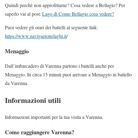
Quindi perchè non approfittarne? Cosa vedere a Bellagio? Per
saperlo vai al post:
Lago di Como Bellagio cosa vedere?
Puoi vedere gli orari dei battelli al seguente link:
https://www.navigazionelaghi.it
/
Menaggio
Dall’imbarcadero di Varenna partono i battelli anche per
Menaggio. In circa 15 minuti puoi arrivare a Menaggio in battello
da Varenna.
Informazioni utili
Informazioni importanti per la tua visita a Varenna.
Come raggiungere Varenna?