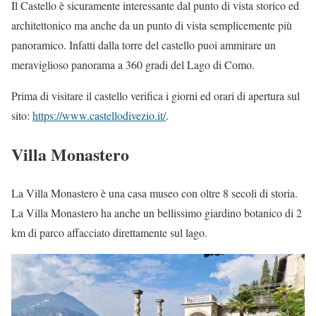
Il Castello è sicuramente interessante dal punto di vista storico ed
architettonico ma anche da un punto di vista semplicemente più
panoramico. Infatti dalla torre del castello puoi ammirare un
meraviglioso panorama a 360 gradi del Lago di Como.
Prima di visitare il castello verifica i giorni ed orari di apertura sul
sito:
https://www.castellodivezio.it/
.
Villa Monastero
La Villa Monastero è una casa museo con oltre 8 secoli di storia.
La Villa Monastero ha anche un bellissimo giardino botanico di 2
km di parco affacciato direttamente sul lago.