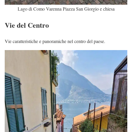
Lago di Como Varenna Piazza San Giorgio e chiesa
Vie del Centro
Vie caratteristiche e panoramiche nel centro del paese.