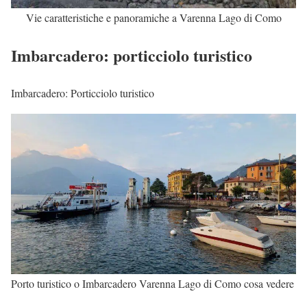
Vie caratteristiche e panoramiche a Varenna Lago di Como
Imbarcadero: porticciolo turistico
Imbarcadero: Porticciolo turistico
Porto turistico o Imbarcadero Varenna Lago di Como cosa vedere