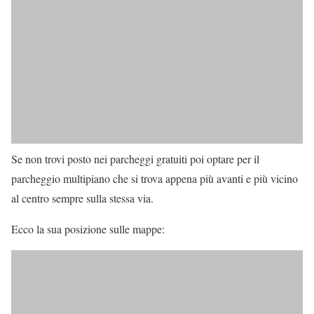
Se non trovi posto nei parcheggi gratuiti poi optare per il
parcheggio multipiano che si trova appena più avanti e più vicino
al centro sempre sulla stessa via.
Ecco la sua posizione sulle mappe: