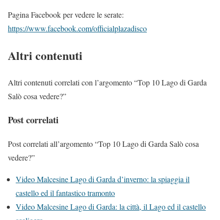
Pagina Facebook per vedere le serate:
https://www.facebook.com/officialplazadisco
Altri contenuti
Altri contenuti correlati con l’argomento “Top 10 Lago di Garda
Salò cosa vedere?”
Post correlati
Post correlati all’argomento “Top 10 Lago di Garda Salò cosa
vedere?”
Video Malcesine Lago di Garda d’inverno: la spiaggia il
castello ed il fantastico tramonto
Video Malcesine Lago di Garda: la città, il Lago ed il castello