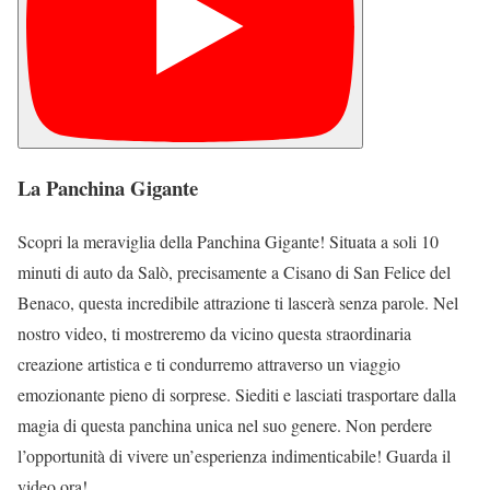
La Panchina Gigante
Scopri la meraviglia della Panchina Gigante! Situata a soli 10
minuti di auto da Salò, precisamente a Cisano di San Felice del
Benaco, questa incredibile attrazione ti lascerà senza parole. Nel
nostro video, ti mostreremo da vicino questa straordinaria
creazione artistica e ti condurremo attraverso un viaggio
emozionante pieno di sorprese. Siediti e lasciati trasportare dalla
magia di questa panchina unica nel suo genere. Non perdere
l’opportunità di vivere un’esperienza indimenticabile! Guarda il
video ora!