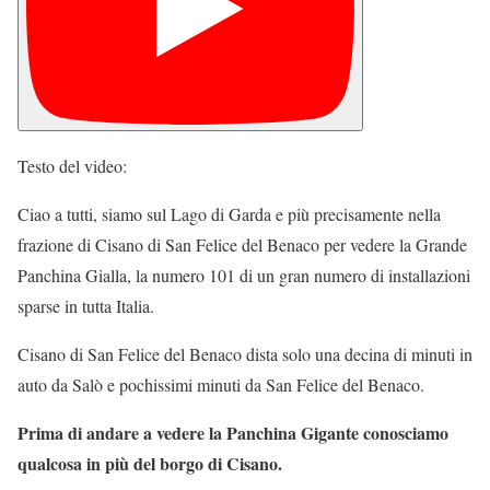
Testo del video:
Ciao a tutti, siamo sul Lago di Garda e più precisamente nella
frazione di Cisano di San Felice del Benaco per vedere la Grande
Panchina Gialla, la numero 101 di un gran numero di installazioni
sparse in tutta Italia.
Cisano di San Felice del Benaco dista solo una decina di minuti in
auto da Salò e pochissimi minuti da San Felice del Benaco.
Prima di andare a vedere la Panchina Gigante conosciamo
qualcosa in più del borgo di Cisano.