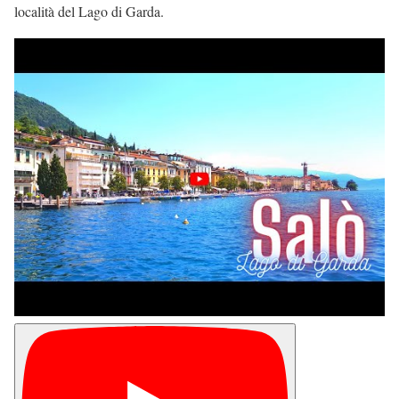
località del Lago di Garda.