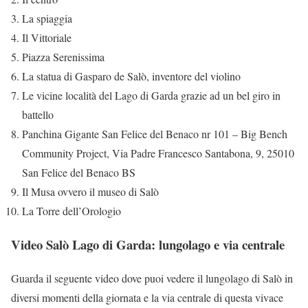
La spiaggia
Il Vittoriale
Piazza Serenissima
La statua di Gasparo de Salò, inventore del violino
Le vicine località del Lago di Garda grazie ad un bel giro in
battello
Panchina Gigante San Felice del Benaco nr 101 – Big Bench
Community Project, Via Padre Francesco Santabona, 9, 25010
San Felice del Benaco BS
Il Musa ovvero il museo di Salò
La Torre dell’Orologio
Video Salò Lago di Garda: lungolago e via centrale
Guarda il seguente video dove puoi vedere il lungolago di Salò in
diversi momenti della giornata e la via centrale di questa vivace