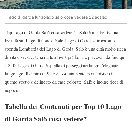
lago di garda lungolago salo cosa vedere 22 scaled
Top Lago di Garda Salò cosa vedere? – Salò è una bellissima
località sul Lago di Garda. Salò Lago di Garda si trova sulla
sponda Lombarda del Lago di Garda. Salò è una città molto ricca
di vita e vivace. Una delle attività più belle e piacevoli da fare qui
a Salò Lago di Garda è quella di passeggiare lungo l’elegante
lungolago. Il centro di Salo è assolutamente caratteristico in
quanto stretto e delineato da case colorate. Salò è inoltre ricca di
negozi.
Tabella dei Contenuti per Top 10 Lago
di Garda Salò cosa vedere?