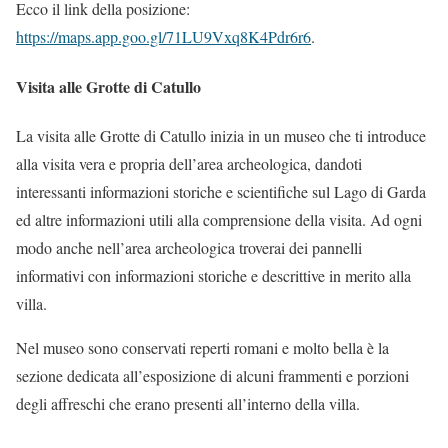
Ecco il link della posizione:
https://maps.app.goo.gl/71LU9Vxq8K4Pdr6r6
.
Visita alle Grotte di Catullo
La visita alle Grotte di Catullo inizia in un museo che ti introduce
alla visita vera e propria dell’area archeologica, dandoti
interessanti informazioni storiche e scientifiche sul Lago di Garda
ed altre informazioni utili alla comprensione della visita. Ad ogni
modo anche nell’area archeologica troverai dei pannelli
informativi con informazioni storiche e descrittive in merito alla
villa.
Nel museo sono conservati reperti romani e molto bella è la
sezione dedicata all’esposizione di alcuni frammenti e porzioni
degli affreschi che erano presenti all’interno della villa.