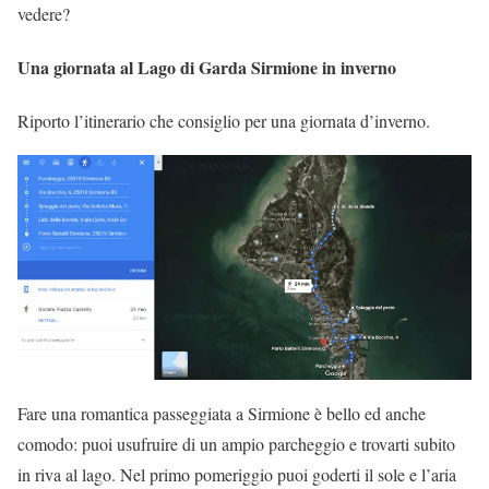
vedere?
Una giornata al Lago di Garda Sirmione in inverno
Riporto l’itinerario che consiglio per una giornata d’inverno.
Fare una romantica passeggiata a Sirmione è bello ed anche
comodo: puoi usufruire di un ampio parcheggio e trovarti subito
in riva al lago. Nel primo pomeriggio puoi goderti il sole e l’aria