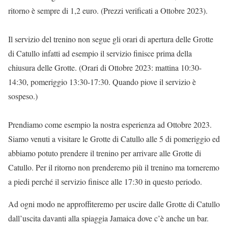
ritorno è sempre di 1,2 euro. (Prezzi verificati a Ottobre 2023).
Il servizio del trenino non segue gli orari di apertura delle Grotte
di Catullo infatti ad esempio il servizio finisce prima della
chiusura delle Grotte. (Orari di Ottobre 2023: mattina 10:30-
14:30, pomeriggio 13:30-17:30. Quando piove il servizio è
sospeso.)
Prendiamo come esempio la nostra esperienza ad Ottobre 2023.
Siamo venuti a visitare le Grotte di Catullo alle 5 di pomeriggio ed
abbiamo potuto prendere il trenino per arrivare alle Grotte di
Catullo. Per il ritorno non prenderemo più il trenino ma torneremo
a piedi perché il servizio finisce alle 17:30 in questo periodo.
Ad ogni modo ne approffiteremo per uscire dalle Grotte di Catullo
dall’uscita davanti alla spiaggia Jamaica dove c’è anche un bar.