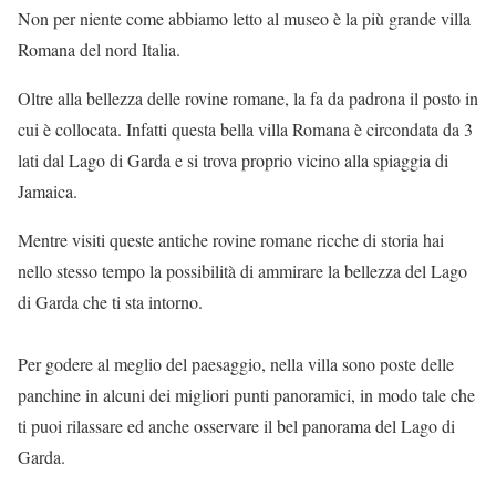
Non per niente come abbiamo letto al museo è la più grande villa
Romana del nord Italia.
Oltre alla bellezza delle rovine romane, la fa da padrona il posto in
cui è collocata. Infatti questa bella villa Romana è circondata da 3
lati dal Lago di Garda e si trova proprio vicino alla spiaggia di
Jamaica.
Mentre visiti queste antiche rovine romane ricche di storia hai
nello stesso tempo la possibilità di ammirare la bellezza del Lago
di Garda che ti sta intorno.
Per godere al meglio del paesaggio, nella villa sono poste delle
panchine in alcuni dei migliori punti panoramici, in modo tale che
ti puoi rilassare ed anche osservare il bel panorama del Lago di
Garda.