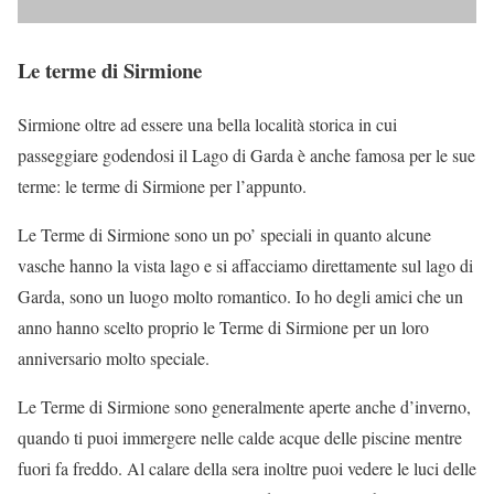
Le terme di Sirmione
Sirmione oltre ad essere una bella località storica in cui
passeggiare godendosi il Lago di Garda è anche famosa per le sue
terme: le terme di Sirmione per l’appunto.
Le Terme di Sirmione sono un po’ speciali in quanto alcune
vasche hanno la vista lago e si affacciamo direttamente sul lago di
Garda, sono un luogo molto romantico. Io ho degli amici che un
anno hanno scelto proprio le Terme di Sirmione per un loro
anniversario molto speciale.
Le Terme di Sirmione sono generalmente aperte anche d’inverno,
quando ti puoi immergere nelle calde acque delle piscine mentre
fuori fa freddo. Al calare della sera inoltre puoi vedere le luci delle