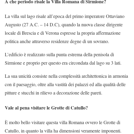
A che periodo risale la Villa Romana di Sirmione?
La villa sul lago risale all’epoca del primo imperatore Ottaviano
Augusto (27 A.C. – 14 D.C), quando la nuova classe dirigente
locale di Brescia e di Verona espresse la propria affermazione
politica anche attraverso residenze degne di un sovrano.
L’edificio è realizzato sulla punta estrema della penisola di
Sirmione e proprio per questo era circondata dal lago su 3 lati.
La sua unicità consiste nella complessità architettonica in armonia
con il paesaggio, oltre alla vastità dei palazzi ed alla qualità delle
pitture e stucchi in rilievo a decorazione delle pareti.
Vale al pena visitare le Grotte di Catullo?
È molto bello visitare questa villa Romana ovvero le Grotte di
Catullo, in quanto la villa ha dimensioni veramente imponenti.