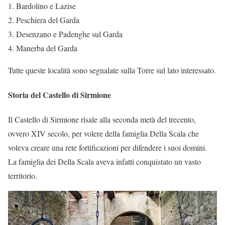
Bardolino e Lazise
Peschiera del Garda
Desenzano e Padenghe sul Garda
Manerba del Garda
Tutte queste località sono segnalate sulla Torre sul lato interessato.
Storia del Castello di Sirmione
Il Castello di Sirmione risale alla seconda metà del trecento,
ovvero XIV secolo, per volere della famiglia Della Scala che
voleva creare una rete fortificazioni per difendere i suoi domini.
La famiglia dei Della Scala aveva infatti conquistato un vasto
territorio.