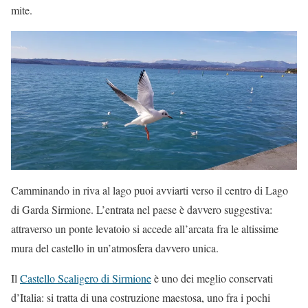
mite.
Camminando in riva al lago puoi avviarti verso il centro di Lago
di Garda Sirmione. L’entrata nel paese è davvero suggestiva:
attraverso un ponte levatoio si accede all’arcata fra le altissime
mura del castello in un’atmosfera davvero unica.
Il
Castello Scaligero di Sirmione
è uno dei meglio conservati
d’Italia: si tratta di una costruzione maestosa, uno fra i pochi