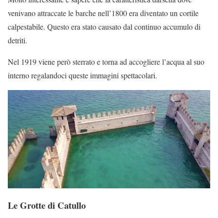
venivano attraccate le barche nell’1800 era diventato un cortile
calpestabile. Questo era stato causato dal continuo accumulo di
detriti.
Nel 1919 viene però sterrato e torna ad accogliere l’acqua al suo
interno regalandoci queste immagini spettacolari.
Le Grotte di Catullo