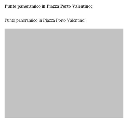
Punto panoramico in Piazza Porto Valentino:
Punto panoramico in Piazza Porto Valentino: