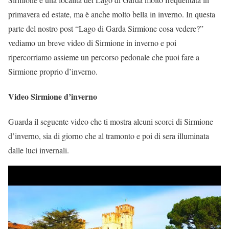
primavera ed estate, ma è anche molto bella in inverno. In questa
parte del nostro post “Lago di Garda Sirmione cosa vedere?”
vediamo un breve video di Sirmione in inverno e poi
ripercorriamo assieme un percorso pedonale che puoi fare a
Sirmione proprio d’inverno.
Video Sirmione d’inverno
Guarda il seguente video che ti mostra alcuni scorci di Sirmione
d’inverno, sia di giorno che al tramonto e poi di sera illuminata
dalle luci invernali.