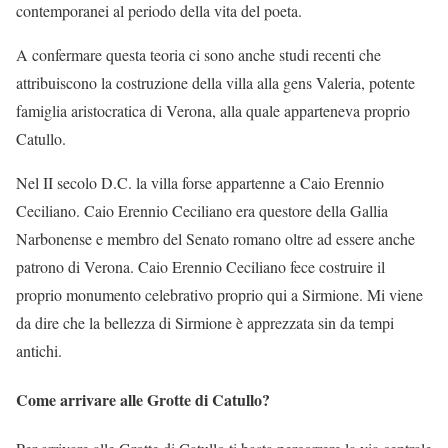
contemporanei al periodo della vita del poeta.
A confermare questa teoria ci sono anche studi recenti che
attribuiscono la costruzione della villa alla gens Valeria, potente
famiglia aristocratica di Verona, alla quale apparteneva proprio
Catullo.
Nel II secolo D.C. la villa forse appartenne a Caio Erennio
Ceciliano. Caio Erennio Ceciliano era questore della Gallia
Narbonense e membro del Senato romano oltre ad essere anche
patrono di Verona. Caio Erennio Ceciliano fece costruire il
proprio monumento celebrativo proprio qui a Sirmione. Mi viene
da dire che la bellezza di Sirmione è apprezzata sin da tempi
antichi.
Come arrivare alle Grotte di Catullo?