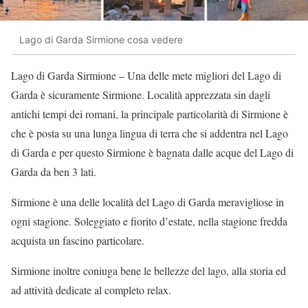
Lago di Garda Sirmione cosa vedere
Lago di Garda Sirmione – Una delle mete migliori del Lago di
Garda è sicuramente Sirmione. Località apprezzata sin dagli
antichi tempi dei romani, la principale particolarità di Sirmione è
che è posta su una lunga lingua di terra che si addentra nel Lago
di Garda e per questo Sirmione è bagnata dalle acque del Lago di
Garda da ben 3 lati.
Sirmione è una delle località del Lago di Garda meravigliose in
ogni stagione. Soleggiato e fiorito d’estate, nella stagione fredda
acquista un fascino particolare.
Sirmione inoltre coniuga bene le bellezze del lago, alla storia ed
ad attività dedicate al completo relax.