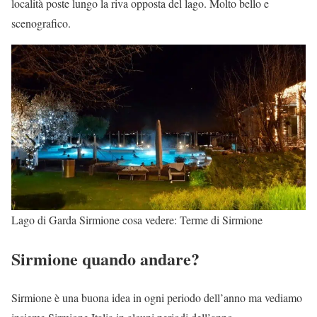
località poste lungo la riva opposta del lago. Molto bello e
scenografico.
Lago di Garda Sirmione cosa vedere: Terme di Sirmione
Sirmione quando andare?
Sirmione è una buona idea in ogni periodo dell’anno ma vediamo