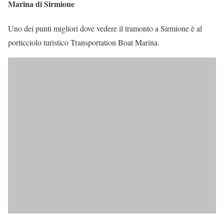
Marina di Sirmione
Uno dei punti migliori dove vedere il tramonto a Sirmione è al
porticciolo turistico Transportation Boat Marina.