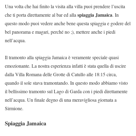
Una volta che hai finito la visita alla villa puoi prendere l’uscita
spiaggia Jamaica
che ti porta direttamente al bar ed alla
. In
questo modo puoi vedere anche bene questa spiaggia e godere del
bel panorama e magari, perché no ;), mettere anche i piedi
nell’acqua.
Il tramonto alla spiaggia Jamaica è veramente speciale quasi
emozionante. La nostra esperienza infatti è stata quella di uscire
dalla Villa Romana delle Grotte di Catullo alle 18:15 circa,
quando il sole stava tramontando. In questo modo abbiamo visto
il bellissimo tramonto sul Lago di Garda con i piedi direttamente
nell’acqua. Un finale degno di una meravigliosa giornata a
Sirmione.
Spiaggia Jamaica