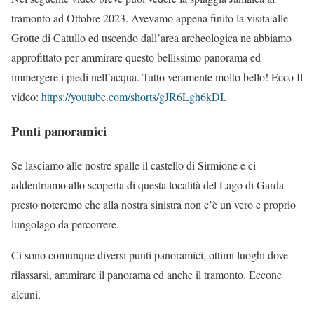
tramonto ad Ottobre 2023. Avevamo appena finito la visita alle
Grotte di Catullo ed uscendo dall’area archeologica ne abbiamo
approfittato per ammirare questo bellissimo panorama ed
immergere i piedi nell’acqua. Tutto veramente molto bello! Ecco Il
video:
https://youtube.com/shorts/gJR6Lgh6kDI
.
Punti panoramici
Se lasciamo alle nostre spalle il castello di Sirmione e ci
addentriamo allo scoperta di questa località del Lago di Garda
presto noteremo che alla nostra sinistra non c’è un vero e proprio
lungolago da percorrere.
Ci sono comunque diversi punti panoramici, ottimi luoghi dove
rilassarsi, ammirare il panorama ed anche il tramonto. Eccone
alcuni.