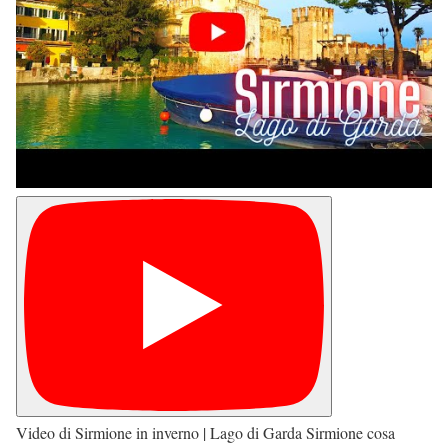
Video di Sirmione in inverno | Lago di Garda Sirmione cosa