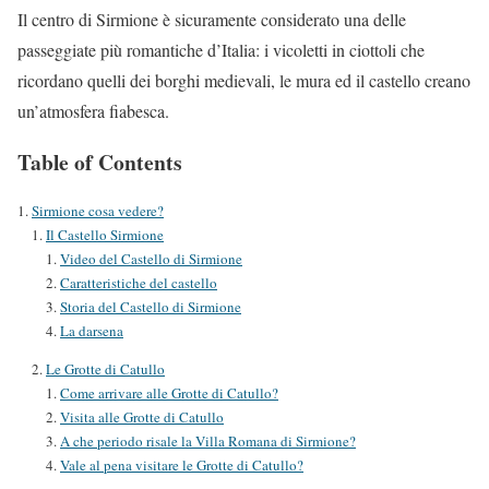
Il centro di Sirmione è sicuramente considerato una delle
passeggiate più romantiche d’Italia: i vicoletti in ciottoli che
ricordano quelli dei borghi medievali, le mura ed il castello creano
un’atmosfera fiabesca.
Table of Contents
Sirmione cosa vedere?
Il Castello Sirmione
Video del Castello di Sirmione
Caratteristiche del castello
Storia del Castello di Sirmione
La darsena
Le Grotte di Catullo
Come arrivare alle Grotte di Catullo?
Visita alle Grotte di Catullo
A che periodo risale la Villa Romana di Sirmione?
Vale al pena visitare le Grotte di Catullo?