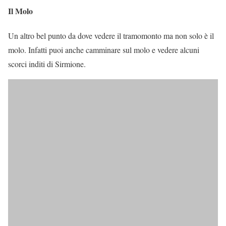
Il Molo
Un altro bel punto da dove vedere il tramomonto ma non solo è il
molo. Infatti puoi anche camminare sul molo e vedere alcuni
scorci inditi di Sirmione.