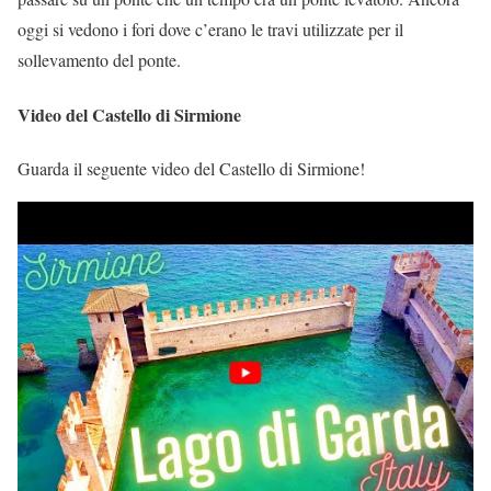
oggi si vedono i fori dove c’erano le travi utilizzate per il
sollevamento del ponte.
Video del Castello di Sirmione
Guarda il seguente video del Castello di Sirmione!