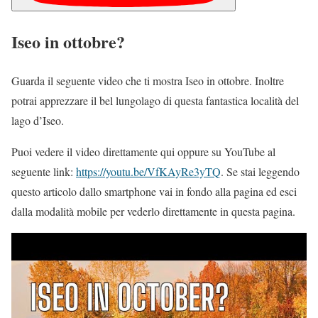
Iseo in ottobre?
Guarda il seguente video che ti mostra Iseo in ottobre. Inoltre
potrai apprezzare il bel lungolago di questa fantastica località del
lago d’Iseo.
Puoi vedere il video direttamente qui oppure su YouTube al
seguente link:
https://youtu.be/VfKAyRe3yTQ
. Se stai leggendo
questo articolo dallo smartphone vai in fondo alla pagina ed esci
dalla modalità mobile per vederlo direttamente in questa pagina.