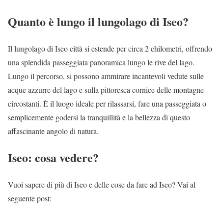
Quanto è lungo il lungolago di Iseo?
Il lungolago di Iseo città si estende per circa 2 chilometri, offrendo
una splendida passeggiata panoramica lungo le rive del lago.
Lungo il percorso, si possono ammirare incantevoli vedute sulle
acque azzurre del lago e sulla pittoresca cornice delle montagne
circostanti. È il luogo ideale per rilassarsi, fare una passeggiata o
semplicemente godersi la tranquillità e la bellezza di questo
affascinante angolo di natura.
Iseo: cosa vedere?
Vuoi sapere di più di Iseo e delle cose da fare ad Iseo? Vai al
seguente post: