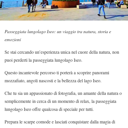
Passeggiata lungolago Iseo: un viaggio tra natura, storia e
emozioni
Se stai cercando un’esperienza unica nel cuore della natura, non
puoi perderti la passeggiata lungolago Iseo.
Questo incantevole percorso ti porterà a scoprire panorami
mozzafiato, angoli nascosti e la bellezza del lago Iseo.
Che tu sia un appassionato di fotografia, un amante della natura o
semplicemente in cerca di un momento di relax, la passeggiata
lungolago Iseo offre qualcosa di speciale per tutti.
Prepara le scarpe comode e lasciati conquistare dalla magia di