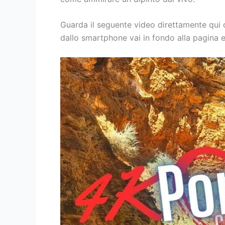
Guarda il seguente video direttamente qui
dallo smartphone vai in fondo alla pagina 