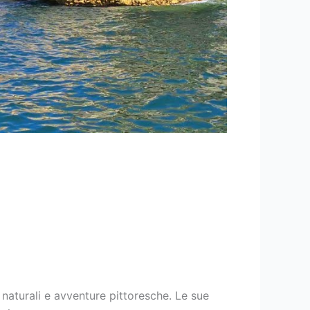
e naturali e avventure pittoresche. Le sue