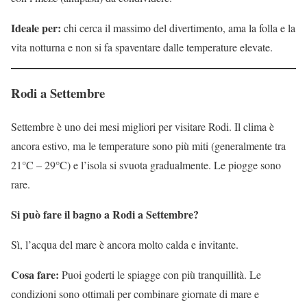
Ideale per:
chi cerca il massimo del divertimento, ama la folla e la
vita notturna e non si fa spaventare dalle temperature elevate.
Rodi a Settembre
Settembre è uno dei mesi migliori per visitare Rodi. Il clima è
ancora estivo, ma le temperature sono più miti (generalmente tra
21°C – 29°C) e l’isola si svuota gradualmente. Le piogge sono
rare.
Si può fare il bagno a Rodi a Settembre?
Sì, l’acqua del mare è ancora molto calda e invitante.
Cosa fare:
Puoi goderti le spiagge con più tranquillità. Le
condizioni sono ottimali per combinare giornate di mare e