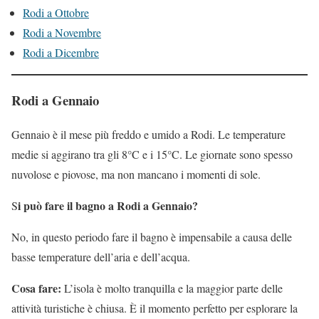
Rodi a Ottobre
Rodi a Novembre
Rodi a Dicembre
Rodi a Gennaio
Gennaio è il mese più freddo e umido a Rodi. Le temperature
medie si aggirano tra gli 8°C e i 15°C. Le giornate sono spesso
nuvolose e piovose, ma non mancano i momenti di sole.
i può fare il bagno a Rodi a Gennaio?
S
No, in questo periodo fare il bagno è impensabile a causa delle
basse temperature dell’aria e dell’acqua.
Cosa fare:
L’isola è molto tranquilla e la maggior parte delle
attività turistiche è chiusa. È il momento perfetto per esplorare la