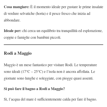
Cosa mangiare:
È il momento ideale per gustare le prime insalate
di verdure selvatiche (horta) e il pesce fresco che inizia ad
abbondare.
Ideale per:
chi cerca un equilibrio tra tranquillità ed esplorazione,
coppie e famiglie con bambini piccoli.
Rodi a Maggio
Maggio è un mese fantastico per visitare Rodi. Le temperature
sono ideali (17°C – 25°C) e l’isola non è ancora affollata. Le
giornate sono lunghe e soleggiate, con piogge quasi assenti.
Si può fare il bagno a Rodi a Maggio?
Sì, l’acqua del mare è sufficientemente calda per fare il bagno.