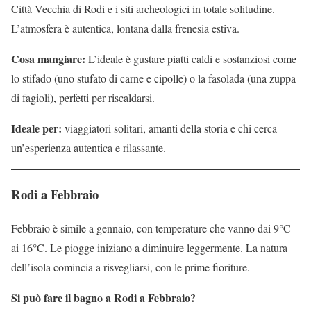
Città Vecchia di Rodi e i siti archeologici in totale solitudine.
L’atmosfera è autentica, lontana dalla frenesia estiva.
Cosa mangiare:
L’ideale è gustare piatti caldi e sostanziosi come
lo stifado (uno stufato di carne e cipolle) o la fasolada (una zuppa
di fagioli), perfetti per riscaldarsi.
Ideale per:
viaggiatori solitari, amanti della storia e chi cerca
un’esperienza autentica e rilassante.
Rodi a Febbraio
Febbraio è simile a gennaio, con temperature che vanno dai 9°C
ai 16°C. Le piogge iniziano a diminuire leggermente. La natura
dell’isola comincia a risvegliarsi, con le prime fioriture.
Si può fare il bagno a Rodi a Febbraio?