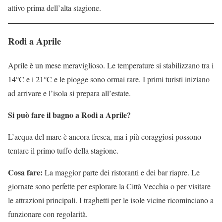
attivo prima dell’alta stagione.
Rodi a Aprile
Aprile è un mese meraviglioso. Le temperature si stabilizzano tra i
14°C e i 21°C e le piogge sono ormai rare. I primi turisti iniziano
ad arrivare e l’isola si prepara all’estate.
Si può fare il bagno a Rodi a Aprile?
L’acqua del mare è ancora fresca, ma i più coraggiosi possono
tentare il primo tuffo della stagione.
Cosa fare:
La maggior parte dei ristoranti e dei bar riapre. Le
giornate sono perfette per esplorare la Città Vecchia o per visitare
le attrazioni principali. I traghetti per le isole vicine ricominciano a
funzionare con regolarità.