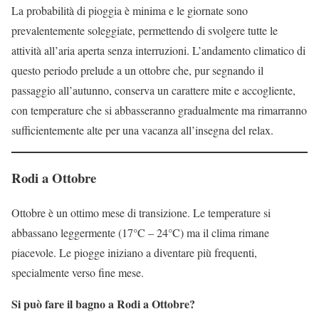
La probabilità di pioggia è minima e le giornate sono
prevalentemente soleggiate, permettendo di svolgere tutte le
attività all’aria aperta senza interruzioni. L’andamento climatico di
questo periodo prelude a un ottobre che, pur segnando il
passaggio all’autunno, conserva un carattere mite e accogliente,
con temperature che si abbasseranno gradualmente ma rimarranno
sufficientemente alte per una vacanza all’insegna del relax.
Rodi a Ottobre
Ottobre è un ottimo mese di transizione. Le temperature si
abbassano leggermente (17°C – 24°C) ma il clima rimane
piacevole. Le piogge iniziano a diventare più frequenti,
specialmente verso fine mese.
Si può fare il bagno a Rodi a Ottobre?