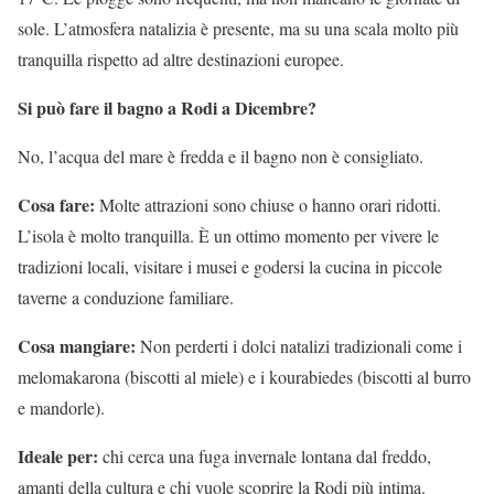
sole. L’atmosfera natalizia è presente, ma su una scala molto più
tranquilla rispetto ad altre destinazioni europee.
Si può fare il bagno a Rodi a Dicembre?
No, l’acqua del mare è fredda e il bagno non è consigliato.
Cosa fare:
Molte attrazioni sono chiuse o hanno orari ridotti.
L’isola è molto tranquilla. È un ottimo momento per vivere le
tradizioni locali, visitare i musei e godersi la cucina in piccole
taverne a conduzione familiare.
Cosa mangiare:
Non perderti i dolci natalizi tradizionali come i
melomakarona (biscotti al miele) e i kourabiedes (biscotti al burro
e mandorle).
Ideale per:
chi cerca una fuga invernale lontana dal freddo,
amanti della cultura e chi vuole scoprire la Rodi più intima.