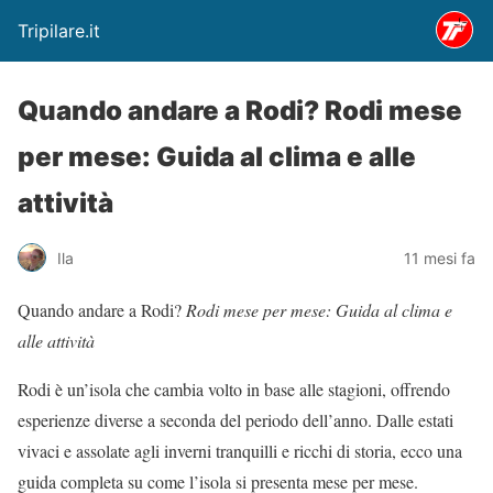
Tripilare.it
Quando andare a Rodi? Rodi mese
per mese: Guida al clima e alle
attività
Ila
11 mesi fa
Quando andare a Rodi?
Rodi mese per mese: Guida al clima e
alle attività
Rodi è un’isola che cambia volto in base alle stagioni, offrendo
esperienze diverse a seconda del periodo dell’anno. Dalle estati
vivaci e assolate agli inverni tranquilli e ricchi di storia, ecco una
guida completa su come l’isola si presenta mese per mese.