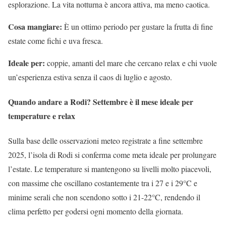
esplorazione. La vita notturna è ancora attiva, ma meno caotica.
Cosa mangiare:
È un ottimo periodo per gustare la frutta di fine
estate come fichi e uva fresca.
Ideale per:
coppie, amanti del mare che cercano relax e chi vuole
un’esperienza estiva senza il caos di luglio e agosto.
Quando andare a Rodi? Settembre è il mese ideale per
temperature e relax
Sulla base delle osservazioni meteo registrate a fine settembre
2025, l’isola di Rodi si conferma come meta ideale per prolungare
l’estate. Le temperature si mantengono su livelli molto piacevoli,
con massime che oscillano costantemente tra i 27 e i 29°C e
minime serali che non scendono sotto i 21-22°C, rendendo il
clima perfetto per godersi ogni momento della giornata.