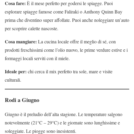
Cosa fare:
È il mese perfetto per godersi le spiagge. Puoi
esplorare spiagge famose come Faliraki o Anthony Quinn Bay
prima che diventino super affollate. Puoi anche noleggiare un’auto
per scoprire calette nascoste.
Cosa mangiare:
La cucina locale offre il meglio di sé, con
prodotti freschissimi come l’olio nuovo, le prime verdure estive e i
formaggi locali serviti con il miele.
Ideale per:
chi cerca il mix perfetto tra sole, mare e visite
culturali.
Rodi a Giugno
Giugno è il preludio dell’alta stagione. Le temperature salgono
notevolmente (21°C – 29°C) e le giornate sono lunghissime e
soleggiate. Le piogge sono inesistenti.