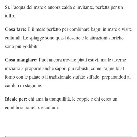
Sì, l’acqua del mare è ancora calda e invitante, perfetta per un
tuffo.
Cosa fare:
È il mese perfetto per combinare bagni in mare e visite
culturali. Le spiagge sono quasi deserte e le attrazioni storiche
sono più godibili.
Cosa mangiare:
Puoi ancora trovare piatti estivi, ma le taverne
iniziano a proporre anche sapori più robusti, come l’agnello al
forno con le patate o il tradizionale stufato stifado, preparandoti al
cambio di stagione.
Ideale per:
chi ama la tranquillità, le coppie e chi cerca un
equilibrio tra relax e cultura.