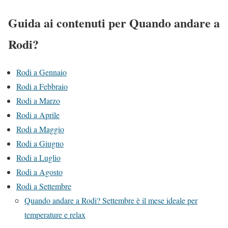
Guida ai contenuti per Quando andare a
Rodi?
Rodi a Gennaio
Rodi a Febbraio
Rodi a Marzo
Rodi a Aprile
Rodi a Maggio
Rodi a Giugno
Rodi a Luglio
Rodi a Agosto
Rodi a Settembre
Quando andare a Rodi? Settembre è il mese ideale per
temperature e relax