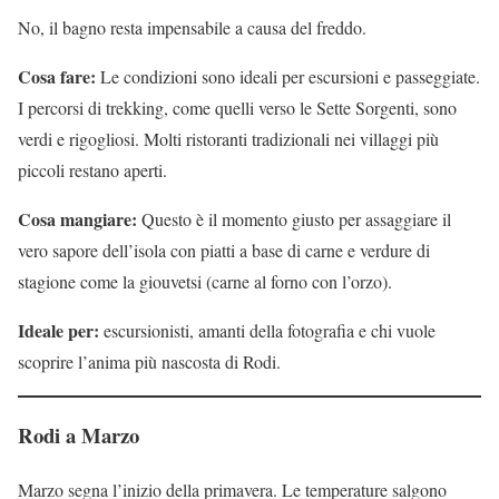
No, il bagno resta impensabile a causa del freddo.
Cosa fare:
Le condizioni sono ideali per escursioni e passeggiate.
I percorsi di trekking, come quelli verso le Sette Sorgenti, sono
verdi e rigogliosi. Molti ristoranti tradizionali nei villaggi più
piccoli restano aperti.
Cosa mangiare:
Questo è il momento giusto per assaggiare il
vero sapore dell’isola con piatti a base di carne e verdure di
stagione come la giouvetsi (carne al forno con l’orzo).
Ideale per:
escursionisti, amanti della fotografia e chi vuole
scoprire l’anima più nascosta di Rodi.
Rodi a Marzo
Marzo segna l’inizio della primavera. Le temperature salgono