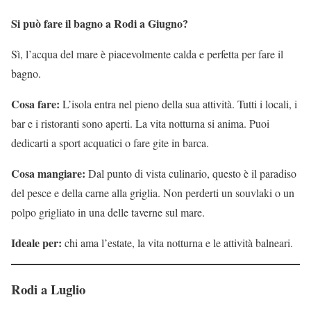
Si può fare il bagno a Rodi a Giugno?
Sì, l’acqua del mare è piacevolmente calda e perfetta per fare il
bagno.
Cosa fare:
L’isola entra nel pieno della sua attività. Tutti i locali, i
bar e i ristoranti sono aperti. La vita notturna si anima. Puoi
dedicarti a sport acquatici o fare gite in barca.
Cosa mangiare:
Dal punto di vista culinario, questo è il paradiso
del pesce e della carne alla griglia. Non perderti un souvlaki o un
polpo grigliato in una delle taverne sul mare.
Ideale per:
chi ama l’estate, la vita notturna e le attività balneari.
Rodi a Luglio