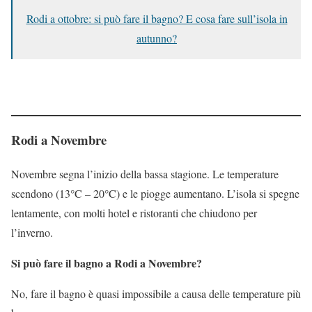
Rodi a ottobre: si può fare il bagno? E cosa fare sull’isola in
autunno?
Rodi a Novembre
Novembre segna l’inizio della bassa stagione. Le temperature
scendono (13°C – 20°C) e le piogge aumentano. L’isola si spegne
lentamente, con molti hotel e ristoranti che chiudono per
l’inverno.
Si può fare il bagno a Rodi a Novembre?
No, fare il bagno è quasi impossibile a causa delle temperature più