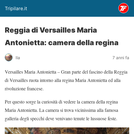
Tripilare.it
Reggia di Versailles Maria
Antonietta: camera della regina
Ila
7 anni fa
Versailles Maria Antonietta – Gran parte del fascino della Reggia
di Versailles ruota intorno alla regina Maria Antonietta ed alla
rivoluzione francese.
Per questo sorge la curiosità di vedere la camera della regina
Maria Antonietta. La camera si trova vicinissima alla famosa
galleria degli specchi deve venivano tenute le lussuose feste.