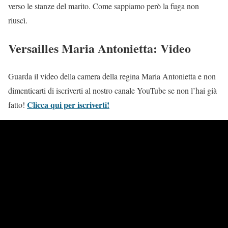
verso le stanze del marito. Come sappiamo però la fuga non
riuscì.
Versailles Maria Antonietta: Video
Guarda il video della camera della regina Maria Antonietta e non
dimenticarti di iscriverti al nostro canale YouTube se non l’hai già
Clicca qui per iscriverti!
fatto!