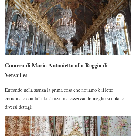
Camera di Maria Antonietta alla Reggia di
Versailles
Entrando nella stanza la prima cosa che notiamo è il letto
coordinato con tutta la stanza, ma osservando meglio si notano
diversi dettagli.