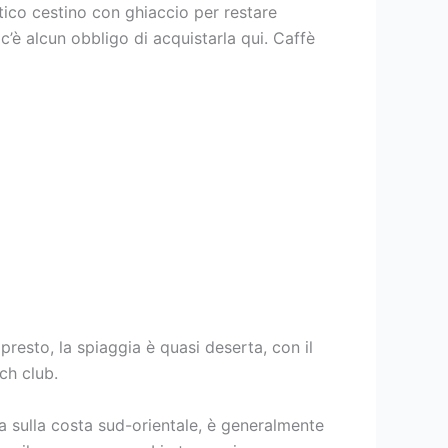
tico cestino con ghiaccio per restare
’è alcun obbligo di acquistarla qui. Caffè
presto, la spiaggia è quasi deserta, con il
ch club.
 sulla costa sud-orientale, è generalmente