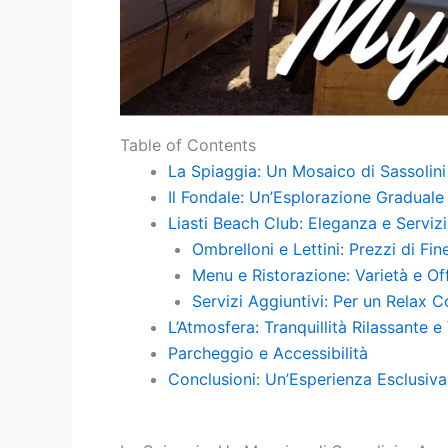
Table of Contents
La Spiaggia: Un Mosaico di Sassolini
Il Fondale: Un’Esplorazione Graduale
Liasti Beach Club: Eleganza e Servizi
Ombrelloni e Lettini: Prezzi di Fi
Menu e Ristorazione: Varietà e Off
Servizi Aggiuntivi: Per un Relax 
L’Atmosfera: Tranquillità Rilassante 
Parcheggio e Accessibilità
Conclusioni: Un’Esperienza Esclusiva