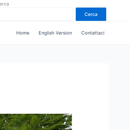
erca
Cerca
Home
English Version
Contattaci