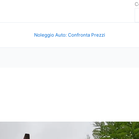
C
Noleggio Auto: Confronta Prezzi