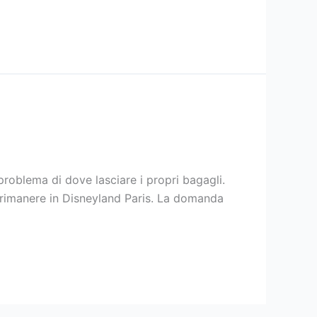
 problema di dove lasciare i propri bagagli.
r rimanere in Disneyland Paris. La domanda