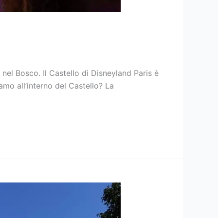
 nel Bosco. Il Castello di Disneyland Paris è
iamo all’interno del Castello? La