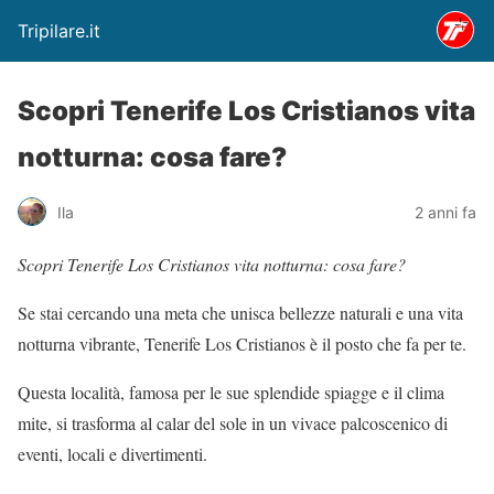
Tripilare.it
Scopri Tenerife Los Cristianos vita
notturna: cosa fare?
Ila
2 anni fa
Scopri Tenerife Los Cristianos vita notturna: cosa fare?
Se stai cercando una meta che unisca bellezze naturali e una vita
notturna vibrante, Tenerife Los Cristianos è il posto che fa per te.
Questa località, famosa per le sue splendide spiagge e il clima
mite, si trasforma al calar del sole in un vivace palcoscenico di
eventi, locali e divertimenti.