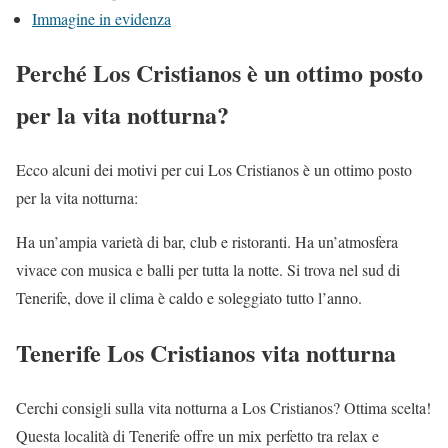
Immagine in evidenza
Perché Los Cristianos è un ottimo posto
per la vita notturna?
Ecco alcuni dei motivi per cui Los Cristianos è un ottimo posto
per la vita notturna:
Ha un’ampia varietà di bar, club e ristoranti. Ha un’atmosfera
vivace con musica e balli per tutta la notte. Si trova nel sud di
Tenerife, dove il clima è caldo e soleggiato tutto l’anno.
Tenerife Los Cristianos vita notturna
Cerchi consigli sulla vita notturna a Los Cristianos? Ottima scelta!
Questa località di Tenerife offre un mix perfetto tra relax e