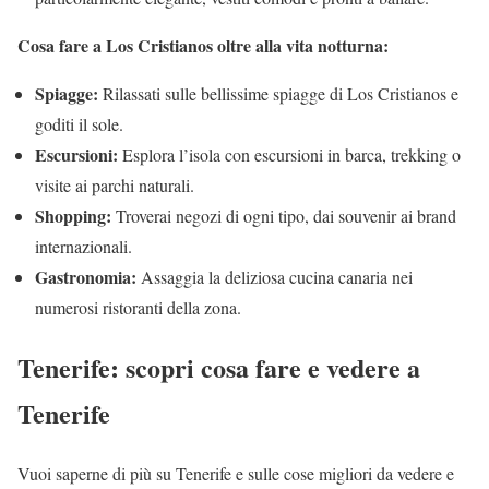
Cosa fare a Los Cristianos oltre alla vita notturna:
Spiagge:
Rilassati sulle bellissime spiagge di Los Cristianos e
goditi il sole.
Escursioni:
Esplora l’isola con escursioni in barca, trekking o
visite ai parchi naturali.
Shopping:
Troverai negozi di ogni tipo, dai souvenir ai brand
internazionali.
Gastronomia:
Assaggia la deliziosa cucina canaria nei
numerosi ristoranti della zona.
Tenerife: scopri cosa fare e vedere a
Tenerife
Vuoi saperne di più su Tenerife e sulle cose migliori da vedere e