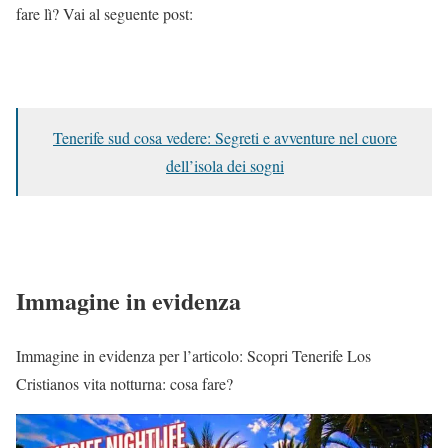
fare lì? Vai al seguente post:
Tenerife sud cosa vedere: Segreti e avventure nel cuore
dell’isola dei sogni
Immagine in evidenza
Immagine in evidenza per l’articolo: Scopri Tenerife Los
Cristianos vita notturna: cosa fare?