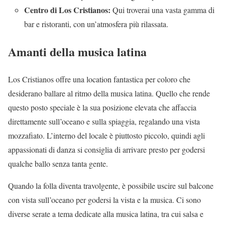
Centro di Los Cristianos:
Qui troverai una vasta gamma di
bar e ristoranti, con un’atmosfera più rilassata.
Amanti della musica latina
Los Cristianos offre una location fantastica per coloro che
desiderano ballare al ritmo della musica latina. Quello che rende
questo posto speciale è la sua posizione elevata che affaccia
direttamente sull’oceano e sulla spiaggia, regalando una vista
mozzafiato. L’interno del locale è piuttosto piccolo, quindi agli
appassionati di danza si consiglia di arrivare presto per godersi
qualche ballo senza tanta gente.
Quando la folla diventa travolgente, è possibile uscire sul balcone
con vista sull’oceano per godersi la vista e la musica. Ci sono
diverse serate a tema dedicate alla musica latina, tra cui salsa e