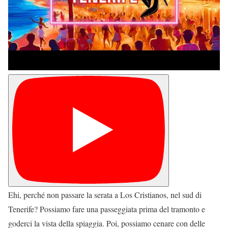
Ehi, perché non passare la serata a Los Cristianos, nel sud di
Tenerife? Possiamo fare una passeggiata prima del tramonto e
goderci la vista della spiaggia. Poi, possiamo cenare con delle