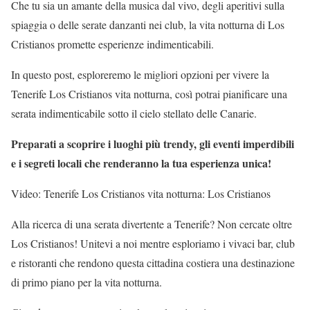
Che tu sia un amante della musica dal vivo, degli aperitivi sulla
spiaggia o delle serate danzanti nei club, la vita notturna di Los
Cristianos promette esperienze indimenticabili.
In questo post, esploreremo le migliori opzioni per vivere la
Tenerife Los Cristianos vita notturna, così potrai pianificare una
serata indimenticabile sotto il cielo stellato delle Canarie.
Preparati a scoprire i luoghi più trendy, gli eventi imperdibili
e i segreti locali che renderanno la tua esperienza unica!
Video: Tenerife Los Cristianos vita notturna: Los Cristianos
Alla ricerca di una serata divertente a Tenerife? Non cercate oltre
Los Cristianos! Unitevi a noi mentre esploriamo i vivaci bar, club
e ristoranti che rendono questa cittadina costiera una destinazione
di primo piano per la vita notturna.