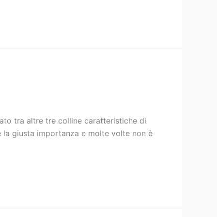
 tra altre tre colline caratteristiche di
ce la giusta importanza e molte volte non è