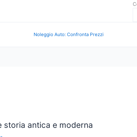
C
Noleggio Auto: Confronta Prezzi
e storia antica e moderna