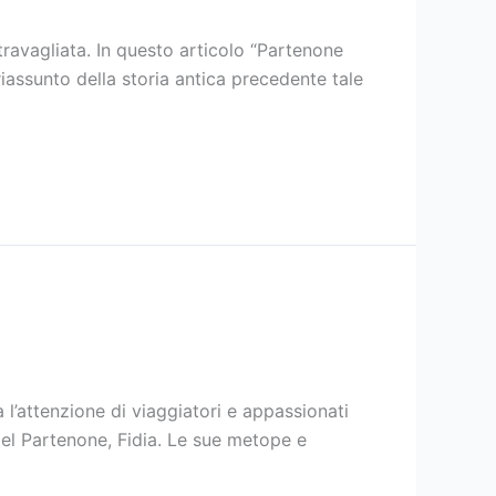
ravagliata. In questo articolo “Partenone
riassunto della storia antica precedente tale
 l’attenzione di viaggiatori e appassionati
 del Partenone, Fidia. Le sue metope e