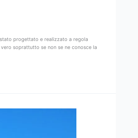
 stato progettato e realizzato a regola
è vero soprattutto se non se ne conosce la