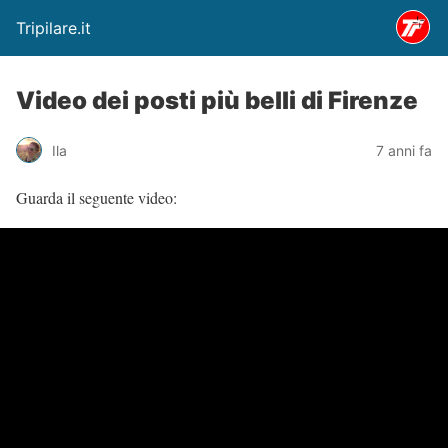
Tripilare.it
Video dei posti più belli di Firenze
Ila
7 anni fa
Guarda il seguente video: