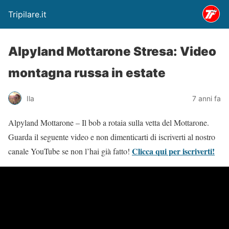
Tripilare.it
Alpyland Mottarone Stresa: Video
montagna russa in estate
Ila
7 anni fa
Alpyland Mottarone – Il bob a rotaia sulla vetta del Mottarone.
Guarda il seguente video e non dimenticarti di iscriverti al nostro
Clicca qui per iscriverti!
canale YouTube se non l’hai già fatto!