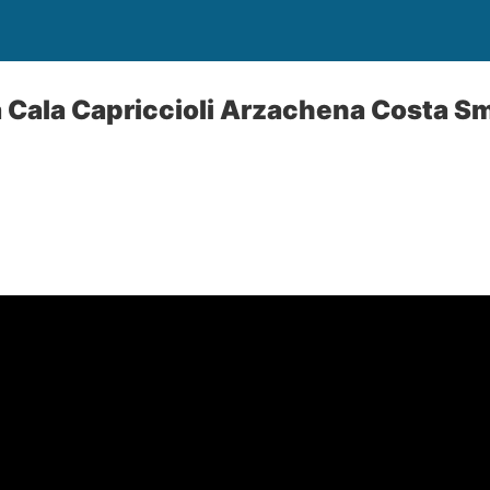
 Cala Capriccioli Arzachena Costa S