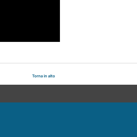
Torna in alto