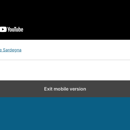
le Sardegna
Exit mobile version