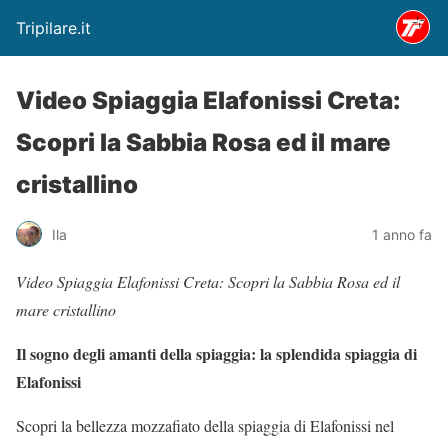
Tripilare.it
Video Spiaggia Elafonissi Creta:
Scopri la Sabbia Rosa ed il mare
cristallino
Ila
1 anno fa
Video Spiaggia Elafonissi Creta: Scopri la Sabbia Rosa ed il
mare cristallino
Il sogno degli amanti della spiaggia: la splendida spiaggia di
Elafonissi
Scopri la bellezza mozzafiato della spiaggia di Elafonissi nel