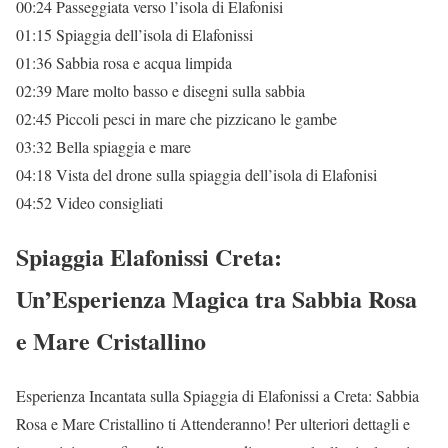
00:24 Passeggiata verso l’isola di Elafonisi
01:15 Spiaggia dell’isola di Elafonissi
01:36 Sabbia rosa e acqua limpida
02:39 Mare molto basso e disegni sulla sabbia
02:45 Piccoli pesci in mare che pizzicano le gambe
03:32 Bella spiaggia e mare
04:18 Vista del drone sulla spiaggia dell’isola di Elafonisi
04:52 Video consigliati
Spiaggia Elafonissi Creta:
Un’Esperienza Magica tra Sabbia Rosa
e Mare Cristallino
Esperienza Incantata sulla Spiaggia di Elafonissi a Creta: Sabbia
Rosa e Mare Cristallino ti Attenderanno! Per ulteriori dettagli e