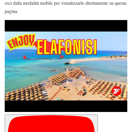
esci dalla modalità mobile per visualizzarlo direttamente su questa
pagina.