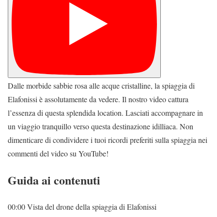
Dalle morbide sabbie rosa alle acque cristalline, la spiaggia di
Elafonissi è assolutamente da vedere. Il nostro video cattura
l’essenza di questa splendida location. Lasciati accompagnare in
un viaggio tranquillo verso questa destinazione idilliaca. Non
dimenticare di condividere i tuoi ricordi preferiti sulla spiaggia nei
commenti del video su YouTube!
Guida ai contenuti
00:00 Vista del drone della spiaggia di Elafonissi