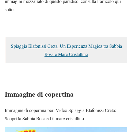
immagini mozzafiato di questo paradiso, consulta l’articolo qui
sotto.
Spiaggia Elafonissi Creta: Un’Esperienza Magica tra Sabbia
Rosa e Mare Cristallino
Immagine di copertina
Immagine di copertina per: Video Spiaggia Elafonissi Creta:
Scopri la Sabbia Rosa ed il mare cristallino