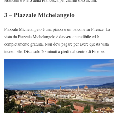
Botticelli e Piero della Francesca per citarne solo alcuni.
3 – Piazzale Michelangelo
Piazzale Michelangelo è una piazza e un balcone su Firenze. La
vista da Piazzale Michelangelo è davvero incredibile ed è
completamente gratuita. Non devi pagare per avere questa vista
incredibile. Dista solo 20 minuti a piedi dal centro di Firenze.