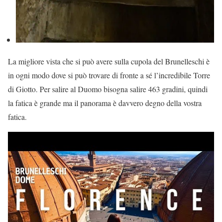
La migliore vista che si può avere sulla cupola del Brunelleschi è
in ogni modo dove si può trovare di fronte a sé l’incredibile Torre
di Giotto. Per salire al Duomo bisogna salire 463 gradini, quindi
la fatica è grande ma il panorama è davvero degno della vostra
fatica.