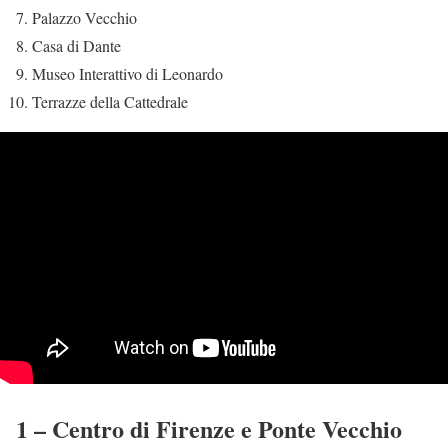
Palazzo Vecchio
Casa di Dante
Museo Interattivo di Leonardo
Terrazze della Cattedrale
1 – Centro di Firenze e Ponte Vecchio