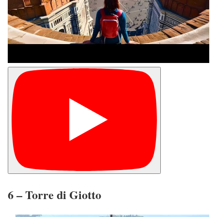
6 – Torre di Giotto