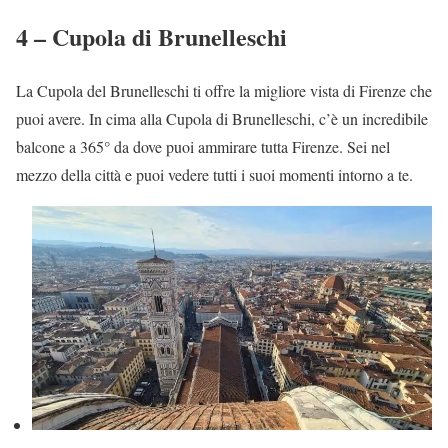
4 – Cupola di Brunelleschi
La Cupola del Brunelleschi ti offre la migliore vista di Firenze che
puoi avere. In cima alla Cupola di Brunelleschi, c’è un incredibile
balcone a 365° da dove puoi ammirare tutta Firenze. Sei nel
mezzo della città e puoi vedere tutti i suoi momenti intorno a te.