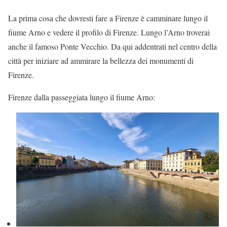
La prima cosa che dovresti fare a Firenze è camminare lungo il
fiume Arno e vedere il profilo di Firenze. Lungo l’Arno troverai
anche il famoso Ponte Vecchio. Da qui addentrati nel centro della
città per iniziare ad ammirare la bellezza dei monumenti di
Firenze.
Firenze dalla passeggiata lungo il fiume Arno: