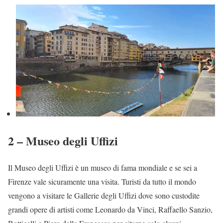
2 – Museo degli Uffizi
Il Museo degli Uffizi è un museo di fama mondiale e se sei a
Firenze vale sicuramente una visita. Turisti da tutto il mondo
vengono a visitare le Gallerie degli Uffizi dove sono custodite
grandi opere di artisti come Leonardo da Vinci, Raffaello Sanzio,