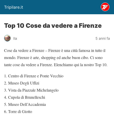
Tripilare.it
Top 10 Cose da vedere a Firenze
Ila
5 anni fa
Cose da vedere a Firenze – Firenze è una città famosa in tutto il
mondo. Firenze è arte, shopping ed anche buon cibo. Ci sono
tante cose da vedere a Firenze. Elenchiamo qui la nostro Top 10.
Centro di Firenze e Ponte Vecchio
Museo Degli Uffizi
Vista da Piazzale Michelangelo
Cupola di Brunelleschi
Museo Dell’Accademia
Torre di Giotto