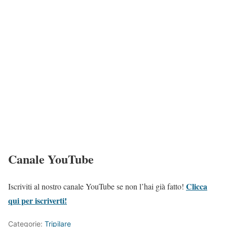
Canale YouTube
Clicca
Iscriviti al nostro canale YouTube se non l’hai già fatto!
qui per iscriverti!
Categorie:
Tripilare