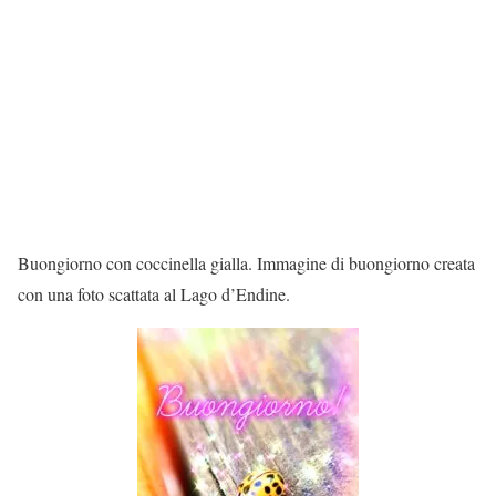
Buongiorno con coccinella gialla. Immagine di buongiorno creata
con una foto scattata al Lago d’Endine.