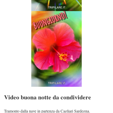
Video buona notte da condividere
Tramonto dalla nave in partenza da Cagliari Sardegna.