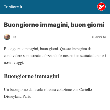
Tripilare.it
Buongiorno immagini, buon giorni
Ila
6 anni fa
Buongiorno immagini, buon giorni. Queste immagina da
condividere sono create utilizzando le nostre foto scattate durante i
nostri viaggi.
Buongiorno immagini
Un buongiorno da favola e buona colazione con Castello
Disneyland Paris.