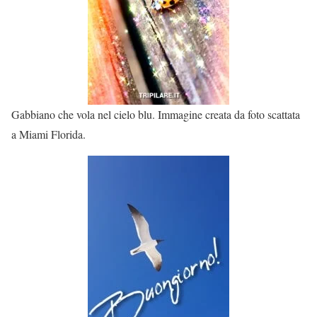
Gabbiano che vola nel cielo blu. Immagine creata da foto scattata
a Miami Florida.