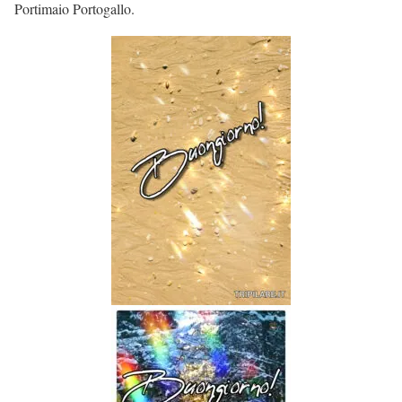
Portimaio Portogallo.