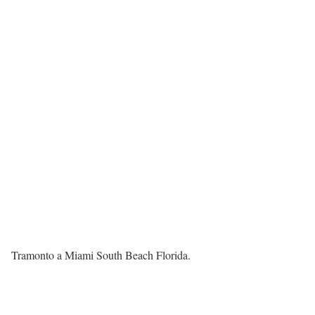
Tramonto a Miami South Beach Florida.