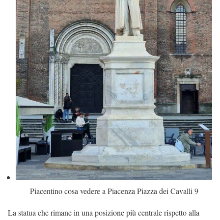
Piacentino cosa vedere a Piacenza Piazza dei Cavalli 9
La statua che rimane in una posizione più centrale rispetto alla