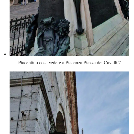
Piacentino cosa vedere a Piacenza Piazza dei Cavalli 7