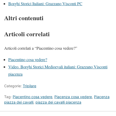
Borghi Storici Italiani: Grazzano Visconti PC
Altri contenuti
Articoli correlati
Articoli correlati a “Piacentino cosa vedere?”
Piacentino cosa vedere?
Video. Borghi Storici Medioevali italiani: Grazzano Visconti
piacenza
Categorie:
Tripilare
Tag:
Piacentino cosa vedere
,
Piacenza cosa vedere
,
Piacenza
piazza dei cavalli
,
piazza dei cavalli piacenza