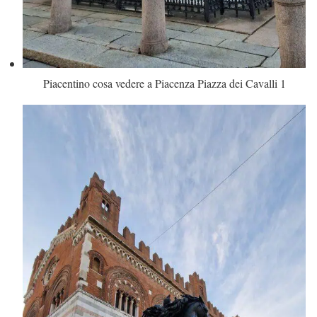
Piacentino cosa vedere a Piacenza Piazza dei Cavalli 1