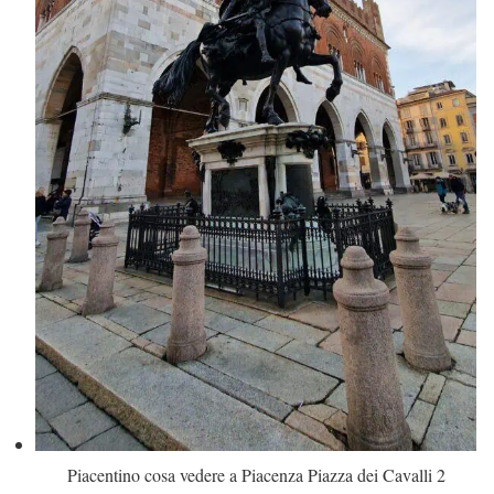
Piacentino cosa vedere a Piacenza Piazza dei Cavalli 2