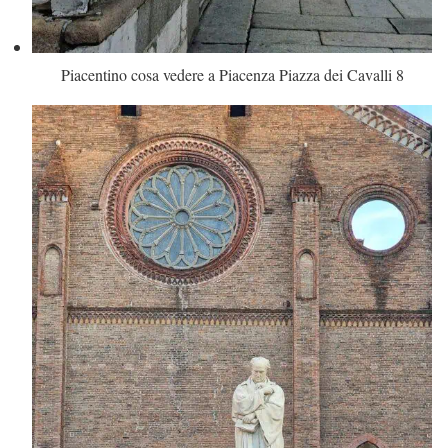
Piacentino cosa vedere a Piacenza Piazza dei Cavalli 8