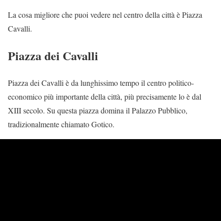
La cosa migliore che puoi vedere nel centro della città è Piazza
Cavalli.
Piazza dei Cavalli
Piazza dei Cavalli è da lunghissimo tempo il centro politico-
economico più importante della città, più precisamente lo è dal
XIII secolo. Su questa piazza domina il Palazzo Pubblico,
tradizionalmente chiamato Gotico.