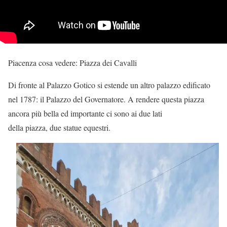
Piacenza cosa vedere: Piazza dei Cavalli
Di fronte al Palazzo Gotico si estende un altro palazzo edificato
nel 1787: il Palazzo del Governatore. A rendere questa piazza
ancora più bella ed importante ci sono ai due lati
della piazza, due statue equestri.