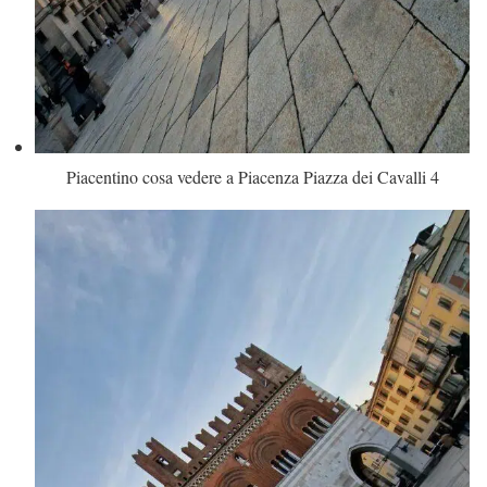
Piacentino cosa vedere a Piacenza Piazza dei Cavalli 4