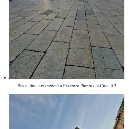
Piacentino cosa vedere a Piacenza Piazza dei Cavalli 3