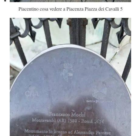
Piacentino cosa vedere a Piacenza Piazza dei Cavalli 5