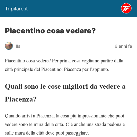
Tripilare.it
Piacentino cosa vedere?
Ila
6 anni fa
Piacentino cosa vedere? Per prima cosa vogliamo partire dalla
città principale del Piacentino: Piacenza per l’appunto.
Quali sono le cose migliori da vedere a
Piacenza?
Quando arrivi a Piacenza, la cosa più impressionante che puoi
vedere sono le mura della città. C’è anche una strada pedonale
sulle mura della città dove puoi passeggiare.