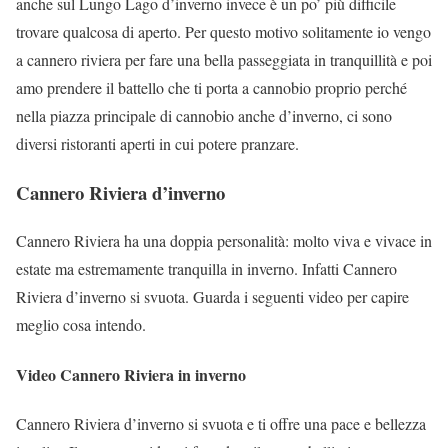
anche sul Lungo Lago d’inverno invece è un po’ più difficile
trovare qualcosa di aperto. Per questo motivo solitamente io vengo
a cannero riviera per fare una bella passeggiata in tranquillità e poi
amo prendere il battello che ti porta a cannobio proprio perché
nella piazza principale di cannobio anche d’inverno, ci sono
diversi ristoranti aperti in cui potere pranzare.
Cannero Riviera d’inverno
Cannero Riviera ha una doppia personalità: molto viva e vivace in
estate ma estremamente tranquilla in inverno. Infatti Cannero
Riviera d’inverno si svuota. Guarda i seguenti video per capire
meglio cosa intendo.
Video Cannero Riviera in inverno
Cannero Riviera d’inverno si svuota e ti offre una pace e bellezza