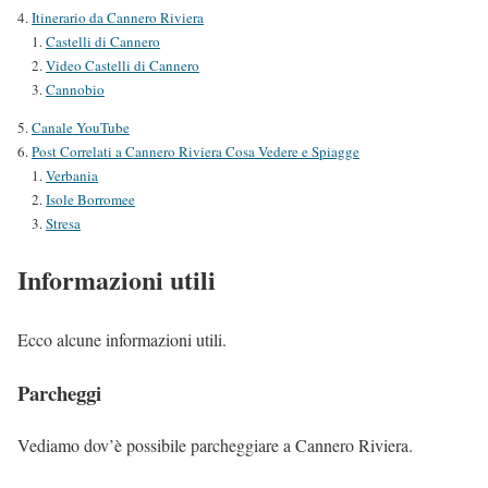
Itinerario da Cannero Riviera
Castelli di Cannero
Video Castelli di Cannero
Cannobio
Canale YouTube
Post Correlati a Cannero Riviera Cosa Vedere e Spiagge
Verbania
Isole Borromee
Stresa
Informazioni utili
Ecco alcune informazioni utili.
Parcheggi
Vediamo dov’è possibile parcheggiare a Cannero Riviera.