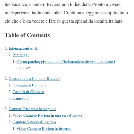
tue vacanze, Cannero Riviera non ti deluderà. Pronto a vivere
un’esperienza indimenticabile? Continua a leggere e scoprite tutto
ciò che c’è da vedere e fare in questa splendida località italiana.
Table of Contents
Informazioni utili
Parcheggi
C’è un parcheggio vicino all’imbarcadero dove si prendono i
battelli?
Cosa vedere a Cannero Riviera?
Spiaggia di Cannero
Castelli di Cannero
Cannobio
Cannero Riviera e le stagioni
Video Cannero Riviera in una sera d’Estate
Cannero Riviera d’inverno
Video Cannero Riviera in inverno