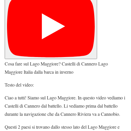
Cosa fare sul Lago Maggiore? Castelli di Cannero Lago
Maggiore Italia dalla barca in inverno
Testo del video:
Ciao a tutti! Siamo sul Lago Maggiore. In questo video vediamo i
Castelli di Cannero dal battello. Li vediamo prima dal battello
durante la navigazione che da Cannero Riviera va a Cannobio.
Questi 2 paesi si trovano dallo stesso lato del Lago Maggiore e