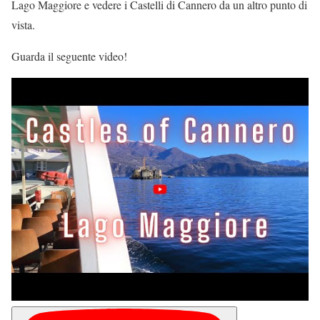
Lago Maggiore e vedere i Castelli di Cannero da un altro punto di
vista.
Guarda il seguente video!