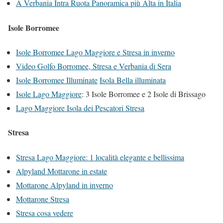
A Verbania Intra Ruota Panoramica più Alta in Italia
Isole Borromee
Isole Borromee Lago Maggiore e Stresa in inverno
Video Golfo Borromee, Stresa e Verbania di Sera
Isole Borromee Illuminate
Isola Bella illuminata
Isole Lago Maggiore
: 3 Isole Borromee e 2 Isole di Brissago
Lago Maggiore Isola dei Pescatori Stresa
Stresa
Stresa Lago Maggiore: 1 località elegante e bellissima
Alpyland Mottarone in estate
Mottaron
e Alpyland in inverno
Mottarone Stresa
Stresa cosa vedere