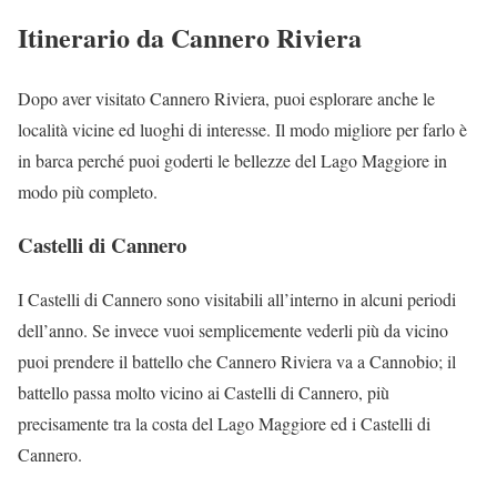
Itinerario da Cannero Riviera
Dopo aver visitato Cannero Riviera, puoi esplorare anche le
località vicine ed luoghi di interesse. Il modo migliore per farlo è
in barca perché puoi goderti le bellezze del Lago Maggiore in
modo più completo.
Castelli di Cannero
I Castelli di Cannero sono visitabili all’interno in alcuni periodi
dell’anno. Se invece vuoi semplicemente vederli più da vicino
puoi prendere il battello che Cannero Riviera va a Cannobio; il
battello passa molto vicino ai Castelli di Cannero, più
precisamente tra la costa del Lago Maggiore ed i Castelli di
Cannero.