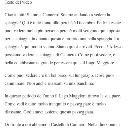
Testo del video
Ciao a tutti! Siamo a Cannero! Stiamo andando a vedere la
spiaggia! Qui è tutto tranquillo perché è Dicembre. Però in estate
puoi vedere molte più persone perchè molti vengono qui apposta
per la spiaggia in quanto questa è proprio una bella spiaggia. La
spiaggia è qui, molto vicina. Siamo quasi arrivati. Eccola! Adesso
possiamo vedere la spiaggia di Cannero. Come puoi vedere, è
bella ed abbastanza grande per essere qui sul Lago Maggiore.
Come puoi vedere c’e un bel parco sul lungolago. Dove puoi
camminare. Puoi anche rilassarti su una panchina.
In questo periodo dell’anno il Lago Maggiore ritrova la sua pace.
Come vedi è tutto molto tranquillo e passeggiare è molto
rilassante. Godiamoci assieme questa passeggiata.
Di fronte a noi abbiamo i Castelli di Cannero. Nella direzione in