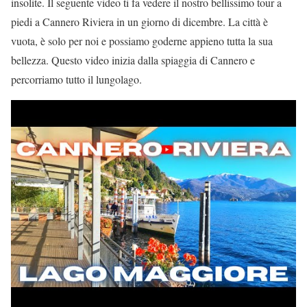
insolite. Il seguente video ti fa vedere il nostro bellissimo tour a
piedi a Cannero Riviera in un giorno di dicembre. La città è
vuota, è solo per noi e possiamo goderne appieno tutta la sua
bellezza. Questo video inizia dalla spiaggia di Cannero e
percorriamo tutto il lungolago.