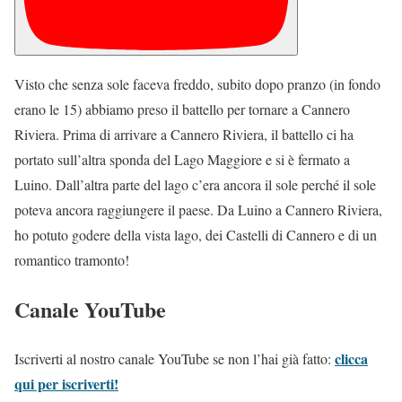
Visto che senza sole faceva freddo, subito dopo pranzo (in fondo
erano le 15) abbiamo preso il battello per tornare a Cannero
Riviera. Prima di arrivare a Cannero Riviera, il battello ci ha
portato sull’altra sponda del Lago Maggiore e si è fermato a
Luino. Dall’altra parte del lago c’era ancora il sole perché il sole
poteva ancora raggiungere il paese. Da Luino a Cannero Riviera,
ho potuto godere della vista lago, dei Castelli di Cannero e di un
romantico tramonto!
Canale YouTube
clicca
Iscriverti al nostro canale YouTube se non l’hai già fatto:
qui per iscriverti!