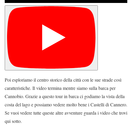
Poi esploriamo il centro storico della città con le sue strade così
caratteristiche. Il video termina mentre siamo sulla barca per
Cannobio. Grazie a questo tour in barca ci godiamo la vista della
costa del lago e possiamo vedere molto bene i Castelli di Cannero.
Se vuoi vedere tutte queste altre avventure guarda i video che trovi
qui sotto.