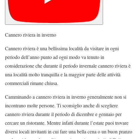
Cannero riviera in inverno
Cannero riviera è una bellissima località da visitare in ogni
periodo dell’anno punto ad ogni modo va tenuto in
considerazione che durante il periodo invernale cannero riviera è
una località molto tranquilla e la maggior parte delle attività
commerciali rimane chiusa.
Camminando a cannero riviera in inverno generalmente non si
incontrano molte persone. Ti sconsiglio anche di scegliere
cannero riviera durante il periodo di dicembre e gennaio per
cercare un ristorante. Mentre infatti durante l’estate puoi trovare
diversi locali invitanti in cui fare una bella cena o un buon pranzo