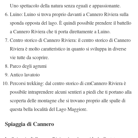
Uno spettacolo della natura senza eguali e appassionante.
Luino: Luino si trova proprio davanti a Cannero Riviera sulla
sponda opposta del lago. È quindi possibile prendere il battello
a Cannero Riviera che ti porta direttamente a Luino.
Centro storico di Cannero Riviera: il centro storico di Cannero
Riviera è molto caratteristico in quanto si sviluppa in diverse
vie tutte da scoprire.
Parco degli agrumi
Antico lavatoio
Percorsi trekking: dal centro storico di cmCannero Riviera è
possibile intraprendere alcuni sentieri a piedi che ti portano alla
scoperta delle montagne che si trovano proprio alle spalle di
questa bella località del Lago Maggiore.
Spiaggia di Cannero