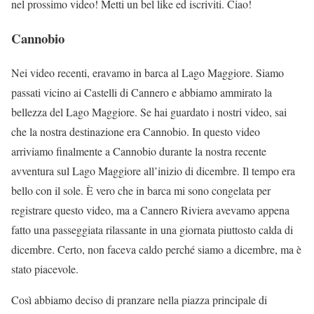
nel prossimo video! Metti un bel like ed iscriviti. Ciao!
Cannobio
Nei video recenti, eravamo in barca al Lago Maggiore. Siamo
passati vicino ai Castelli di Cannero e abbiamo ammirato la
bellezza del Lago Maggiore. Se hai guardato i nostri video, sai
che la nostra destinazione era Cannobio. In questo video
arriviamo finalmente a Cannobio durante la nostra recente
avventura sul Lago Maggiore all’inizio di dicembre. Il tempo era
bello con il sole. È vero che in barca mi sono congelata per
registrare questo video, ma a Cannero Riviera avevamo appena
fatto una passeggiata rilassante in una giornata piuttosto calda di
dicembre. Certo, non faceva caldo perché siamo a dicembre, ma è
stato piacevole.
Così abbiamo deciso di pranzare nella piazza principale di