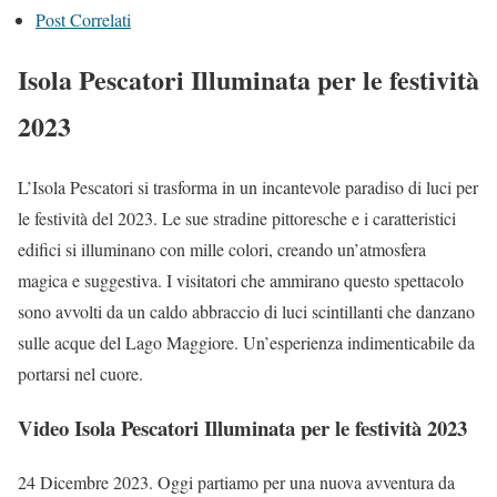
Post Correlati
Isola Pescatori Illuminata per le festività
2023
L’Isola Pescatori si trasforma in un incantevole paradiso di luci per
le festività del 2023. Le sue stradine pittoresche e i caratteristici
edifici si illuminano con mille colori, creando un’atmosfera
magica e suggestiva. I visitatori che ammirano questo spettacolo
sono avvolti da un caldo abbraccio di luci scintillanti che danzano
sulle acque del Lago Maggiore. Un’esperienza indimenticabile da
portarsi nel cuore.
Video Isola Pescatori Illuminata per le festività 2023
24 Dicembre 2023. Oggi partiamo per una nuova avventura da