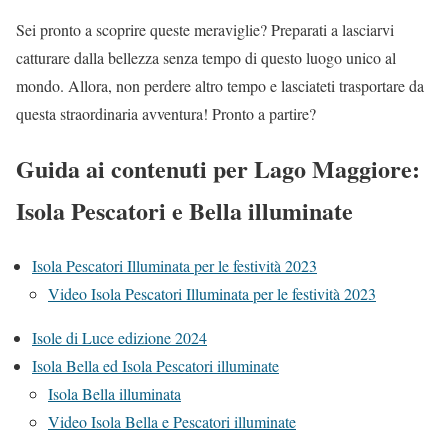
Sei pronto a scoprire queste meraviglie? Preparati a lasciarvi
catturare dalla bellezza senza tempo di questo luogo unico al
mondo. Allora, non perdere altro tempo e lasciateti trasportare da
questa straordinaria avventura! Pronto a partire?
Guida ai contenuti per Lago Maggiore:
Isola Pescatori e Bella illuminate
Isola Pescatori Illuminata per le festività 2023
Video Isola Pescatori Illuminata per le festività 2023
Isole di Luce edizione 2024
Isola Bella ed Isola Pescatori illuminate
Isola Bella illuminata
Video Isola Bella e Pescatori illuminate