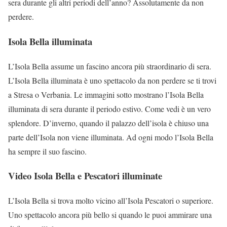
sera durante gli altri periodi dell’anno? Assolutamente da non
perdere.
Isola Bella illuminata
L’Isola Bella assume un fascino ancora più straordinario di sera.
L’Isola Bella illuminata è uno spettacolo da non perdere se ti trovi
a Stresa o Verbania. Le immagini sotto mostrano l’Isola Bella
illuminata di sera durante il periodo estivo. Come vedi è un vero
splendore. D’inverno, quando il palazzo dell’isola è chiuso una
parte dell’Isola non viene illuminata. Ad ogni modo l’Isola Bella
ha sempre il suo fascino.
Video Isola Bella e Pescatori illuminate
L’Isola Bella si trova molto vicino all’Isola Pescatori o superiore.
Uno spettacolo ancora più bello si quando le puoi ammirare una