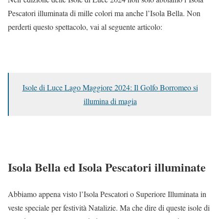
Pescatori illuminata di mille colori ma anche l’Isola Bella. Non
perderti questo spettacolo, vai al seguente articolo:
Isole di Luce Lago Maggiore 2024: Il Golfo Borromeo si
illumina di magia
Isola Bella ed Isola Pescatori illuminate
Abbiamo appena visto l’Isola Pescatori o Superiore Illuminata in
veste speciale per festività Natalizie. Ma che dire di queste isole di