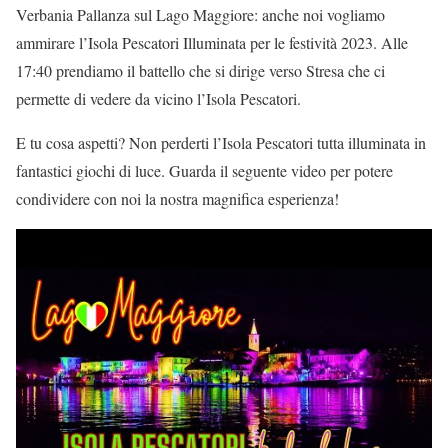
Verbania Pallanza sul Lago Maggiore: anche noi vogliamo
ammirare l’Isola Pescatori Illuminata per le festività 2023. Alle
17:40 prendiamo il battello che si dirige verso Stresa che ci
permette di vedere da vicino l’Isola Pescatori.
E tu cosa aspetti? Non perderti l’Isola Pescatori tutta illuminata in
fantastici giochi di luce. Guarda il seguente video per potere
condividere con noi la nostra magnifica esperienza!