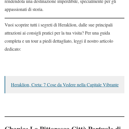
rendendola una destinazione imperdibile, specialmente per gli
appassionati di storia.
Vuoi scoprire tutti i segreti di Heraklion, dalle sue principali
attrazioni ai consigli pratici per la tua visita? Per una guida
completa e un tour a piedi dettagliato, leggi il nostro articolo
dedicato:
Heraklion, Creta: 7 Cose da Vedere nella Capitale Vibrante
Chania: La Pittoresca Città Portuale di