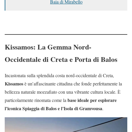
Baia di Mirabello
Kissamos: La Gemma Nord-
Occidentale di Creta e Porta di Balos
Incastonata sulla splendida costa nord-occidentale di Creta,
Kissamos
è un’affascinante cittadina che fonde perfettamente la
bellezza naturale mozzafiato con una vibrante cultura locale. È
base ideale per esplorare
particolarmente rinomata come la
l’iconica Spiaggia di Balos e l’Isola di Gramvousa
.