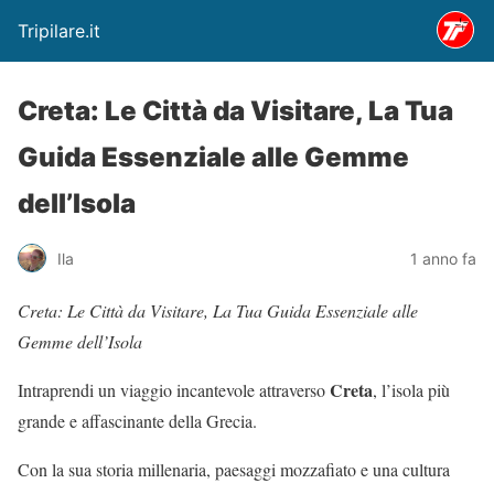
Tripilare.it
Creta: Le Città da Visitare, La Tua
Guida Essenziale alle Gemme
dell’Isola
Ila
1 anno fa
Creta: Le Città da Visitare, La Tua Guida Essenziale alle
Gemme dell’Isola
Creta
Intraprendi un viaggio incantevole attraverso
, l’isola più
grande e affascinante della Grecia.
Con la sua storia millenaria, paesaggi mozzafiato e una cultura