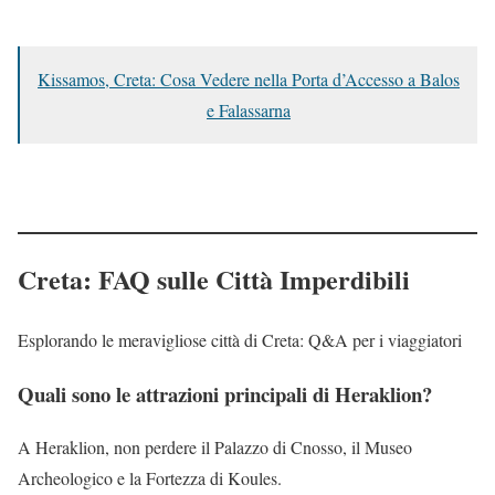
Kissamos, Creta: Cosa Vedere nella Porta d’Accesso a Balos
e Falassarna
Creta: FAQ sulle Città Imperdibili
Esplorando le meravigliose città di Creta: Q&A per i viaggiatori
Quali sono le attrazioni principali di Heraklion?
A Heraklion, non perdere il Palazzo di Cnosso, il Museo
Archeologico e la Fortezza di Koules.