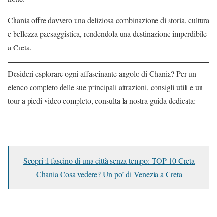
Chania offre davvero una deliziosa combinazione di storia, cultura
e bellezza paesaggistica, rendendola una destinazione imperdibile
a Creta.
Desideri esplorare ogni affascinante angolo di Chania? Per un
elenco completo delle sue principali attrazioni, consigli utili e un
tour a piedi video completo, consulta la nostra guida dedicata:
Scopri il fascino di una città senza tempo: TOP 10 Creta
Chania Cosa vedere? Un po’ di Venezia a Creta