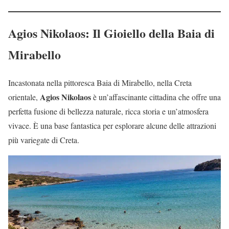
Agios Nikolaos: Il Gioiello della Baia di
Mirabello
Incastonata nella pittoresca Baia di Mirabello, nella Creta
Agios Nikolaos
orientale,
è un’affascinante cittadina che offre una
perfetta fusione di bellezza naturale, ricca storia e un’atmosfera
vivace. È una base fantastica per esplorare alcune delle attrazioni
più variegate di Creta.