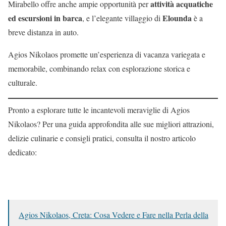
attività acquatiche
Mirabello offre anche ampie opportunità per
ed escursioni in barca
Elounda
, e l’elegante villaggio di
è a
breve distanza in auto.
Agios Nikolaos promette un’esperienza di vacanza variegata e
memorabile, combinando relax con esplorazione storica e
culturale.
Pronto a esplorare tutte le incantevoli meraviglie di Agios
Nikolaos? Per una guida approfondita alle sue migliori attrazioni,
delizie culinarie e consigli pratici, consulta il nostro articolo
dedicato:
Agios Nikolaos, Creta: Cosa Vedere e Fare nella Perla della