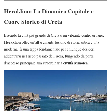
Heraklion: La Dinamica Capitale e
Cuore Storico di Creta
Essendo la città più grande di Creta e un vibrante centro urbano,
Heraklion
offre un’affascinante fusione di storia antica e vita
moderna. È una tappa fondamentale per chiunque desideri
addentrarsi nel ricco passato dell’isola, fungendo da porta
civiltà Minoica
d’accesso principale alla straordinaria
.