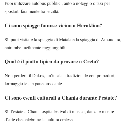
Puoi utilizzare autobus pubblici, auto a noleggio o taxi per
spostarti facilmente tra le città.
Ci sono spiagge famose vicino a Heraklion?
Sì, puoi visitare la spiaggia di Matala e la spiaggia di Amoudara,
entrambe facilmente raggiungibili.
Qual è il piatto tipico da provare a Creta?
Non perderti il Dakos, un’insalata tradizionale con pomodori,
formaggio feta e pane croccante.
Ci sono eventi culturali a Chania durante l’estate?
Sì, l’estate a Chania ospita festival di musica, danza e mostre
d’arte che celebrano la cultura cretese.