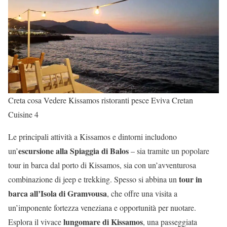
Creta cosa Vedere Kissamos ristoranti pesce Eviva Cretan
Cuisine 4
Le principali attività a Kissamos e dintorni includono
escursione alla Spiaggia di Balos
un’
– sia tramite un popolare
tour in barca dal porto di Kissamos, sia con un’avventurosa
tour in
combinazione di jeep e trekking. Spesso si abbina un
barca all’Isola di Gramvousa
, che offre una visita a
un’imponente fortezza veneziana e opportunità per nuotare.
lungomare di Kissamos
Esplora il vivace
, una passeggiata