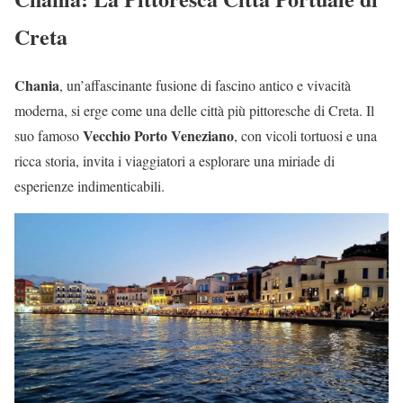
Creta
Chania
, un’affascinante fusione di fascino antico e vivacità
moderna, si erge come una delle città più pittoresche di Creta. Il
Vecchio Porto Veneziano
suo famoso
, con vicoli tortuosi e una
ricca storia, invita i viaggiatori a esplorare una miriade di
esperienze indimenticabili.