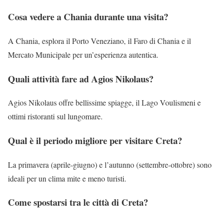
Cosa vedere a Chania durante una visita?
A Chania, esplora il Porto Veneziano, il Faro di Chania e il
Mercato Municipale per un’esperienza autentica.
Quali attività fare ad Agios Nikolaus?
Agios Nikolaus offre bellissime spiagge, il Lago Voulismeni e
ottimi ristoranti sul lungomare.
Qual è il periodo migliore per visitare Creta?
La primavera (aprile-giugno) e l’autunno (settembre-ottobre) sono
ideali per un clima mite e meno turisti.
Come spostarsi tra le città di Creta?