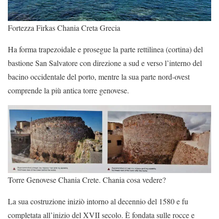
Fortezza Firkas Chania Creta Grecia
Ha forma trapezoidale e prosegue la parte rettilinea (cortina) del
bastione San Salvatore con direzione a sud e verso l’interno del
bacino occidentale del porto, mentre la sua parte nord-ovest
comprende la più antica torre genovese.
Torre Genovese Chania Crete. Chania cosa vedere?
La sua costruzione iniziò intorno al decennio del 1580 e fu
completata all’inizio del XVII secolo. È fondata sulle rocce e