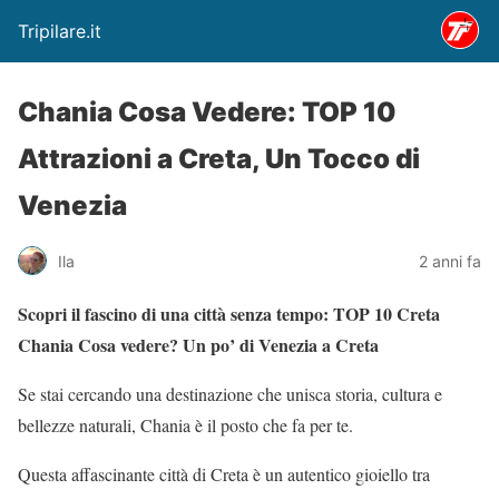
Tripilare.it
Chania Cosa Vedere: TOP 10
Attrazioni a Creta, Un Tocco di
Venezia
Ila
2 anni fa
Scopri il fascino di una città senza tempo: TOP 10 Creta
Chania Cosa vedere? Un po’ di Venezia a Creta
Se stai cercando una destinazione che unisca storia, cultura e
bellezze naturali, Chania è il posto che fa per te.
Questa affascinante città di Creta è un autentico gioiello tra