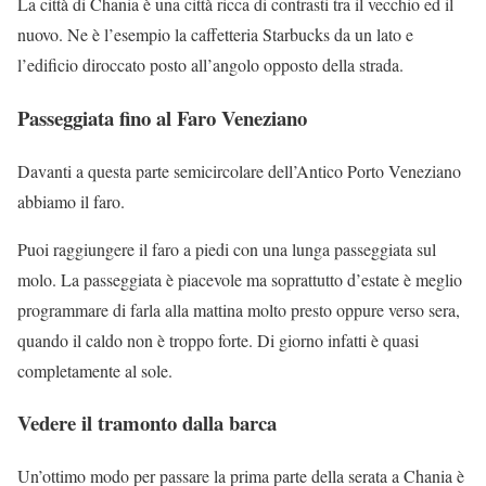
La città di Chania è una città ricca di contrasti tra il vecchio ed il
nuovo. Ne è l’esempio la caffetteria Starbucks da un lato e
l’edificio diroccato posto all’angolo opposto della strada.
Passeggiata fino al Faro Veneziano
Davanti a questa parte semicircolare dell’Antico Porto Veneziano
abbiamo il faro.
Puoi raggiungere il faro a piedi con una lunga passeggiata sul
molo. La passeggiata è piacevole ma soprattutto d’estate è meglio
programmare di farla alla mattina molto presto oppure verso sera,
quando il caldo non è troppo forte. Di giorno infatti è quasi
completamente al sole.
Vedere il tramonto dalla barca
Un’ottimo modo per passare la prima parte della serata a Chania è