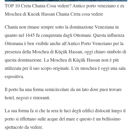
TOP 10 Creta Chania Cosa vedere? Antico porto veneziano e ex
Moschea di Kucuk Hassan Chania Creta cosa vedere
Chania non rimase sempre sotto la dominazione Veneziana in
quanto nel 1645 fu conquistata dagli Ottomani. Questa influenza
Ottomana è ben visibile anche all’Antico Porto Veneziano per la
presenza della Moschea di Küçük Hassan, oggi chiaro simbolo di
questa dominazione. La Moschea di Küçük Hassan non è più
utilizzata per il suo scopo originale. L’ex moschea è oggi una sala
espositiva.
Il porto ha una forma semicircolare da un lato dove puoi trovare
hotel, negozi e ristoranti.
La sua forma fa si che la sera le luci degli edifici dislocati lungo il
porto si riflettano sulle acque del mare e questo è un bellissimo
spettacolo da vedere.