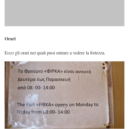
Orari
Ecco gli orari nei quali puoi entrare a vedere la fortezza.