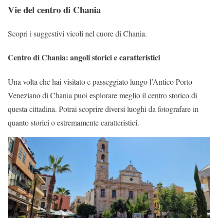
Vie del centro di Chania
Scopri i suggestivi vicoli nel cuore di Chania.
Centro di Chania: angoli storici e caratteristici
Una volta che hai visitato e passeggiato lungo l’Antico Porto
Veneziano di Chania puoi esplorare meglio il centro storico di
questa cittadina. Potrai scoprire diversi luoghi da fotografare in
quanto storici o estremamente caratteristici.