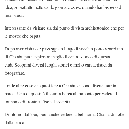
idea, soprattutto nelle calde giornate estive quando hai bisogno di
una pausa.
Interessante da visitare sia dal punto di vista architettonico che per
le mostre che ospita.
Dopo aver visitato e passeggiato lungo il vecchio porto veneziano
di Chania, puoi esplorare meglio il centro storico di questa
città. Scoprirai diversi luoghi storici o molto caratteristici da
fotografare.
Tra le altre cose che puoi fare a Chania, ci sono diversi tour in
barca. Uno di questi è il tour in barca al tramonto per vedere il
tramonto di fronte all’isola Lazaretta.
Di ritorno dal tour, puoi anche vedere la bellissima Chania di notte
dalla barca.