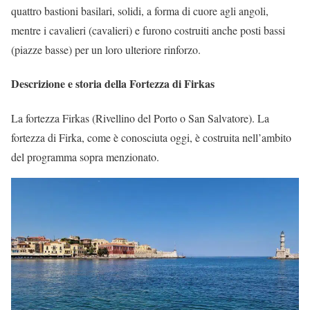
quattro bastioni basilari, solidi, a forma di cuore agli angoli,
mentre i cavalieri (cavalieri) e furono costruiti anche posti bassi
(piazze basse) per un loro ulteriore rinforzo.
Descrizione e storia della Fortezza di Firkas
La fortezza Firkas (Rivellino del Porto o San Salvatore). La
fortezza di Firka, come è conosciuta oggi, è costruita nell’ambito
del programma sopra menzionato.