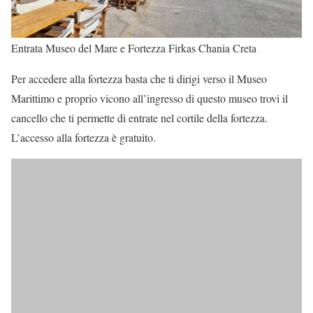
Entrata Museo del Mare e Fortezza Firkas Chania Creta
Per accedere alla fortezza basta che ti dirigi verso il Museo
Marittimo e proprio vicono all’ingresso di questo museo trovi il
cancello che ti permette di entrate nel cortile della fortezza.
L’accesso alla fortezza è gratuito.