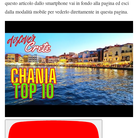
questo articolo dallo smartphone vai in fondo alla pagina ed esci
dalla modalità mobile per vederlo direttamente in questa pagina.