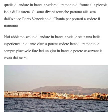
quella di andare in barca a vedere il tramonto di fronte alla piccola
isola di Lazareta. Ci sono diversi tour che partono alla sera
dall’Antico Porto Veneziano di Chania per portarti a vedere il
tramonto.
Noi abbiamo scelto di andare in barca a vela: è stata una bella
esperienza in quanto oltre a potere vedere bene il tramonto, è
sempre piacevole fare bel un giro in barca e potere osservare la
costa dal mare.