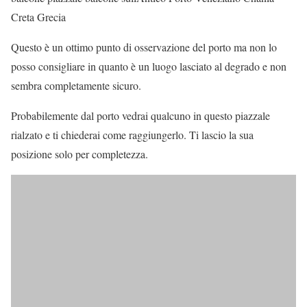
Creta Grecia
Questo è un ottimo punto di osservazione del porto ma non lo
posso consigliare in quanto è un luogo lasciato al degrado e non
sembra completamente sicuro.
Probabilemente dal porto vedrai qualcuno in questo piazzale
rialzato e ti chiederai come raggiungerlo. Ti lascio la sua
posizione solo per completezza.