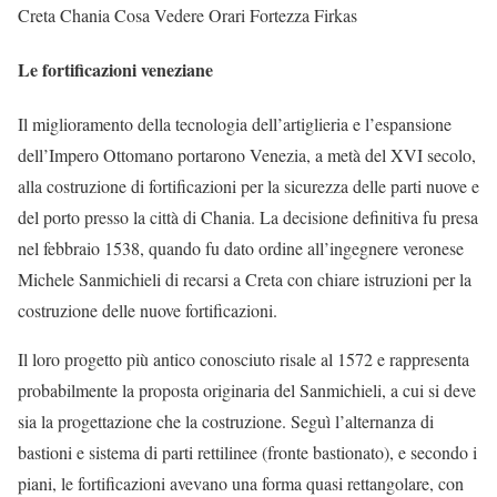
Creta Chania Cosa Vedere Orari Fortezza Firkas
Le fortificazioni veneziane
Il miglioramento della tecnologia dell’artiglieria e l’espansione
dell’Impero Ottomano portarono Venezia, a metà del XVI secolo,
alla costruzione di fortificazioni per la sicurezza delle parti nuove e
del porto presso la città di Chania. La decisione definitiva fu presa
nel febbraio 1538, quando fu dato ordine all’ingegnere veronese
Michele Sanmichieli di recarsi a Creta con chiare istruzioni per la
costruzione delle nuove fortificazioni.
Il loro progetto più antico conosciuto risale al 1572 e rappresenta
probabilmente la proposta originaria del Sanmichieli, a cui si deve
sia la progettazione che la costruzione. Seguì l’alternanza di
bastioni e sistema di parti rettilinee (fronte bastionato), e secondo i
piani, le fortificazioni avevano una forma quasi rettangolare, con