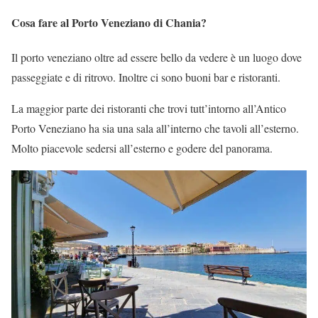
Cosa fare al Porto Veneziano di Chania?
Il porto veneziano oltre ad essere bello da vedere è un luogo dove
passeggiate e di ritrovo. Inoltre ci sono buoni bar e ristoranti.
La maggior parte dei ristoranti che trovi tutt’intorno all’Antico
Porto Veneziano ha sia una sala all’interno che tavoli all’esterno.
Molto piacevole sedersi all’esterno e godere del panorama.