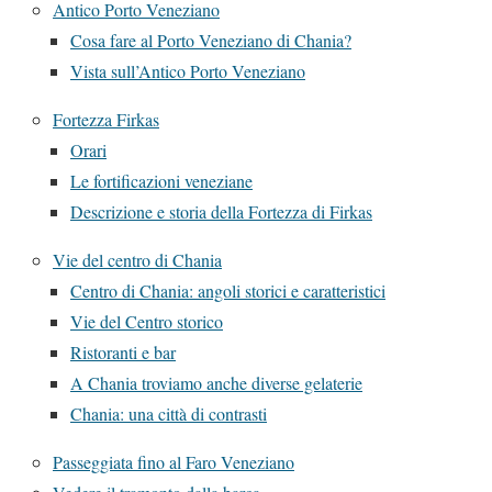
Antico Porto Veneziano
Cosa fare al Porto Veneziano di Chania?
Vista sull’Antico Porto Veneziano
Fortezza Firkas
Orari
Le fortificazioni veneziane
Descrizione e storia della Fortezza di Firkas
Vie del centro di Chania
Centro di Chania: angoli storici e caratteristici
Vie del Centro storico
Ristoranti e bar
A Chania troviamo anche diverse gelaterie
Chania: una città di contrasti
Passeggiata fino al Faro Veneziano