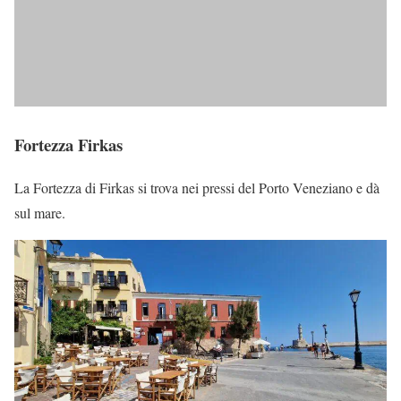
Fortezza Firkas
La Fortezza di Firkas si trova nei pressi del Porto Veneziano e dà
sul mare.