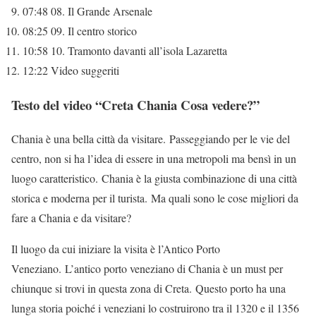
07:48 08. Il Grande Arsenale
08:25 09. Il centro storico
10:58 10. Tramonto davanti all’isola Lazaretta
12:22 Video suggeriti
Testo del video “Creta Chania Cosa vedere?”
Chania è una bella città da visitare. Passeggiando per le vie del
centro, non si ha l’idea di essere in una metropoli ma bensì in un
luogo caratteristico. Chania è la giusta combinazione di una città
storica e moderna per il turista. Ma quali sono le cose migliori da
fare a Chania e da visitare?
Il luogo da cui iniziare la visita è l’Antico Porto
Veneziano. L’antico porto veneziano di Chania è un must per
chiunque si trovi in ​​questa zona di Creta. Questo porto ha una
lunga storia poiché i veneziani lo costruirono tra il 1320 e il 1356