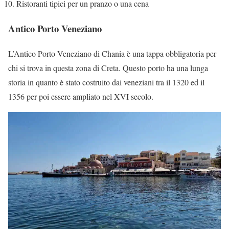
Ristoranti tipici per un pranzo o una cena
Antico Porto Veneziano
L’Antico Porto Veneziano di Chania è una tappa obbligatoria per
chi si trova in questa zona di Creta. Questo porto ha una lunga
storia in quanto è stato costruito dai veneziani tra il 1320 ed il
1356 per poi essere ampliato nel XVI secolo.