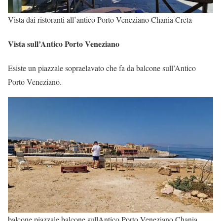
Vista dai ristoranti all’antico Porto Veneziano Chania Creta
Vista sull’Antico Porto Veneziano
Esiste un piazzale sopraelavato che fa da balcone sull’Antico
Porto Veneziano.
balcone piazzale balcone sullAntico Porto Veneziano Chania