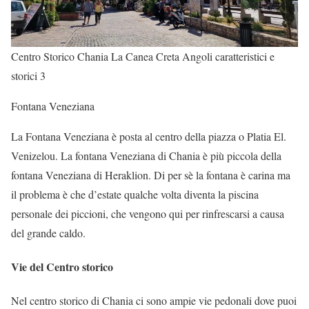
Centro Storico Chania La Canea Creta Angoli caratteristici e
storici 3
Fontana Veneziana
La Fontana Veneziana è posta al centro della piazza o Platia El.
Venizelou. La fontana Veneziana di Chania è più piccola della
fontana Veneziana di Heraklion. Di per sè la fontana è carina ma
il problema è che d’estate qualche volta diventa la piscina
personale dei piccioni, che vengono qui per rinfrescarsi a causa
del grande caldo.
Vie del Centro storico
Nel centro storico di Chania ci sono ampie vie pedonali dove puoi