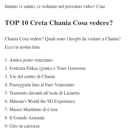
Intanto vi saluto; ci vediamo nel prossimo video! Ciao
TOP 10 Creta Chania Cosa vedere?
Chania Cosa vedere? Quali sono i luoghi da visitare a Chania?
Ecco la nostra lista.
Antico porto veneziano
Fortezza Firkas (gratis) e Torre Genovese
Vie del centro di Chania
Passeggiata fino al Faro Veneziano
Tramonto davanti all’isola di Lazareta
Minoan’s World the 9D Experience
Museo Marittimo di Creta
Il Grande Arsenale
Giro in carrozza