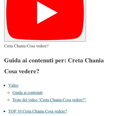
Creta Chania Cosa vedere?
Guida ai contenuti per: Creta Chania
Cosa vedere?
Video
Guida ai contenuti
Testo del video “Creta Chania Cosa vedere?”
TOP 10 Creta Chania Cosa vedere?