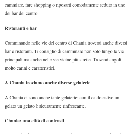
cammiare, fare shopping o riposarti comodamente seduto in uno
dei bar del centro.
Ristoranti e bar
Camminando nelle vie del centro di Chania troverai anche diversi
bar e ristoranti. Ti consiglio di camminare non solo lungo le vie
principali ma anche nelle vie vicine più strette. Troverai angoli
molto carini e caratteristici.
A Chania troviamo anche diverse gelaterie
A Chania ci sono anche tante gelaterie: con il caldo estivo un
gelato un gelato è sicuramente rinfrescante.
Chania: una città di contrasti