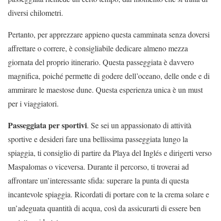
diversi chilometri.
Pertanto, per apprezzare appieno questa camminata senza doversi
affrettare o correre, è consigliabile dedicare almeno mezza
giornata del proprio itinerario. Questa passeggiata è davvero
magnifica, poiché permette di godere dell’oceano, delle onde e di
ammirare le maestose dune. Questa esperienza unica è un must
per i viaggiatori.
Passeggiata per sportivi
. Se sei un appassionato di attività
sportive e desideri fare una bellissima passeggiata lungo la
spiaggia, ti consiglio di partire da Playa del Inglés e dirigerti verso
Maspalomas o viceversa. Durante il percorso, ti troverai ad
affrontare un’interessante sfida: superare la punta di questa
incantevole spiaggia. Ricordati di portare con te la crema solare e
un’adeguata quantità di acqua, così da assicurarti di essere ben