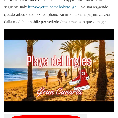
seguente link:
https://youtu.be/ohhobNc1g5E
. Se stai leggendo
questo articolo dallo smartphone vai in fondo alla pagina ed esci
dalla modalità mobile per vederlo direttamente in questa pagina.