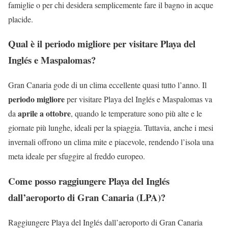
famiglie o per chi desidera semplicemente fare il bagno in acque
placide.
Qual è il periodo migliore per visitare Playa del
Inglés e Maspalomas?
Gran Canaria gode di un clima eccellente quasi tutto l’anno. Il
periodo migliore
per visitare Playa del Inglés e Maspalomas va
aprile a ottobre
da
, quando le temperature sono più alte e le
giornate più lunghe, ideali per la spiaggia. Tuttavia, anche i mesi
invernali offrono un clima mite e piacevole, rendendo l’isola una
meta ideale per sfuggire al freddo europeo.
Come posso raggiungere Playa del Inglés
dall’aeroporto di Gran Canaria (LPA)?
Raggiungere Playa del Inglés dall’aeroporto di Gran Canaria