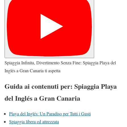
Spiaggia Infinita, Divertimento Senza Fine: Spiaggia Playa del
Inglés a Gran Canaria ti aspetta
Guida ai contenuti per: Spiaggia Playa
del Inglés a Gran Canaria
Playa del Inglés: Un Paradiso per Tutti i Gusti
Spiaggia libera ed attrezzata