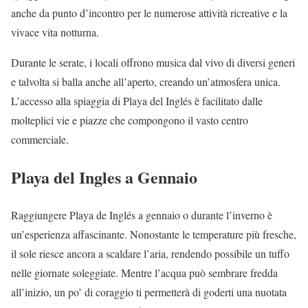
anche da punto d’incontro per le numerose attività ricreative e la
vivace vita notturna.
Durante le serate, i locali offrono musica dal vivo di diversi generi
e talvolta si balla anche all’aperto, creando un’atmosfera unica.
L’accesso alla spiaggia di Playa del Inglés è facilitato dalle
molteplici vie e piazze che compongono il vasto centro
commerciale.
Playa del Ingles a Gennaio
Raggiungere Playa de Inglés a gennaio o durante l’inverno è
un’esperienza affascinante. Nonostante le temperature più fresche,
il sole riesce ancora a scaldare l’aria, rendendo possibile un tuffo
nelle giornate soleggiate. Mentre l’acqua può sembrare fredda
all’inizio, un po’ di coraggio ti permetterà di goderti una nuotata