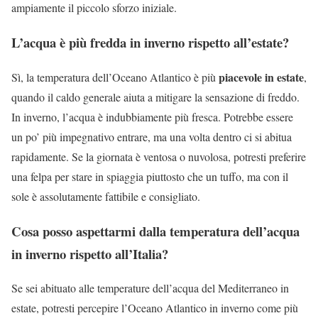
ampiamente il piccolo sforzo iniziale.
L’acqua è più fredda in inverno rispetto all’estate?
piacevole in estate
Sì, la temperatura dell’Oceano Atlantico è più
,
quando il caldo generale aiuta a mitigare la sensazione di freddo.
In inverno, l’acqua è indubbiamente più fresca. Potrebbe essere
un po’ più impegnativo entrare, ma una volta dentro ci si abitua
rapidamente. Se la giornata è ventosa o nuvolosa, potresti preferire
una felpa per stare in spiaggia piuttosto che un tuffo, ma con il
sole è assolutamente fattibile e consigliato.
Cosa posso aspettarmi dalla temperatura dell’acqua
in inverno rispetto all’Italia?
Se sei abituato alle temperature dell’acqua del Mediterraneo in
estate, potresti percepire l’Oceano Atlantico in inverno come più