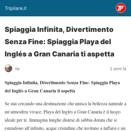
Tripilare.it
Spiaggia Infinita, Divertimento
Senza Fine: Spiaggia Playa del
Inglés a Gran Canaria ti aspetta
Ila
2 anni fa
Spiaggia Infinita, Divertimento Senza Fine: Spiaggia Playa
del Inglés a Gran Canaria ti aspetta
Se stai cercando una destinazione che unisca la bellezza naturale a
un’atmosfera vivace, Playa del Inglés a Gran Canaria è il luogo
ideale per te. Immagina lunghe distese di sabbia dorata che si
estendono all’infinito, acque cristalline che invitano a tuffarsi e un