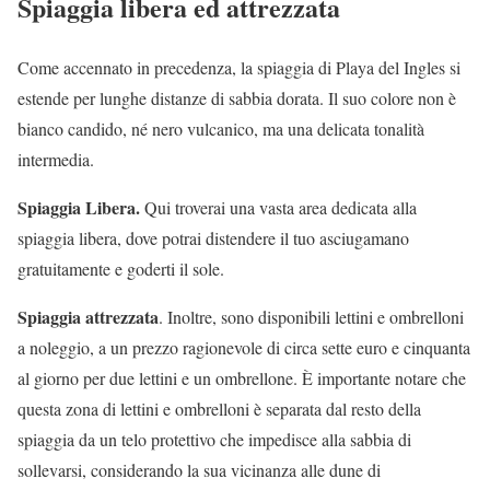
Spiaggia libera ed attrezzata
Come accennato in precedenza, la spiaggia di Playa del Ingles si
estende per lunghe distanze di sabbia dorata. Il suo colore non è
bianco candido, né nero vulcanico, ma una delicata tonalità
intermedia.
Spiaggia Libera.
Qui troverai una vasta area dedicata alla
spiaggia libera, dove potrai distendere il tuo asciugamano
gratuitamente e goderti il sole.
Spiaggia attrezzata
. Inoltre, sono disponibili lettini e ombrelloni
a noleggio, a un prezzo ragionevole di circa sette euro e cinquanta
al giorno per due lettini e un ombrellone. È importante notare che
questa zona di lettini e ombrelloni è separata dal resto della
spiaggia da un telo protettivo che impedisce alla sabbia di
sollevarsi, considerando la sua vicinanza alle dune di