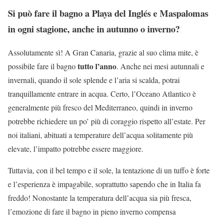
Si può fare il bagno a Playa del Inglés e Maspalomas
in ogni stagione, anche in autunno o inverno?
Assolutamente sì! A Gran Canaria, grazie al suo clima mite, è
tutto l’anno
possibile fare il bagno
. Anche nei mesi autunnali e
invernali, quando il sole splende e l’aria si scalda, potrai
tranquillamente entrare in acqua. Certo, l’Oceano Atlantico è
generalmente più fresco del Mediterraneo, quindi in inverno
potrebbe richiedere un po’ più di coraggio rispetto all’estate. Per
noi italiani, abituati a temperature dell’acqua solitamente più
elevate, l’impatto potrebbe essere maggiore.
Tuttavia, con il bel tempo e il sole, la tentazione di un tuffo è forte
e l’esperienza è impagabile, soprattutto sapendo che in Italia fa
freddo! Nonostante la temperatura dell’acqua sia più fresca,
l’emozione di fare il bagno in pieno inverno compensa