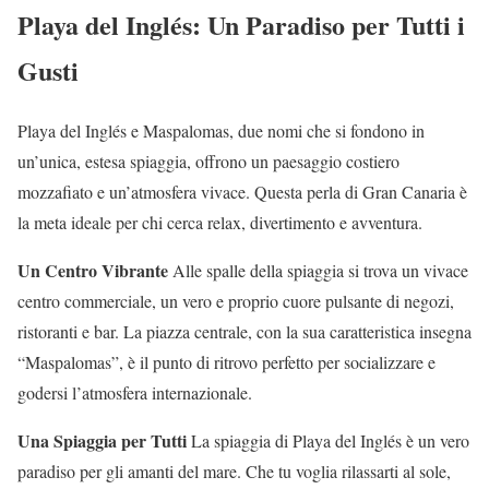
Playa del Inglés: Un Paradiso per Tutti i
Gusti
Playa del Inglés e Maspalomas, due nomi che si fondono in
un’unica, estesa spiaggia, offrono un paesaggio costiero
mozzafiato e un’atmosfera vivace. Questa perla di Gran Canaria è
la meta ideale per chi cerca relax, divertimento e avventura.
Un Centro Vibrante
Alle spalle della spiaggia si trova un vivace
centro commerciale, un vero e proprio cuore pulsante di negozi,
ristoranti e bar. La piazza centrale, con la sua caratteristica insegna
“Maspalomas”, è il punto di ritrovo perfetto per socializzare e
godersi l’atmosfera internazionale.
Una Spiaggia per Tutti
La spiaggia di Playa del Inglés è un vero
paradiso per gli amanti del mare. Che tu voglia rilassarti al sole,