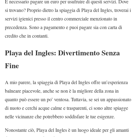
È necessario pagare un euro per usufruire di questi servizi. Dove
si trovano? Proprio dietro la spiaggia di Playa del Ingles, troverai i
servizi igienici presso il centro commerciale menzionato in
precedenza. Sono a pagamento e puoi pagare sia con carta di
credito che in contanti.
Playa del Ingles: Divertimento Senza
Fine
A mio parere, la spiaggia di Playa del Ingles offre un’esperienza
balneare piacevole, anche se non è la migliore della zona in
quanto può essere un po’ ventosa. Tuttavia, se sei un appassionato
di nuoto e cerchi acque calme e trasparenti, ci sono altre spiagge
nelle vicinanze che potrebbero soddisfare le tue esigenze.
Nonostante ciò, Playa del Ingles è un luogo ideale per gli amanti