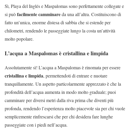
Sì, Playa del Inglés e Maspalomas sono perfettamente collegate e
facilmente camminare
si può
da una all’altra. Costituiscono di
fatto un’unica, enorme distesa di sabbia che si estende per
chilometri, rendendo le passeggiate lungo la costa un’attività
molto popolare.
L’acqua a Maspalomas è cristallina e limpida
Assolutamente sì! L’acqua a Maspalomas è rinomata per essere
cristallina e limpida
, permettendoti di entrare e nuotare
tranquillamente. Un aspetto particolarmente apprezzato è che la
profondità dell’acqua aumenta in modo molto graduale; puoi
camminare per diversi metri dalla riva prima che diventi più
profonda, rendendo l’esperienza molto piacevole sia per chi vuole
semplicemente rinfrescarsi che per chi desidera fare lunghe
passeggiate con i piedi nell’acqua.