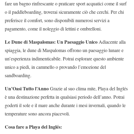
fare un bagno rinfrescante o praticare sport acquatici come il surf
o il paddleboarding, troverai sicuramente ciò che cerchi. Per chi
preferisce il comfort, sono disponibili numerosi servizi a
pagamento, come il noleggio di lettini e ombrelloni.
Le Dune di Maspalomas: Un Paesaggio Unico
Adiacente alla
spiaggia, le dune di Maspalomas offrono un paesaggio lunare e
un’esperienza indimenticabile. Potrai esplorare questo ambiente
unico a piedi, in cammello o provando l’emozione del
sandboarding.
Un’Oasi Tutto l’Anno
Grazie al suo clima mite, Playa del Inglés
è una destinazione perfetta in qualsiasi periodo dell’anno. Potrai
goderti il sole e il mare anche durante i mesi invernali, quando le
temperature sono ancora piacevoli.
Cosa fare a Playa del Inglés: