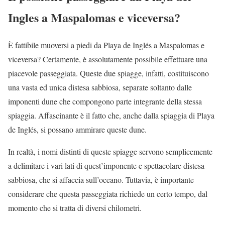
Ingles a Maspalomas e viceversa?
È fattibile muoversi a piedi da Playa de Inglés a Maspalomas e
viceversa? Certamente, è assolutamente possibile effettuare una
piacevole passeggiata. Queste due spiagge, infatti, costituiscono
una vasta ed unica distesa sabbiosa, separate soltanto dalle
imponenti dune che compongono parte integrante della stessa
spiaggia. Affascinante è il fatto che, anche dalla spiaggia di Playa
de Inglés, si possano ammirare queste dune.
In realtà, i nomi distinti di queste spiagge servono semplicemente
a delimitare i vari lati di quest’imponente e spettacolare distesa
sabbiosa, che si affaccia sull’oceano. Tuttavia, è importante
considerare che questa passeggiata richiede un certo tempo, dal
momento che si tratta di diversi chilometri.