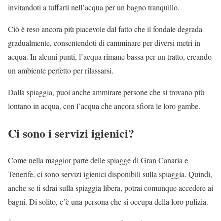
invitandoti a tuffarti nell’acqua per un bagno tranquillo.
Ciò è reso ancora più piacevole dal fatto che il fondale degrada
gradualmente, consentendoti di camminare per diversi metri in
acqua. In alcuni punti, l’acqua rimane bassa per un tratto, creando
un ambiente perfetto per rilassarsi.
Dalla spiaggia, puoi anche ammirare persone che si trovano più
lontano in acqua, con l’acqua che ancora sfiora le loro gambe.
Ci sono i servizi igienici?
Come nella maggior parte delle spiagge di Gran Canaria e
Tenerife, ci sono servizi igienici disponibili sulla spiaggia. Quindi,
anche se ti sdrai sulla spiaggia libera, potrai comunque accedere ai
bagni. Di solito, c’è una persona che si occupa della loro pulizia.