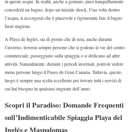
in queste acque. In realtà, anche a gennaio, puoi tranquillamente
concederti un bagno, dopo un iniziale shock. Una volta dentro
l’acqua, ti accorgerai che è piacevole e rigenerante fare il bagno
fuori stagione.
A Playa de Inglés, sia di giorno che di sera, anche durante
l’inverno, troverai sempre persone che si godono le vie del centro
commerciale, passeggiano sulla spiaggia o si dedicano ad altre
attività. Naturalmente, durante i periodi invernali, potresti vedere
meno persone lungo il Paseo de Gran Canaria. Tuttavia, questo
luogo è sempre una scelta eccellente per trovare tutti i servizi di
cui hai bisogno in qualsiasi stagione dell’anno.
Scopri il Paradiso: Domande Frequenti
sull’Indimenticabile Spiaggia Playa del
Inglés e Maspalomas