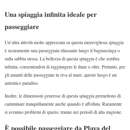
Una spiaggia infinita ideale per
passeggiare
Un’altra attività molto apprezzata su questa meravigliosa spiaggia
è sicuramente una passeggiata rilassante lungo il bagnasciuga o
sulla sabbia stessa. La bellezza di questa spiaggia è che sembra
infinita, consentendoti di raggiungere le dune e oltre. Pertanto, per
gli amanti delle passeggiate in riva al mare, questo luogo è un
autentico paradiso.
Inoltre, le dimensioni generose di questa spiaggia permettono di
camminare tranquillamente anche quando è affollata. Raramente
si avranno problemi di spazio, tranne nei periodi di alta stagione.
È possibile passeggiare da Playa del