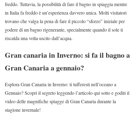
freddo. Tuttavia, la possibilità di fare il bagno in spiaggia mentre
in Italia fa freddo è un’esperienza davvero unica. Molti visitatori
trovano che valga la pena di fare il piccolo “sforzo” iniziale per
godere di un bagno rigenerante, specialmente quando il sole ti
riscalda una volta uscito dall’acqua.
Gran canaria in Inverno: si fa il bagno a
Gran Canaria a gennaio?
Esplora Gran Canaria in Inverno: ti tufferesti nell’oceano a
Gennaio? Scopri il segreto leggendo l’articolo qui sotto e goditi il
video delle magnifiche spiagge di Gran Canaria durante la
stagione invernale!