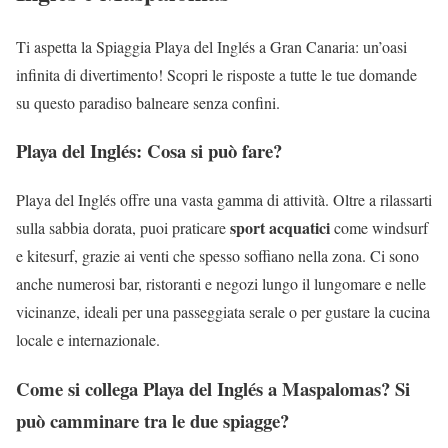
Ti aspetta la Spiaggia Playa del Inglés a Gran Canaria: un’oasi
infinita di divertimento! Scopri le risposte a tutte le tue domande
su questo paradiso balneare senza confini.
Playa del Inglés: Cosa si può fare?
Playa del Inglés offre una vasta gamma di attività. Oltre a rilassarti
sport acquatici
sulla sabbia dorata, puoi praticare
come windsurf
e kitesurf, grazie ai venti che spesso soffiano nella zona. Ci sono
anche numerosi bar, ristoranti e negozi lungo il lungomare e nelle
vicinanze, ideali per una passeggiata serale o per gustare la cucina
locale e internazionale.
Come si collega Playa del Inglés a Maspalomas? Si
può camminare tra le due spiagge?