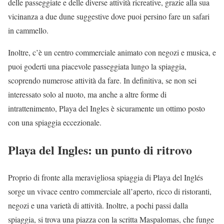
delle passeggiate e delle diverse attività ricreative, grazie alla sua
vicinanza a due dune suggestive dove puoi persino fare un safari
in cammello.
Inoltre, c’è un centro commerciale animato con negozi e musica, e
puoi goderti una piacevole passeggiata lungo la spiaggia,
scoprendo numerose attività da fare. In definitiva, se non sei
interessato solo al nuoto, ma anche a altre forme di
intrattenimento, Playa del Ingles è sicuramente un ottimo posto
con una spiaggia eccezionale.
Playa del Ingles: un punto di ritrovo
Proprio di fronte alla meravigliosa spiaggia di Playa del Inglés
sorge un vivace centro commerciale all’aperto, ricco di ristoranti,
negozi e una varietà di attività. Inoltre, a pochi passi dalla
spiaggia, si trova una piazza con la scritta Maspalomas, che funge