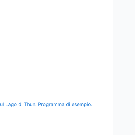
 sul Lago di Thun. Programma di esempio.