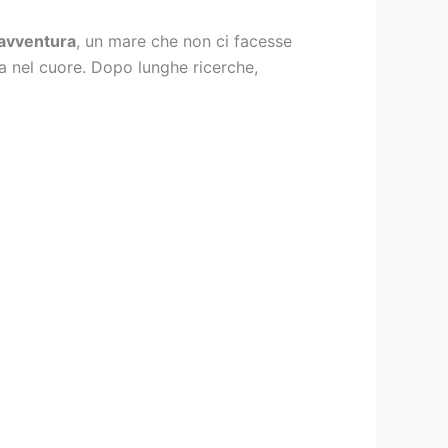
 avventura
, un mare che non ci facesse
ta nel cuore. Dopo lunghe ricerche,