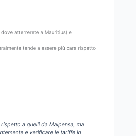
 dove atterrerete a Mauritius) e
eralmente tende a essere più cara rispetto
 rispetto a quelli da Malpensa, ma
temente e verificare le tariffe in