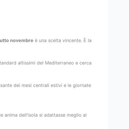
 tutto novembre
è una scelta vincente. È la
standard altissimi del Mediterraneo e cerca
sante dei mesi centrali estivi e le giornate
 anima dell’isola si adattasse meglio al