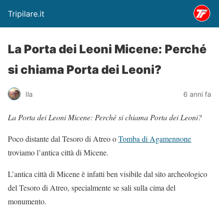
Tripilare.it
La Porta dei Leoni Micene: Perché
si chiama Porta dei Leoni?
Ila
6 anni fa
La Porta dei Leoni Micene: Perché si chiama Porta dei Leoni?
Poco distante dal Tesoro di Atreo o
Tomba di Agamennone
troviamo l’antica città di Micene.
L’antica città di Micene è infatti ben visibile dal sito archeologico
del Tesoro di Atreo, specialmente se sali sulla cima del
monumento.