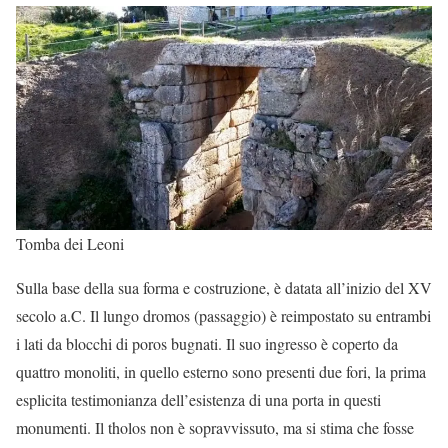
Tomba dei Leoni
Sulla base della sua forma e costruzione, è datata all’inizio del XV
secolo a.C. Il lungo dromos (passaggio) è reimpostato su entrambi
i lati da blocchi di poros bugnati. Il suo ingresso è coperto da
quattro monoliti, in quello esterno sono presenti due fori, la prima
esplicita testimonianza dell’esistenza di una porta in questi
monumenti. Il tholos non è sopravvissuto, ma si stima che fosse