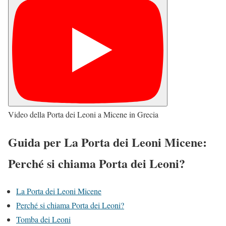
Video della Porta dei Leoni a Micene in Grecia
Guida per La Porta dei Leoni Micene:
Perché si chiama Porta dei Leoni?
La Porta dei Leoni Micene
Perché si chiama Porta dei Leoni?
Tomba dei Leoni