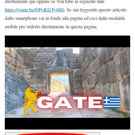
direttamente qui oppure su YouTube al seguente link:
https://youtu.be/QPoKfzTy4H0
. Se stai leggendo questo articolo
dallo smartphone vai in fondo alla pagina ed esci dalla modalità
mobile per vederlo direttamente in questa pagina.