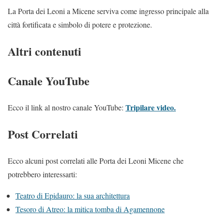
La Porta dei Leoni a Micene serviva come ingresso principale alla
città fortificata e simbolo di potere e protezione.
Altri contenuti
Canale YouTube
Tripilare video.
Ecco il link al nostro canale YouTube:
Post Correlati
Ecco alcuni post correlati alle Porta dei Leoni Micene che
potrebbero interessarti:
Teatro di Epidauro: la sua architettura
Tesoro di Atreo: la mitica tomba di Agamennone