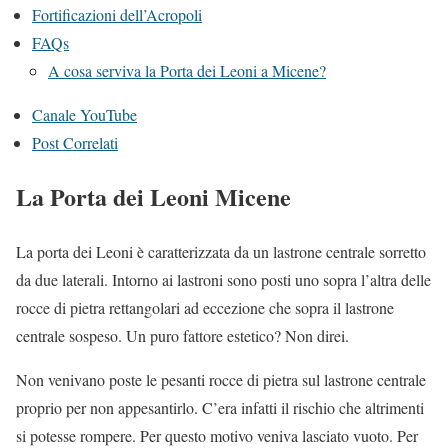
Fortificazioni dell’Acropoli
FAQs
A cosa serviva la Porta dei Leoni a Micene?
Canale YouTube
Post Correlati
La Porta dei Leoni Micene
La porta dei Leoni è caratterizzata da un lastrone centrale sorretto
da due laterali. Intorno ai lastroni sono posti uno sopra l’altra delle
rocce di pietra rettangolari ad eccezione che sopra il lastrone
centrale sospeso. Un puro fattore estetico? Non direi.
Non venivano poste le pesanti rocce di pietra sul lastrone centrale
proprio per non appesantirlo. C’era infatti il rischio che altrimenti
si potesse rompere. Per questo motivo veniva lasciato vuoto. Per