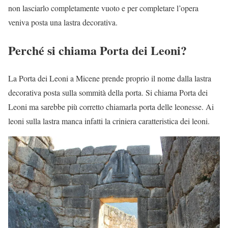
non lasciarlo completamente vuoto e per completare l’opera
veniva posta una lastra decorativa.
Perché si chiama Porta dei Leoni?
La Porta dei Leoni a Micene prende proprio il nome dalla lastra
decorativa posta sulla sommità della porta. Si chiama Porta dei
Leoni ma sarebbe più corretto chiamarla porta delle leonesse. Ai
leoni sulla lastra manca infatti la criniera caratteristica dei leoni.