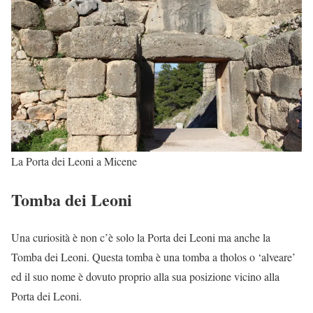
La Porta dei Leoni a Micene
Tomba dei Leoni
Una curiosità è non c’è solo la Porta dei Leoni ma anche la
Tomba dei Leoni. Questa tomba è una tomba a tholos o ‘alveare’
ed il suo nome è dovuto proprio alla sua posizione vicino alla
Porta dei Leoni.