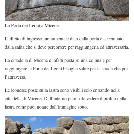
La Porta dei Leoni a Micene
L’effetto di ingresso monumentale dato dalla porta è accentuato
dalla salita che si deve percorrere per raggiungerla ed attraversarla.
La cittadella di Micene è infatti posta su una collina e per
raggiungere la Porta dei Leoni bisogna salire per la strada che poi
l’attraversa.
Le leonesse poste sulla lastra sono visibili solo entrando nella
cittadella di Micene. Dall’interno puoi solo vedere il profilo della
lastra come puoi notare dall’immagine sotto.