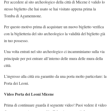
Per accedere al sito archeologico della città di Micene è valido lo
stesso biglietto che hai usato se hai visitato appena prima la
Tomba di Agamennone.
Per questo motivo prima di acquistare un nuovo biglietto verifica
con la biglietteria del sito archeologico la validità del biglietto già
in tuo possesso.
Una volta entrati nel sito archeologico ci incamminiamo sulla via
principale per poi entrare all’interno delle mura delle mura della
città.
L’ingresso alla città era garantito da una porta molto particolare: la
Porta dei Leoni.
Video Porta dei Leoni Micene
Prima di continuare guarda il seguente video! Puoi vedere il video