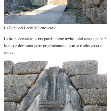
La Porta dei Leoni Micene scaled
La lastra decorativa è ora parzialmente rovinata dal tempo ma le 2
leonesse dovevano avere originariamente la testa rivolta verso chi
entrava.