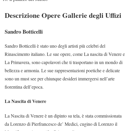
Descrizione Opere Gallerie degli Uffizi
Sandro Botticelli
Sandro Botticelli è stato uno degli artisti più celebri del
Rinascimento italiano. Le sue opere, come La nascita di Venere e
La Primavera, sono capolavori che ti trasportano in un mondo di
bellezza e armonia. Le sue rappresentazioni poetiche e delicate
sono un must see per chiunque desideri immergersi nell’arte
fiorentina dell’epoca.
La Nascita di Venere
La Nascita di Venere è un dipinto su tela, è stata commissionata
da Lorenzo di Pierfrancesco de’ Medici, cugino di Lorenzo il