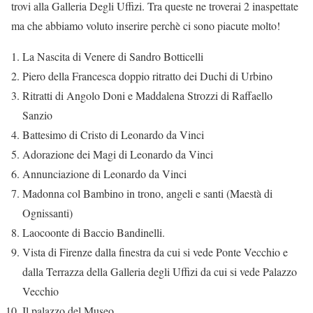
trovi alla Galleria Degli Uffizi. Tra queste ne troverai 2 inaspettate
ma che abbiamo voluto inserire perchè ci sono piacute molto!
La Nascita di Venere di Sandro Botticelli
Piero della Francesca doppio ritratto dei Duchi di Urbino
Ritratti di Angolo Doni e Maddalena Strozzi di Raffaello
Sanzio
Battesimo di Cristo di Leonardo da Vinci
Adorazione dei Magi di Leonardo da Vinci
Annunciazione di Leonardo da Vinci
Madonna col Bambino in trono, angeli e santi (Maestà di
Ognissanti)
Laocoonte di Baccio Bandinelli.
Vista di Firenze dalla finestra da cui si vede Ponte Vecchio e
dalla Terrazza della Galleria degli Uffizi da cui si vede Palazzo
Vecchio
Il palazzo del Museo