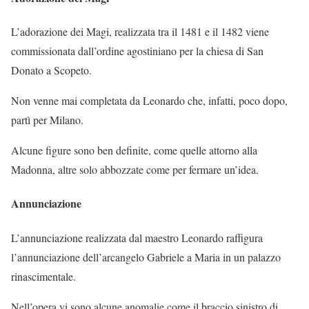
L’adorazione dei Magi, realizzata tra il 1481 e il 1482 viene
commissionata dall’ordine agostiniano per la chiesa di San
Donato a Scopeto.
Non venne mai completata da Leonardo che, infatti, poco dopo,
partì per Milano.
Alcune figure sono ben definite, come quelle attorno alla
Madonna, altre solo abbozzate come per fermare un’idea.
Annunciazione
L’annunciazione realizzata dal maestro Leonardo raffigura
l’annunciazione dell’arcangelo Gabriele a Maria in un palazzo
rinascimentale.
Nell’opera vi sono alcune anomalie come il braccio sinistro di