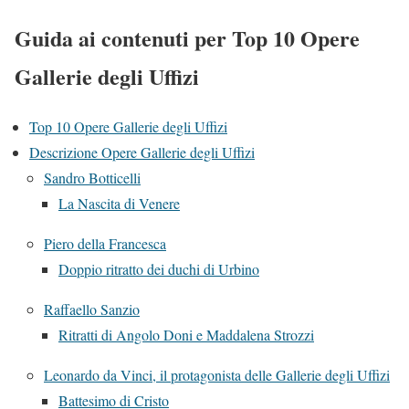
Guida ai contenuti per Top 10 Opere
Gallerie degli Uffizi
Top 10 Opere Gallerie degli Uffizi
Descrizione Opere Gallerie degli Uffizi
Sandro Botticelli
La Nascita di Venere
Piero della Francesca
Doppio ritratto dei duchi di Urbino
Raffaello Sanzio
Ritratti di Angolo Doni e Maddalena Strozzi
Leonardo da Vinci, il protagonista delle Gallerie degli Uffizi
Battesimo di Cristo