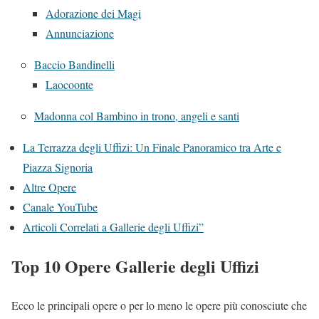
Adorazione dei Magi
Annunciazione
Baccio Bandinelli
Laocoonte
Madonna col Bambino in trono, angeli e santi
La Terrazza degli Uffizi: Un Finale Panoramico tra Arte e
Piazza Signoria
Altre Opere
Canale YouTube
Articoli Correlati a Gallerie degli Uffizi”
Top 10 Opere Gallerie degli Uffizi
Ecco le principali opere o per lo meno le opere più conosciute che