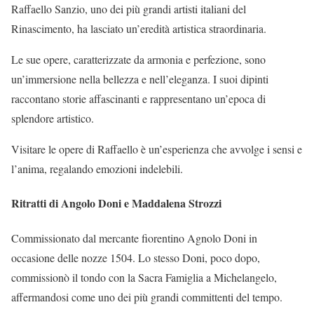
Raffaello Sanzio, uno dei più grandi artisti italiani del
Rinascimento, ha lasciato un’eredità artistica straordinaria.
Le sue opere, caratterizzate da armonia e perfezione, sono
un’immersione nella bellezza e nell’eleganza. I suoi dipinti
raccontano storie affascinanti e rappresentano un’epoca di
splendore artistico.
Visitare le opere di Raffaello è un’esperienza che avvolge i sensi e
l’anima, regalando emozioni indelebili.
Ritratti di Angolo Doni e Maddalena Strozzi
Commissionato dal mercante fiorentino Agnolo Doni in
occasione delle nozze 1504. Lo stesso Doni, poco dopo,
commissionò il tondo con la Sacra Famiglia a Michelangelo,
affermandosi come uno dei più grandi committenti del tempo.