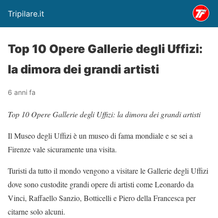
Tripilare.it
Top 10 Opere Gallerie degli Uffizi:
la dimora dei grandi artisti
6 anni fa
Top 10 Opere Gallerie degli Uffizi: la dimora dei grandi artisti
Il Museo degli Uffizi è un museo di fama mondiale e se sei a
Firenze vale sicuramente una visita.
Turisti da tutto il mondo vengono a visitare le Gallerie degli Uffizi
dove sono custodite grandi opere di artisti come Leonardo da
Vinci, Raffaello Sanzio, Botticelli e Piero della Francesca per
citarne solo alcuni.