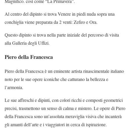
Magnifico. così come “La Primavera”.
Al centro del dipinto si trova Venere in piedi nuda sopra una
conchiglia viene preparata da 2 venti: Zefiro e Ora.
Questo dipinto si trova nella parte iniziale del percorso di visita
alla Galleria degli Uffizi.
Piero della Francesca
Piero della Francesca è un eminente artista rinascimentale italiano
noto per le sue opere iconiche che catturano la bellezza e
l’armonia.
Le sue affreschi e dipinti, con colori ricchi e composti geometrici
precisi, trasmettono un senso di calma e mistero. Le opere di Piero
della Francesca sono un’assoluta meraviglia visiva che incanterà
gli amanti dell’arte e i viaggiatori in cerca di ispirazione.