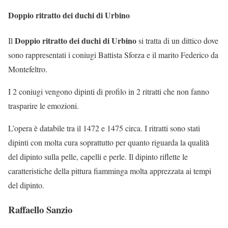
Doppio ritratto dei duchi di Urbino
Doppio ritratto dei duchi di Urbino
Il
si tratta di un dittico dove
sono rappresentati i coniugi Battista Sforza e il marito Federico da
Montefeltro.
I 2 coniugi vengono dipinti di profilo in 2 ritratti che non fanno
trasparire le emozioni.
L’opera è databile tra il 1472 e 1475 circa. I ritratti sono stati
dipinti con molta cura soprattutto per quanto riguarda la qualità
del dipinto sulla pelle, capelli e perle. Il dipinto riflette le
caratteristiche della pittura fiamminga molta apprezzata ai tempi
del dipinto.
Raffaello Sanzio