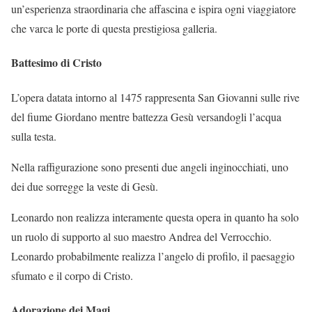
un’esperienza straordinaria che affascina e ispira ogni viaggiatore
che varca le porte di questa prestigiosa galleria.
Battesimo di Cristo
L’opera datata intorno al 1475 rappresenta San Giovanni sulle rive
del fiume Giordano mentre battezza Gesù versandogli l’acqua
sulla testa.
Nella raffigurazione sono presenti due angeli inginocchiati, uno
dei due sorregge la veste di Gesù.
Leonardo non realizza interamente questa opera in quanto ha solo
un ruolo di supporto al suo maestro Andrea del Verrocchio.
Leonardo probabilmente realizza l’angelo di profilo, il paesaggio
sfumato e il corpo di Cristo.
Adorazione dei Magi