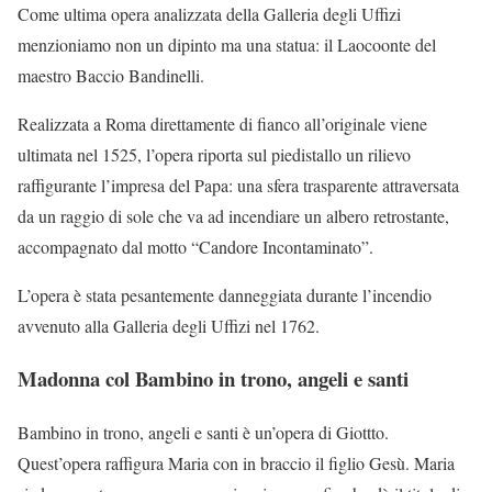
Come ultima opera analizzata della Galleria degli Uffizi
menzioniamo non un dipinto ma una statua: il Laocoonte del
maestro Baccio Bandinelli.
Realizzata a Roma direttamente di fianco all’originale viene
ultimata nel 1525, l’opera riporta sul piedistallo un rilievo
raffigurante l’impresa del Papa: una sfera trasparente attraversata
da un raggio di sole che va ad incendiare un albero retrostante,
accompagnato dal motto “Candore Incontaminato”.
L’opera è stata pesantemente danneggiata durante l’incendio
avvenuto alla Galleria degli Uffizi nel 1762.
Madonna col Bambino in trono, angeli e santi
Bambino in trono, angeli e santi è un’opera di Giottto.
Quest’opera raffigura Maria con in braccio il figlio Gesù. Maria