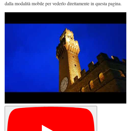
dalla modalità mobile per vederlo direttamente in questa pagina.