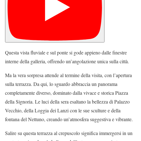
Questa vista fluviale e sul ponte si gode appieno dalle finestre
interne della galleria, offrendo un’angolazione unica sulla città.
Ma la vera sorpresa attende al termine della visita, con l’apertura
sulla terrazza. Da qui, lo sguardo abbraccia un panorama
completamente diverso, dominato dalla vivace e storica Piazza
della Signoria. Le luci della sera esaltano la bellezza di Palazzo
Vecchio, della Loggia dei Lanzi con le sue sculture e della
fontana del Nettuno, creando un’atmosfera suggestiva e vibrante.
Salire su questa terrazza al crepuscolo significa immergersi in un