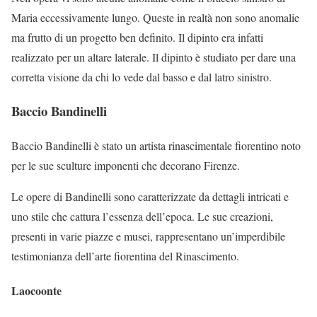
Maria eccessivamente lungo. Queste in realtà non sono anomalie
ma frutto di un progetto ben definito. Il dipinto era infatti
realizzato per un altare laterale. Il dipinto è studiato per dare una
corretta visione da chi lo vede dal basso e dal latro sinistro.
Baccio Bandinelli
Baccio Bandinelli è stato un artista rinascimentale fiorentino noto
per le sue sculture imponenti che decorano Firenze.
Le opere di Bandinelli sono caratterizzate da dettagli intricati e
uno stile che cattura l’essenza dell’epoca. Le sue creazioni,
presenti in varie piazze e musei, rappresentano un’imperdibile
testimonianza dell’arte fiorentina del Rinascimento.
Laocoonte