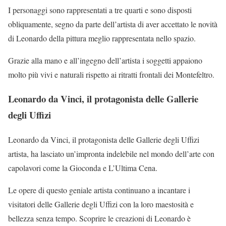
I personaggi sono rappresentati a tre quarti e sono disposti
obliquamente, segno da parte dell’artista di aver accettato le novità
di Leonardo della pittura meglio rappresentata nello spazio.
Grazie alla mano e all’ingegno dell’artista i soggetti appaiono
molto più vivi e naturali rispetto ai ritratti frontali dei Montefeltro.
Leonardo da Vinci, il protagonista delle Gallerie
degli Uffizi
Leonardo da Vinci, il protagonista delle Gallerie degli Uffizi
artista, ha lasciato un’impronta indelebile nel mondo dell’arte con
capolavori come la Gioconda e L’Ultima Cena.
Le opere di questo geniale artista continuano a incantare i
visitatori delle Gallerie degli Uffizi con la loro maestosità e
bellezza senza tempo. Scoprire le creazioni di Leonardo è