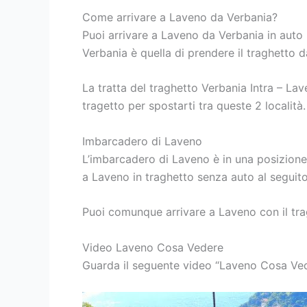
Come arrivare a Laveno da Verbania?
Puoi arrivare a Laveno da Verbania in auto
Verbania è quella di prendere il traghetto d
La tratta del traghetto Verbania Intra – La
tragetto per spostarti tra queste 2 località.
Imbarcadero di Laveno
L’imbarcadero di Laveno è in una posizione
a Laveno in traghetto senza auto al seguito
Puoi comunque arrivare a Laveno con il trag
Video Laveno Cosa Vedere
Guarda il seguente video “Laveno Cosa Ved