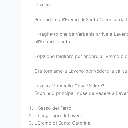
Laveno.
Per andare all’Eremo di Santa Caterina da L
Il traghetto che da Verbania arriva a Lave
all’Eremo in auto.
L’opzione migliore per andare all’Eremo è 
Ora torniamo a Laveno per vedere la salita s
Laveno Mombello Cosa Vedere?
Ecco le 3 principali cose da vedere a Lave
Il Sasso del Ferro
Il Lungolago di Laveno
L’Eremo di Santa Caterina