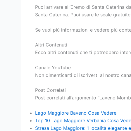
Puoi arrivare all’Eremo di Santa Caterina da
Santa Caterina. Puoi usare le scale gratuit
Se vuoi più informazioni e vedere più conte
Altri Contenuti
Ecco altri contenuti che ti potrebbero int
Canale YouTube
Non dimenticarti di iscriverti al nostro can
Post Correlati
Post correlati all’argomento “Laveno Momb
Lago Maggiore Baveno Cosa Vedere
Top 10 Lago Maggiore Verbania Cosa Vede
Stresa Lago Maggiore: 1 località elegante e