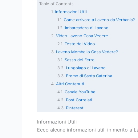
Table of Contents
Informazioni Utili
Come arrivare a Laveno da Verbania?
Imbarcadero di Laveno
Video Laveno Cosa Vedere
Testo del Video
Laveno Mombello Cosa Vedere?
Sasso del Ferro
Lungolago di Laveno
Eremo di Santa Caterina
Altri Contenuti
Canale YouTube
Post Correlati
Pinterest
Informazioni Utili
Ecco alcune informazioni utili in merito a