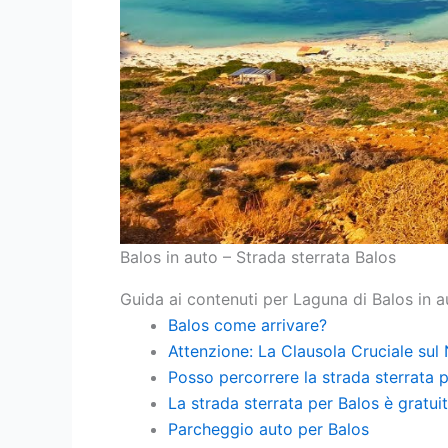
Balos in auto – Strada sterrata Balos
Guida ai contenuti per Laguna di Balos in a
Balos come arrivare?
Attenzione: La Clausola Cruciale sul
Posso percorrere la strada sterrata p
La strada sterrata per Balos è gratui
Parcheggio auto per Balos