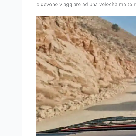
e devono viaggiare ad una velocità molto r