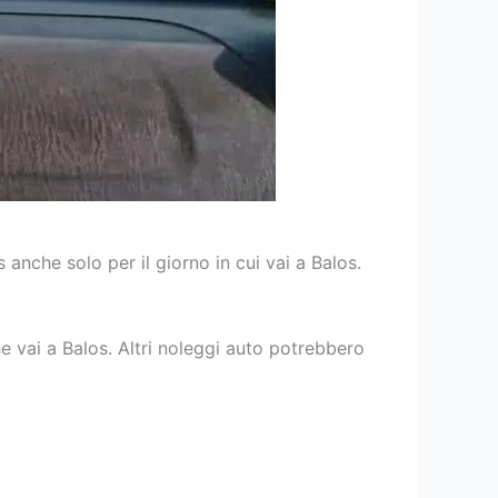
 anche solo per il giorno in cui vai a Balos.
e vai a Balos. Altri noleggi auto potrebbero