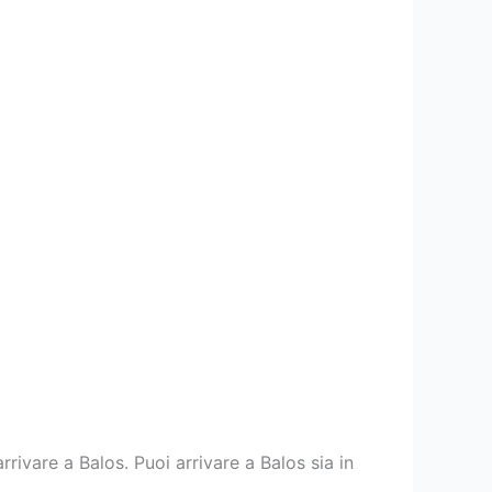
ivare a Balos. Puoi arrivare a Balos sia in