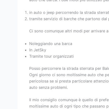
in auto o jeep percorrendo la strada sterra
tramite servizio di barche che partono dal
Ci sono comunque altri modi per arrivare a
Noleggiando una barca
In JetSky
Tramite tour organizzati
Posso percorrere la strada sterrata per Bal
Ogni giorno ci sono moltissime auto che per
pericolosa se si presta particolare attenzi
auto senza problemi.
Il mio consiglio comunque è quello di prefe
moltissime auto di ogni tipo che passano p