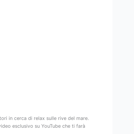
ri in cerca di relax sulle rive del mare.
 video esclusivo su YouTube che ti farà