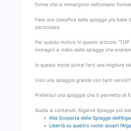
forme che si immergono nell’oceano formand
Fare una classifica delle spiagge più belle 
particolare.
Per questo motivo in questo articolo “TOP 
immagini e video delle spiagge che andrem
In questo modo potrai farti una migliore ide
Vuoi una spiaggia grande con tanti servizi?
Preferisci una spiaggia che ti permetta di f
Guida ai contenuti: Algarve Spiagge più bel
Alla Scoperta delle Spiagge dell’Alga
Libertà su quattro ruote: scopri l’Al