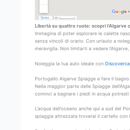
Libertà su quattro ruote: scopri l’Algarve
Immagina di poter esplorare le calette nasco
senza vincoli di orario. Con un’auto a nole
meraviglia. Non limitarti a vedere l’Algarve, v
Noleggia la tua auto ideale con
Discoverca
Portogallo Algarve Spiagge e fare il bagno
Nella maggior parte delle Spiagge dell’Alga
cominci a bagnare i piedi in acqua potres
L’acqua dell’oceano anche qui a sud del Por
spiaggia attrezzata troverai il cartello con 