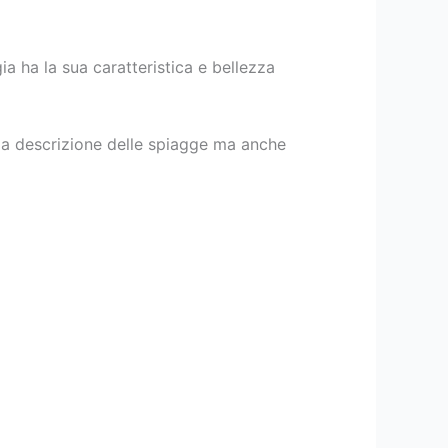
ia ha la sua caratteristica e bellezza
 la descrizione delle spiagge ma anche