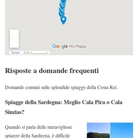
Risposte a domande frequenti
Domande comuni sulle splendide spiagge della Costa Rei.
Spiagge della Sardegna: Meglio Cala Pira o Cala
Sinzias?
Quando si parla delle meravigliose
spiagge della Sardegna, è difficile