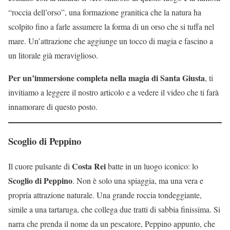
“roccia dell’orso”, una formazione granitica che la natura ha
scolpito fino a farle assumere la forma di un orso che si tuffa nel
mare. Un’attrazione che aggiunge un tocco di magia e fascino a
un litorale già meraviglioso.
Per un’immersione completa nella magia di Santa Giusta
, ti
invitiamo a leggere il nostro articolo e a vedere il video che ti farà
innamorare di questo posto.
Scoglio di Peppino
Costa Rei
Il cuore pulsante di
batte in un luogo iconico: lo
Scoglio di Peppino
. Non è solo una spiaggia, ma una vera e
propria attrazione naturale. Una grande roccia tondeggiante,
simile a una tartaruga, che collega due tratti di sabbia finissima. Si
narra che prenda il nome da un pescatore, Peppino appunto, che