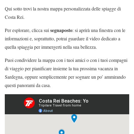
Qui sotto trovi la nostra mappa personalizzata delle spiagge di
Costa Rei.
segnaposto
Per esplorare, clicca sui
: si aprirà una finestra con le
informazioni e, soprattutto, potrai guardare il video dedicato a
quella spiaggia per immergerti nella sua bellezza.
Puoi condividere la mappa con i tuoi amici o con i tuoi compagni
di viaggio per pianificare insieme la tua prossima vacanza in
Sardegna, oppure semplicemente per sognare un po’ ammirando
questi panorami da casa.