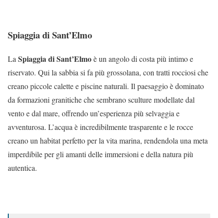
Spiaggia di Sant’Elmo
Spiaggia di Sant’Elmo
La
è un angolo di costa più intimo e
riservato. Qui la sabbia si fa più grossolana, con tratti rocciosi che
creano piccole calette e piscine naturali. Il paesaggio è dominato
da formazioni granitiche che sembrano sculture modellate dal
vento e dal mare, offrendo un’esperienza più selvaggia e
avventurosa. L’acqua è incredibilmente trasparente e le rocce
creano un habitat perfetto per la vita marina, rendendola una meta
imperdibile per gli amanti delle immersioni e della natura più
autentica.