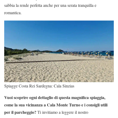
sabbia la rende perfetta anche per una serata tranquilla e
romantica.
Spiagge Costa Rei Sardegna: Cala Sinzias
Vuoi scoprire ogni dettaglio di questa magnifica spiaggia,
come la sua vicinanza a Cala Monte Turno e i consigli utili
per il parcheggio?
Ti invitiamo a leggere il nostro