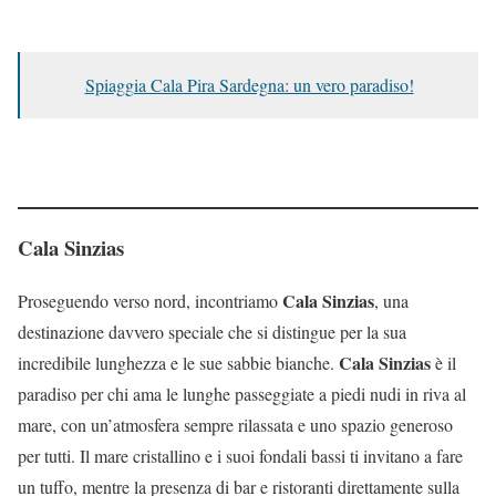
Spiaggia Cala Pira Sardegna: un vero paradiso!
Cala Sinzias
Cala Sinzias
Proseguendo verso nord, incontriamo
, una
destinazione davvero speciale che si distingue per la sua
Cala Sinzias
incredibile lunghezza e le sue sabbie bianche.
è il
paradiso per chi ama le lunghe passeggiate a piedi nudi in riva al
mare, con un’atmosfera sempre rilassata e uno spazio generoso
per tutti. Il mare cristallino e i suoi fondali bassi ti invitano a fare
un tuffo, mentre la presenza di bar e ristoranti direttamente sulla