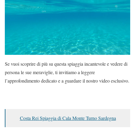
Se vuoi scoprire di più su questa spiaggia incantevole e vedere di
persona le sue meraviglie, ti invitiamo a leggere
l’approfondimento dedicato e a guardare il nostro video esclusivo.
Costa Rei Spiaggia di Cala Monte Turno Sardegna