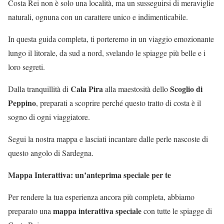
Costa Rei non è solo una località, ma un susseguirsi di meraviglie
naturali, ognuna con un carattere unico e indimenticabile.
In questa guida completa, ti porteremo in un viaggio emozionante
lungo il litorale, da sud a nord, svelando le spiagge più belle e i
loro segreti.
Cala Pira
Scoglio di
Dalla tranquillità di
alla maestosità dello
Peppino
, preparati a scoprire perché questo tratto di costa è il
sogno di ogni viaggiatore.
Segui la nostra mappa e lasciati incantare dalle perle nascoste di
questo angolo di Sardegna.
Mappa Interattiva: un’anteprima speciale per te
Per rendere la tua esperienza ancora più completa, abbiamo
mappa interattiva speciale
preparato una
con tutte le spiagge di