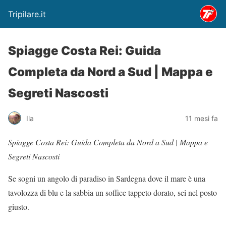
Tripilare.it
Spiagge Costa Rei: Guida
Completa da Nord a Sud | Mappa e
Segreti Nascosti
Ila
11 mesi fa
Spiagge Costa Rei: Guida Completa da Nord a Sud | Mappa e
Segreti Nascosti
Se sogni un angolo di paradiso in Sardegna dove il mare è una
tavolozza di blu e la sabbia un soffice tappeto dorato, sei nel posto
giusto.