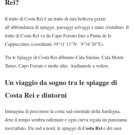
Rei?
Il tratto di Costa Rei è un tratto di rara bellezza grazie
all’abbondanza di spiagge, paesaggi selvaggi e mare cristallino. Il
tratto di Costa Rei va da Capo Ferrato fino a Punta de Is
Cappuccinus (coordinate 39°11’11″N 9°34’30″E).
Tra le Spiagge di Costa Rei abbiamo Cala Sinzias, Cala Monte
Turno, Capo Ferrato e molte altre. Andiamole a vedere.
Un viaggio da sogno tra le spiagge di
Costa Rei e dintorni
Immagina di percorrere la costa sud-orientale della Sardegna,
dove il tempo sembra rallentare e ogni curva regala un panorama
Costa Rei
mozzafiato. Da sud a nord, le spiagge di
e dei suoi