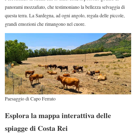
panorami mozzafiato, che testimoniano la bellezza selvaggia di
questa terra. La Sardegna, ad ogni angolo, regala delle piccole,
grandi emozioni che rimangono nel cuore.
Paesaggio di Capo Ferrato
Esplora la mappa interattiva delle
spiagge di Costa Rei