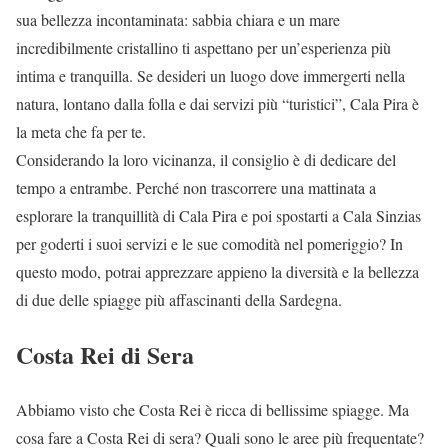
sua bellezza incontaminata: sabbia chiara e un mare
incredibilmente cristallino ti aspettano per un’esperienza più
intima e tranquilla. Se desideri un luogo dove immergerti nella
natura, lontano dalla folla e dai servizi più “turistici”, Cala Pira è
la meta che fa per te.
Considerando la loro vicinanza, il consiglio è di dedicare del
tempo a entrambe. Perché non trascorrere una mattinata a
esplorare la tranquillità di Cala Pira e poi spostarti a Cala Sinzias
per goderti i suoi servizi e le sue comodità nel pomeriggio? In
questo modo, potrai apprezzare appieno la diversità e la bellezza
di due delle spiagge più affascinanti della Sardegna.
Costa Rei di Sera
Abbiamo visto che Costa Rei è ricca di bellissime spiagge. Ma
cosa fare a Costa Rei di sera? Quali sono le aree più frequentate?