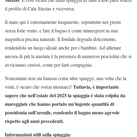
il profilo di Cala Sinzias e viceversa.
Il mare qui è estremamente trasparente, soprattutto nei giorni
senza forte vento, e fare il bagno è come immergersi in una
magnifica piscina naturale. Il fondale degrada dolcemente,
rendendola un luogo ideale anche per i bambini. Ad allietare
ancora di più la nuotata è la presenza di numerosi pesciolini che si
avvicinano curiosi, come per farti compagnia.
Nonostante non sia famosa come altre spiagge, una volta che la
Tuttavia, è importante
visiti, è sicuro che vorrai ritornarci!
sapere che nell’estate del 2025 la spiaggia è stata colpita da
mareggiate che hanno portato un’ingente quantità di
poseidonia sull’arenile, rendendo il bagno meno agevole
rispetto agli anni precedenti.
Informazioni utili sulla spiaggia: