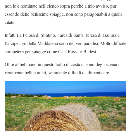
non le è nominate nell’elenco sopra perché a mio avviso, pur
essendo delle bellissime spiagge, non sono paragonabili a quelle
citate.
Infatti La Pelosa di Stintino, l’area di Santa Teresa di Gallura e
l’arcipelago della Maddalena sono dei veri paradisi. Molto difficile
competere per spiagge come Cala Rossa o Badesi.
Oltre al bel mare, in questo tratto di costa ci sono degli scenari
veramente belli e unici, veramente difficili da dimenticare.