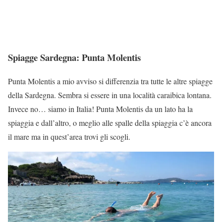
Spiagge Sardegna: Punta Molentis
Punta Molentis a mio avviso si differenzia tra tutte le altre spiagge
della Sardegna. Sembra si essere in una località caraibica lontana.
Invece no… siamo in Italia! Punta Molentis da un lato ha la
spiaggia e dall’altro, o meglio alle spalle della spiaggia c’è ancora
il mare ma in quest’area trovi gli scogli.