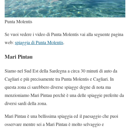
Punta Molentis
Se vuoi vedere i video di Punta Molentis vai alla seguente pagina
web:
spiaggia di Punta Molentis
.
Mari Pintau
Siamo nel Sud Est della Sardegna a circa 30 minuti di auto da
Cagliari e più precisamente tra Punta Molentis e Cagliari. In
questa zona ci sarebbero diverse spiagge degne di nota ma
menzioniamo Mari Pintau perchè è una delle spiaggie preferite da
diversi sardi della zona.
Mari Pintau è una bellissima spiaggia ed il paesaggio che puoi
osservare mentre sei a Mari Pintau è molto selvaggio e