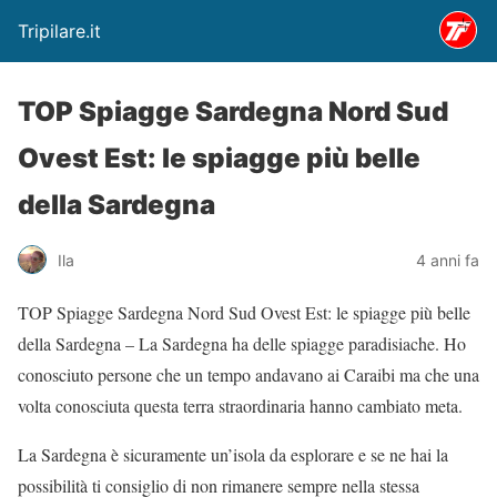
Tripilare.it
TOP Spiagge Sardegna Nord Sud
Ovest Est: le spiagge più belle
della Sardegna
Ila
4 anni fa
TOP Spiagge Sardegna Nord Sud Ovest Est: le spiagge più belle
della Sardegna – La Sardegna ha delle spiagge paradisiache. Ho
conosciuto persone che un tempo andavano ai Caraibi ma che una
volta conosciuta questa terra straordinaria hanno cambiato meta.
La Sardegna è sicuramente un’isola da esplorare e se ne hai la
possibilità ti consiglio di non rimanere sempre nella stessa