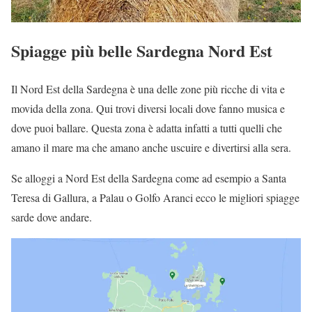
Spiagge più belle Sardegna Nord Est
Il Nord Est della Sardegna è una delle zone più ricche di vita e
movida della zona. Qui trovi diversi locali dove fanno musica e
dove puoi ballare. Questa zona è adatta infatti a tutti quelli che
amano il mare ma che amano anche uscuire e divertirsi alla sera.
Se alloggi a Nord Est della Sardegna come ad esempio a Santa
Teresa di Gallura, a Palau o Golfo Aranci ecco le migliori spiagge
sarde dove andare.