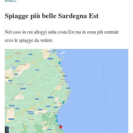
Spiagge più belle Sardegna Est
Nel caso in cui alloggi sulla costa Est ma in zona più centrale
ecco le spiagge da vedere.