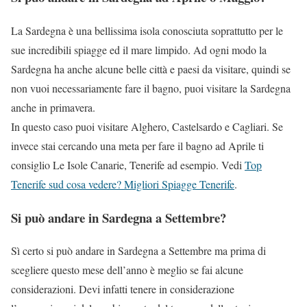
La Sardegna è una bellissima isola conosciuta soprattutto per le
sue incredibili spiagge ed il mare limpido. Ad ogni modo la
Sardegna ha anche alcune belle città e paesi da visitare, quindi se
non vuoi necessariamente fare il bagno, puoi visitare la Sardegna
anche in primavera.
In questo caso puoi visitare Alghero, Castelsardo e Cagliari. Se
invece stai cercando una meta per fare il bagno ad Aprile ti
consiglio Le Isole Canarie, Tenerife ad esempio. Vedi
Top
Tenerife sud cosa vedere? Migliori Spiagge Tenerife
.
Si può andare in Sardegna a Settembre?
Sì certo si può andare in Sardegna a Settembre ma prima di
scegliere questo mese dell’anno è meglio se fai alcune
considerazioni. Devi infatti tenere in considerazione