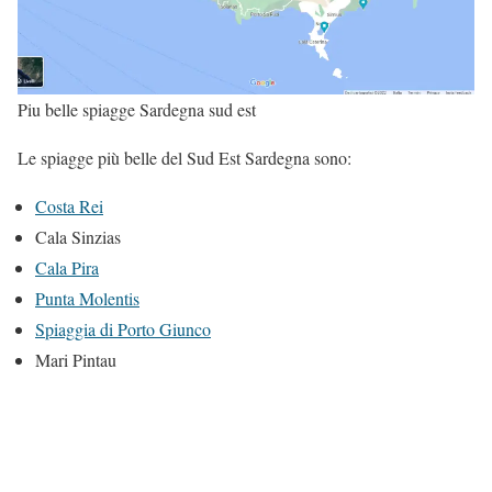
Piu belle spiagge Sardegna sud est
Le spiagge più belle del Sud Est Sardegna sono:
Costa Rei
Cala Sinzias
Cala Pira
Punta Molentis
Spiaggia di Porto Giunco
Mari Pintau