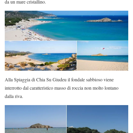
da un mare cristallino.
Alla Spiaggia di Chia Su Giudeu il fondale sabbioso viene
interrotto dal caratteristico masso di roccia non molto lontano
dalla riva.