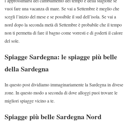
l’approssimarsi del cambiamento del tempo e della stagione se
vuoi fare una vacanza di mare. Se vai a Settembre è meglio che
scegli l’inizio del mese e se possibile il sud dell’isola. Se vai a
nord dopo la seconda metà di Settembre è probabile che il tempo
non ti permetta di fare il bagno come vorresti e di goderti il calore
del sole.
Spiagge Sardegna: le spiagge più belle
della Sardegna
In questo post dividiamo immaginariamente la Sardegna in divese
zone. In questo modo a seconda di dove alloggi puoi trovare le
migliori spiagge vicino a te.
Spiagge più belle Sardegna Nord