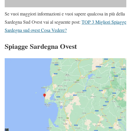
Se vuoi maggiori informazioni e vuoi sapere qualcosa in più della
Sardegna Sud Ovest vai al seguente post:
TOP 3 Migliori Spiagge
Sardegna sud ovest Cosa Vedere?
Spiagge Sardegna Ovest