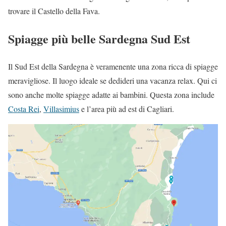
trovare il Castello della Fava.
Spiagge più belle Sardegna Sud Est
Il Sud Est della Sardegna è veramenente una zona ricca di spiagge
meravigliose. Il luogo ideale se dedideri una vacanza relax. Qui ci
sono anche molte spiagge adatte ai bambini. Questa zona include
Costa Rei
,
Villasimius
e l’area più ad est di Cagliari.