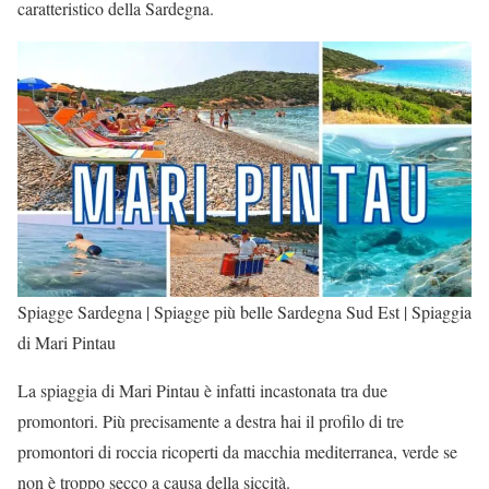
caratteristico della Sardegna.
Spiagge Sardegna | Spiagge più belle Sardegna Sud Est | Spiaggia
di Mari Pintau
La spiaggia di Mari Pintau è infatti incastonata tra due
promontori. Più precisamente a destra hai il profilo di tre
promontori di roccia ricoperti da macchia mediterranea, verde se
non è troppo secco a causa della siccità.