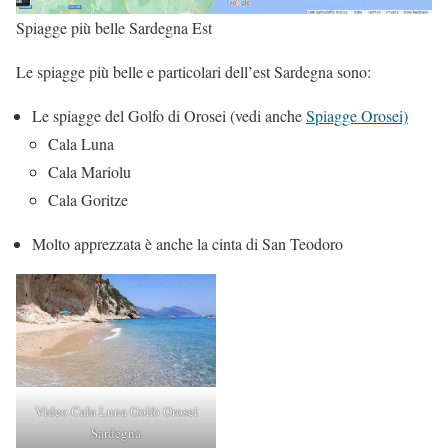
Spiagge più belle Sardegna Est
Le spiagge più belle e particolari dell’est Sardegna sono:
Le spiagge del Golfo di Orosei (vedi anche
Spiagge Orosei)
Cala Luna
Cala Mariolu
Cala Goritze
Molto apprezzata è anche la cinta di San Teodoro
Video Cala Luna Golfo Orosei
Sardegna