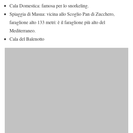
Cala Domestica: famosa per lo snorkeling.
Spiaggia di Masua: vicina allo Scoglio Pan di Zucchero,
faraglione alto 133 metri: è il faraglione più alto del
Mediterraneo.
Cala del Balenotto