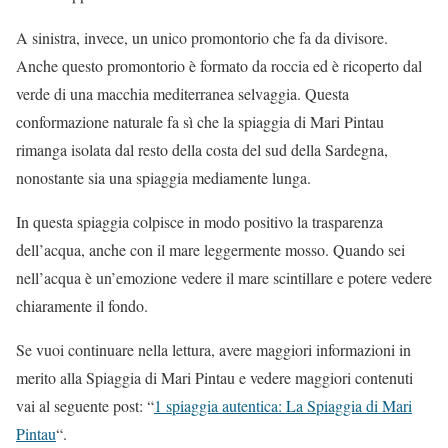
A sinistra, invece, un unico promontorio che fa da divisore.
Anche questo promontorio è formato da roccia ed è ricoperto dal
verde di una macchia mediterranea selvaggia. Questa
conformazione naturale fa sì che la spiaggia di Mari Pintau
rimanga isolata dal resto della costa del sud della Sardegna,
nonostante sia una spiaggia mediamente lunga.
In questa spiaggia colpisce in modo positivo la trasparenza
dell’acqua, anche con il mare leggermente mosso. Quando sei
nell’acqua è un’emozione vedere il mare scintillare e potere vedere
chiaramente il fondo.
Se vuoi continuare nella lettura, avere maggiori informazioni in
merito alla Spiaggia di Mari Pintau e vedere maggiori contenuti
vai al seguente post: “
1 spiaggia autentica: La Spiaggia di Mari
Pintau
“.