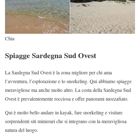
Chia
Spiagge Sardegna Sud Ovest
La Sardegna Sud Ovest è la zona migliore per chi ama
l’avventura, l’esplorazione e lo snorkeling. Qui abbiamo spiagge
meravigliose ma anche molto altro. La costa della Sardegna Sud
Ovest è prevalentemente rocciosa e offre panorami mozzafiato.
Qui è molto bello andare in kayak, fare snorkeling e visitare
sorprendenti siti minierari che si integrano con la meravigliosa
natura del luogo.