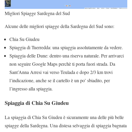
Migliori Spiagge Sardegna del Sud
Alcune delle migliori spiagge della Sardegna del Sud sono:
Chia Su Giudeu
Spiaggia di Tuerredda: una spiaggia assolutamente da vedere.
Spiaggia delle Dune: dentro una riserva naturale. Per arrivarci
non seguire Google Maps perchè ti porta fuori strada. Da
Sant’Anna Arresi vai verso Teulada e dopo 2/3 km trovi
l’indicazione, anche se il cartello è un po’ sbiadito, per
l’ingresso alla spiaggia.
Spiaggia di Chia Su Giudeu
La spiaggia di Chia Su Giudeu è sicuramente una delle più belle
spiagge della Sardegna. Una distesa selvaggia di spiaggia bagnata