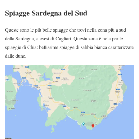
Spiagge Sardegna del Sud
Queste sono le più belle spiagge che trovi nella zona più a sud
della Sardegna, a ovest di Cagliari. Questa zona è nota per le
spiaggie di Chia: bellissime spiagge di sabbia bianca caratterizzate
dalle dune.