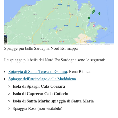
Spiagge più belle Sardegna Nord Est mappa
Le spiagge più belle del Nord Est Sardegna sono le seguenti:
Spiaggia di Santa Teresa di Gallura
: Rena Bianca
Spiagge dell’arcipelago della Maddalena
Isola di Spargi: Cala Corsara
Isola di Caprera: Cala Coticcio
Isola di Santa Maria: spiaggia di Santa Maria
Spiaggia Rosa (non visitabile)