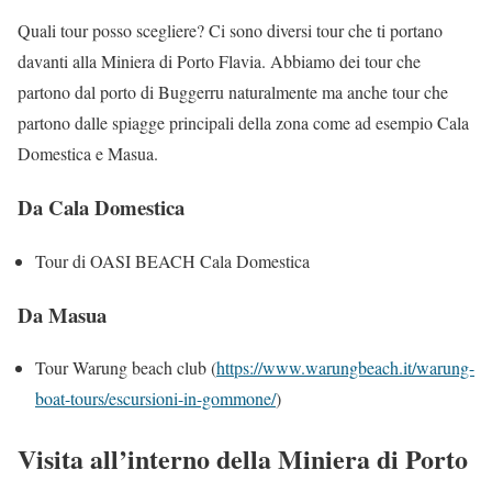
Quali tour posso scegliere? Ci sono diversi tour che ti portano
davanti alla Miniera di Porto Flavia. Abbiamo dei tour che
partono dal porto di Buggerru naturalmente ma anche tour che
partono dalle spiagge principali della zona come ad esempio Cala
Domestica e Masua.
Da Cala Domestica
Tour di OASI BEACH Cala Domestica
Da Masua
Tour Warung beach club (
https://www.warungbeach.it/warung-
boat-tours/escursioni-in-gommone/
)
Visita all’interno della Miniera di Porto