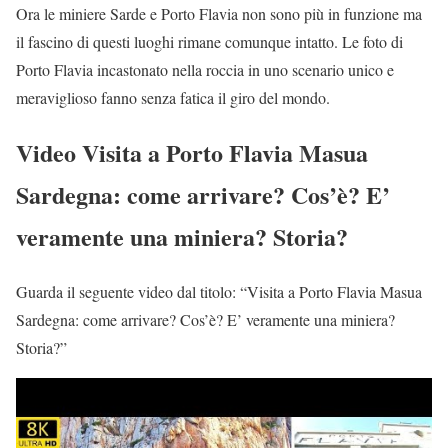
Ora le miniere Sarde e Porto Flavia non sono più in funzione ma
il fascino di questi luoghi rimane comunque intatto. Le foto di
Porto Flavia incastonato nella roccia in uno scenario unico e
meraviglioso fanno senza fatica il giro del mondo.
Video Visita a Porto Flavia Masua
Sardegna: come arrivare? Cos’è? E’
veramente una miniera? Storia?
Guarda il seguente video dal titolo: “Visita a Porto Flavia Masua
Sardegna: come arrivare? Cos’è? E’ veramente una miniera?
Storia?”