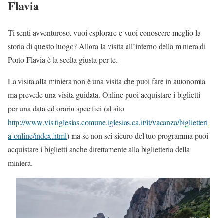
Flavia
Ti senti avventuroso, vuoi esplorare e vuoi conoscere meglio la
storia di questo luogo? Allora la visita all’interno della miniera di
Porto Flavia è la scelta giusta per te.
La visita alla miniera non è una visita che puoi fare in autonomia
ma prevede una visita guidata. Online puoi acquistare i biglietti
per una data ed orario specifici (al sito
http://www.visitiglesias.comune.iglesias.ca.it/it/vacanza/biglietteri
a-online/index.html
) ma se non sei sicuro del tuo programma puoi
acquistare i biglietti anche direttamente alla biglietteria della
miniera.