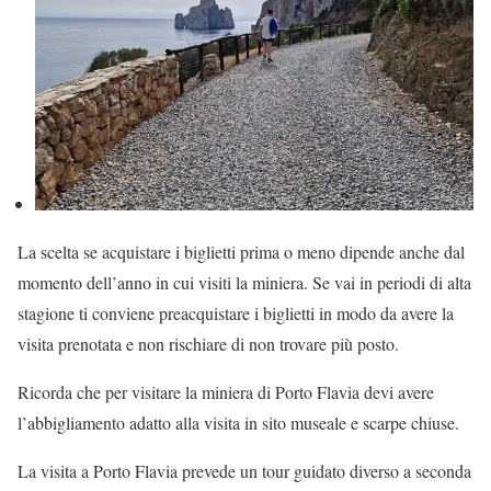
La scelta se acquistare i biglietti prima o meno dipende anche dal
momento dell’anno in cui visiti la miniera. Se vai in periodi di alta
stagione ti conviene preacquistare i biglietti in modo da avere la
visita prenotata e non rischiare di non trovare più posto.
Ricorda che per visitare la miniera di Porto Flavia devi avere
l’abbigliamento adatto alla visita in sito museale e scarpe chiuse.
La visita a Porto Flavia prevede un tour guidato diverso a seconda