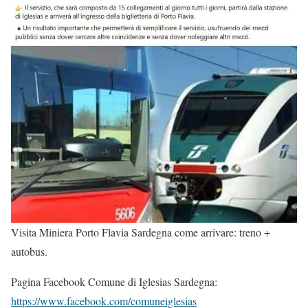
Visita Miniera Porto Flavia Sardegna come arrivare: treno +
autobus.
Pagina Facebook Comune di Iglesias Sardegna:
https://www.facebook.com/comuneiglesias