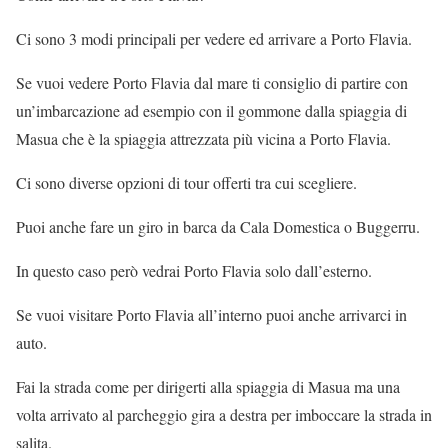
Ci sono 3 modi principali per vedere ed arrivare a Porto Flavia.
Se vuoi vedere Porto Flavia dal mare ti consiglio di partire con
un’imbarcazione ad esempio con il gommone dalla spiaggia di
Masua che è la spiaggia attrezzata più vicina a Porto Flavia.
Ci sono diverse opzioni di tour offerti tra cui scegliere.
Puoi anche fare un giro in barca da Cala Domestica o Buggerru.
In questo caso però vedrai Porto Flavia solo dall’esterno.
Se vuoi visitare Porto Flavia all’interno puoi anche arrivarci in
auto.
Fai la strada come per dirigerti alla spiaggia di Masua ma una
volta arrivato al parcheggio gira a destra per imboccare la strada in
salita.