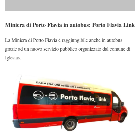
Miniera di Porto Flavia in autobus: Porto Flavia Link
La Miniera di Porto Flavia è raggiungibile anche in autobus
grazie ad un nuovo servizio pubblico organizzato dal comune di
Iglesias.