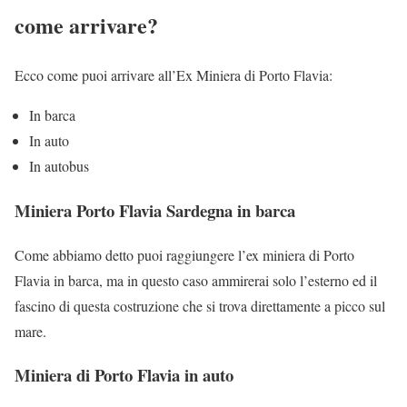
come arrivare?
Ecco come puoi arrivare all’Ex Miniera di Porto Flavia:
In barca
In auto
In autobus
Miniera Porto Flavia Sardegna in barca
Come abbiamo detto puoi raggiungere l’ex miniera di Porto
Flavia in barca, ma in questo caso ammirerai solo l’esterno ed il
fascino di questa costruzione che si trova direttamente a picco sul
mare.
Miniera di Porto Flavia in auto