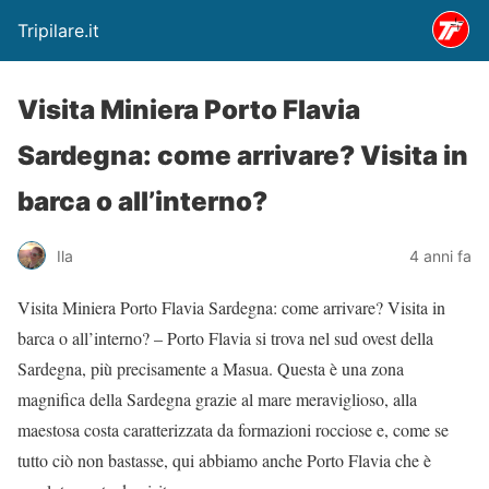
Tripilare.it
Visita Miniera Porto Flavia
Sardegna: come arrivare? Visita in
barca o all’interno?
Ila
4 anni fa
Visita Miniera Porto Flavia Sardegna: come arrivare? Visita in
barca o all’interno? – Porto Flavia si trova nel sud ovest della
Sardegna, più precisamente a Masua. Questa è una zona
magnifica della Sardegna grazie al mare meraviglioso, alla
maestosa costa caratterizzata da formazioni rocciose e, come se
tutto ciò non bastasse, qui abbiamo anche Porto Flavia che è