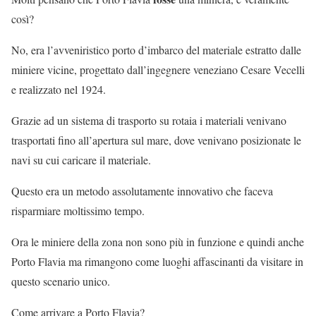
così?
No, era l’avveniristico porto d’imbarco del materiale estratto dalle
miniere vicine, progettato dall’ingegnere veneziano Cesare Vecelli
e realizzato nel 1924.
Grazie ad un sistema di trasporto su rotaia i materiali venivano
trasportati fino all’apertura sul mare, dove venivano posizionate le
navi su cui caricare il materiale.
Questo era un metodo assolutamente innovativo che faceva
risparmiare moltissimo tempo.
Ora le miniere della zona non sono più in funzione e quindi anche
Porto Flavia ma rimangono come luoghi affascinanti da visitare in
questo scenario unico.
Come arrivare a Porto Flavia?