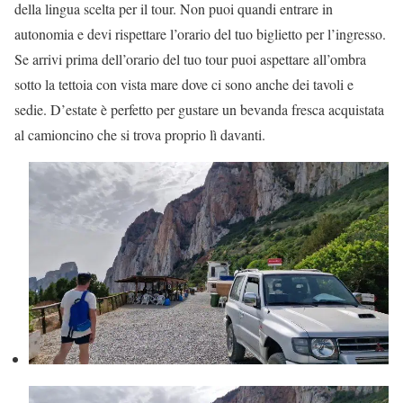
della lingua scelta per il tour. Non puoi quandi entrare in
autonomia e devi rispettare l’orario del tuo biglietto per l’ingresso.
Se arrivi prima dell’orario del tuo tour puoi aspettare all’ombra
sotto la tettoia con vista mare dove ci sono anche dei tavoli e
sedie. D’estate è perfetto per gustare un bevanda fresca acquistata
al camioncino che si trova proprio lì davanti.