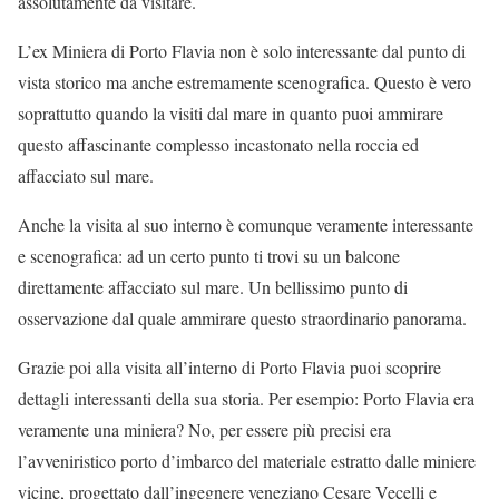
assolutamente da visitare.
L’ex Miniera di Porto Flavia non è solo interessante dal punto di
vista storico ma anche estremamente scenografica. Questo è vero
soprattutto quando la visiti dal mare in quanto puoi ammirare
questo affascinante complesso incastonato nella roccia ed
affacciato sul mare.
Anche la visita al suo interno è comunque veramente interessante
e scenografica: ad un certo punto ti trovi su un balcone
direttamente affacciato sul mare. Un bellissimo punto di
osservazione dal quale ammirare questo straordinario panorama.
Grazie poi alla visita all’interno di Porto Flavia puoi scoprire
dettagli interessanti della sua storia. Per esempio: Porto Flavia era
veramente una miniera? No, per essere più precisi era
l’avveniristico porto d’imbarco del materiale estratto dalle miniere
vicine, progettato dall’ingegnere veneziano Cesare Vecelli e