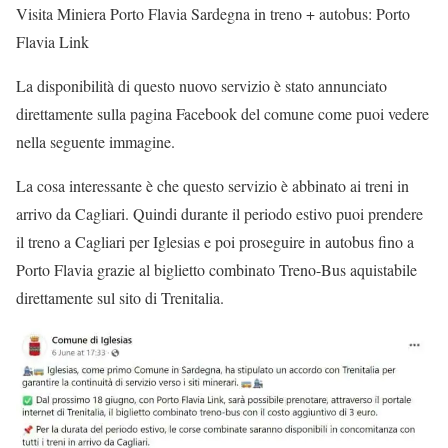
Visita Miniera Porto Flavia Sardegna in treno + autobus: Porto
Flavia Link
La disponibilità di questo nuovo servizio è stato annunciato
direttamente sulla pagina Facebook del comune come puoi vedere
nella seguente immagine.
La cosa interessante è che questo servizio è abbinato ai treni in
arrivo da Cagliari. Quindi durante il periodo estivo puoi prendere
il treno a Cagliari per Iglesias e poi proseguire in autobus fino a
Porto Flavia grazie al biglietto combinato Treno-Bus aquistabile
direttamente sul sito di Trenitalia.