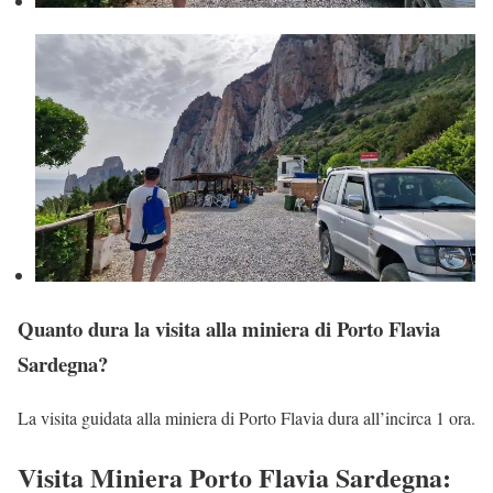
Quanto dura la visita alla miniera di Porto Flavia
Sardegna?
La visita guidata alla miniera di Porto Flavia dura all’incirca 1 ora.
Visita Miniera Porto Flavia Sardegna: