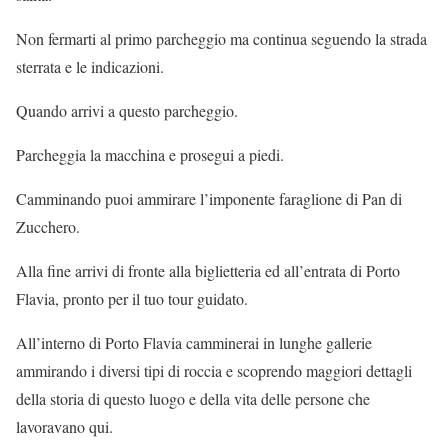
Non fermarti al primo parcheggio ma continua seguendo la strada
sterrata e le indicazioni.
Quando arrivi a questo parcheggio.
Parcheggia la macchina e prosegui a piedi.
Camminando puoi ammirare l’imponente faraglione di Pan di
Zucchero.
Alla fine arrivi di fronte alla biglietteria ed all’entrata di Porto
Flavia, pronto per il tuo tour guidato.
All’interno di Porto Flavia camminerai in lunghe gallerie
ammirando i diversi tipi di roccia e scoprendo maggiori dettagli
della storia di questo luogo e della vita delle persone che
lavoravano qui.