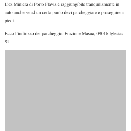
L’ex Miniera di Porto Flavia è raggiungibile tranquillamente in
auto anche se ad un certo punto devi parcheggiare e proseguire a
piedi.
Ecco l’indirizzo del parcheggio: Frazione Masua, 09016 Iglesias
SU