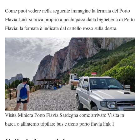
Come puoi vedere nella seguente immagine la fermata del Porto
Flavia Link si trova proprio a pochi passi dalla biglietteria di Porto
Flavia: la fermata è indicata dal cartello rosso sulla destra.
Visita Miniera Porto Flavia Sardegna come arrivare Visita in
barca o allinterno tripilare bus e treno porto flavia link 1