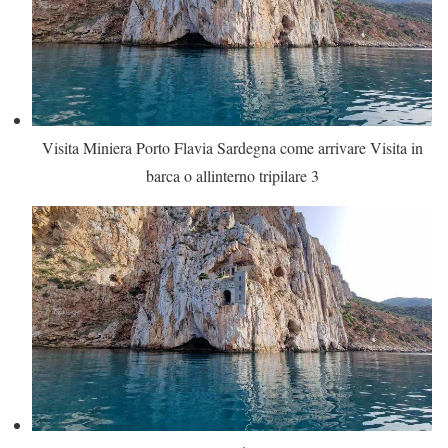
Visita Miniera Porto Flavia Sardegna come arrivare Visita in
barca o allinterno tripilare 3