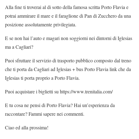
Alla fine ti troverai al di sotto della famosa scritta Porto Flavia e
potrai ammirare il mare e il faraglione di Pan di Zucchero da una
posizione assolutamente privilegiata.
E se non hai l’auto e magari non soggiorni nei dintorni di Iglesias
ma a Cagliari?
Puoi sfruttare il servizio di trasporto pubblico composto dal treno
che ti porta da Cagliari ad Iglesias + bus Porto Flavia link che da
Iglesias ti porta proprio a Porto Flavia.
Puoi acquistare i biglietti su https://www.trenitalia.com/
E tu cosa ne pensi di Porto Flavia? Hai un’esperienza da
raccontare? Fammi sapere nei commenti.
Ciao ed alla prossima!