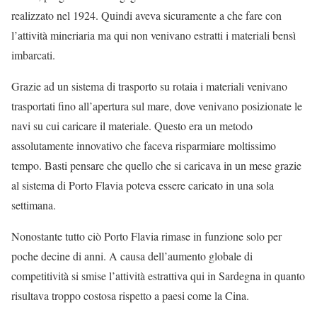
realizzato nel 1924. Quindi aveva sicuramente a che fare con
l’attività mineriaria ma qui non venivano estratti i materiali bensì
imbarcati.
Grazie ad un sistema di trasporto su rotaia i materiali venivano
trasportati fino all’apertura sul mare, dove venivano posizionate le
navi su cui caricare il materiale. Questo era un metodo
assolutamente innovativo che faceva risparmiare moltissimo
tempo. Basti pensare che quello che si caricava in un mese grazie
al sistema di Porto Flavia poteva essere caricato in una sola
settimana.
Nonostante tutto ciò Porto Flavia rimase in funzione solo per
poche decine di anni. A causa dell’aumento globale di
competitività si smise l’attività estrattiva qui in Sardegna in quanto
risultava troppo costosa rispetto a paesi come la Cina.