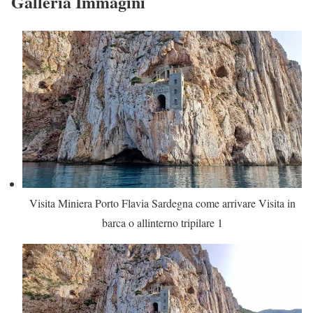
Galleria Immagini
Visita Miniera Porto Flavia Sardegna come arrivare Visita in
barca o allinterno tripilare 1