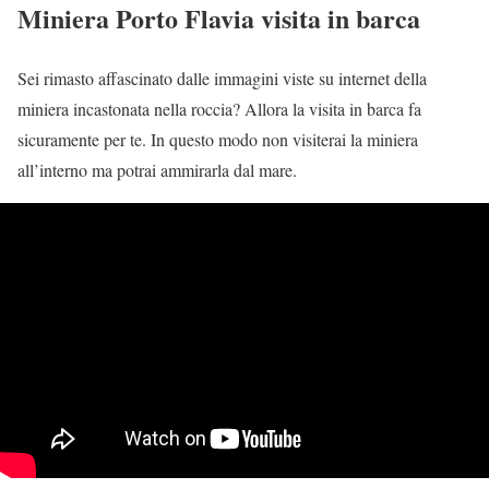
Miniera Porto Flavia visita in barca
Sei rimasto affascinato dalle immagini viste su internet della
miniera incastonata nella roccia? Allora la visita in barca fa
sicuramente per te. In questo modo non visiterai la miniera
all’interno ma potrai ammirarla dal mare.