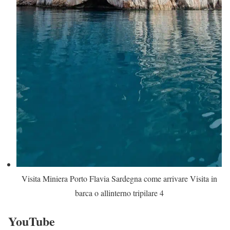
Visita Miniera Porto Flavia Sardegna come arrivare Visita in
barca o allinterno tripilare 4
YouTube