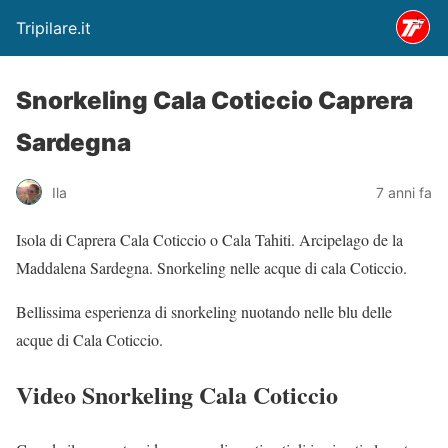
Tripilare.it
Snorkeling Cala Coticcio Caprera
Sardegna
Ila
7 anni fa
Isola di Caprera Cala Coticcio o Cala Tahiti. Arcipelago de la
Maddalena Sardegna. Snorkeling nelle acque di cala Coticcio.
Bellissima esperienza di snorkeling nuotando nelle blu delle
acque di Cala Coticcio.
Video Snorkeling Cala Coticcio