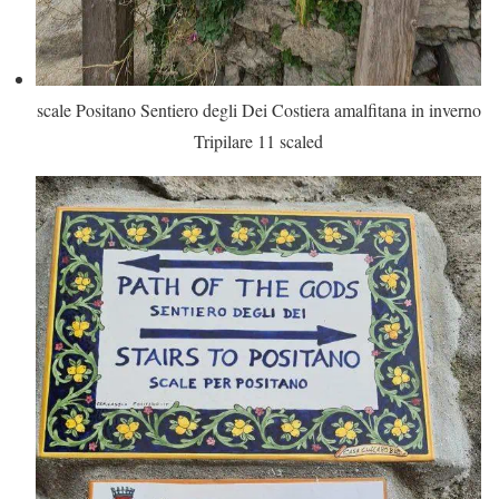
scale Positano Sentiero degli Dei Costiera amalfitana in inverno
Tripilare 11 scaled