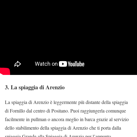
3. La spiaggia di Arenzio
La spiaggia di Arenzio è leggermente più distante della spiaggia
di Fornillo dal centro di Positano. Puoi raggiungerla comunque
facilmente in pullman o ancora meglio in barca grazie al servizio
dello stabilimento della spiaggia di Arenzio che ti porta dalla
spiaggia Grande alla Spiaggia di Arenzio per l’appunto.