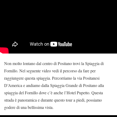
Non molto lontano dal centro di Positano trovi la Spiaggia di
Fornillo. Nel seguente video vedi il percorso da fare per
raggiungere questa spiaggia. Percorriamo la via Positanesi
D’America e andiamo dalla Spiaggia Grande di Positano alla
spiaggia del Fornillo dove c’è anche l’Hotel Pupetto. Questa
strada è panoramica e durante questo tour a piedi, possiamo
godere di una bellissima vista.