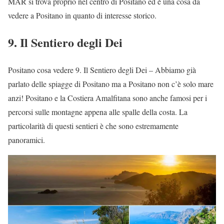
MAR si trova proprio nel centro di Positano ed è una cosa da
vedere a Positano in quanto di interesse storico.
9. Il Sentiero degli Dei
Positano cosa vedere 9. Il Sentiero degli Dei – Abbiamo già
parlato delle spiagge di Positano ma a Positano non c’è solo mare
anzi! Positano e la Costiera Amalfitana sono anche famosi per i
percorsi sulle montagne appena alle spalle della costa. La
particolarità di questi sentieri è che sono estremamente
panoramici.