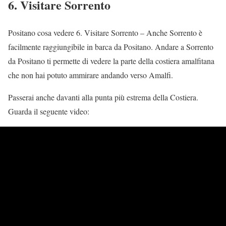
6. Visitare Sorrento
Positano cosa vedere 6. Visitare Sorrento – Anche Sorrento è
facilmente raggiungibile in barca da Positano. Andare a Sorrento
da Positano ti permette di vedere la parte della costiera amalfitana
che non hai potuto ammirare andando verso Amalfi.
Passerai anche davanti alla punta più estrema della Costiera.
Guarda il seguente video: