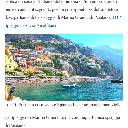
caotica e vicina all’imbarco delle motonavi. Se vuoi saperne di
più vedi anche il seguente post in corrispondenza del sottotitolo
dove parliamo della spiaggia di Marina Grande di Positano:
TOP
Spiagge Costiera Amalfitana.
Top 10 Positano cosa vedere Spiagge Positano mare e meraviglie
La Spiaggia di Marina Grande non è comunque l’unica spiaggia
di Positano.