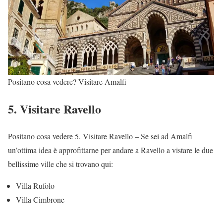
Positano cosa vedere? Visitare Amalfi
5. Visitare Ravello
Positano cosa vedere 5. Visitare Ravello – Se sei ad Amalfi
un’ottima idea è approfittarne per andare a Ravello a vistare le due
bellissime ville che si trovano qui:
Villa Rufolo
Villa Cimbrone