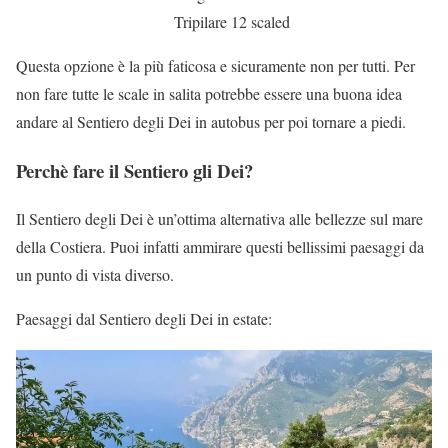
Tripilare 12 scaled
Questa opzione è la più faticosa e sicuramente non per tutti.
Per
non fare tutte le scale in salita potrebbe essere una buona idea
andare al Sentiero degli Dei in autobus per poi tornare a piedi.
Perchè fare il Sentiero gli Dei?
Il Sentiero degli Dei è un’ottima alternativa alle bellezze sul mare
della Costiera. Puoi infatti ammirare questi bellissimi paesaggi da
un punto di vista diverso.
Paesaggi dal Sentiero degli Dei in estate: