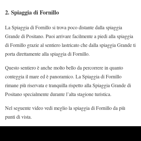
2. Spiaggia di Fornillo
La Spiaggia di Fornillo si trova poco distante dalla spiaggia
Grande di Positano. Puoi arrivare facilmente a piedi alla spiaggia
di Fornillo grazie al sentiero lastricato che dalla spiaggia Grande ti
porta direttamente alla spiaggia di Fornillo.
Questo sentiero è anche molto bello da percorrere in quanto
conteggia il mare ed è panoramico. La Spiaggia di Fornillo
rimane più riservata e tranquilla rispetto alla Spiaggia Grande di
Positano specialmente durante l’alta stagione turistica.
Nel seguente video vedi meglio la spiaggia di Fornillo da più
punti di vista.