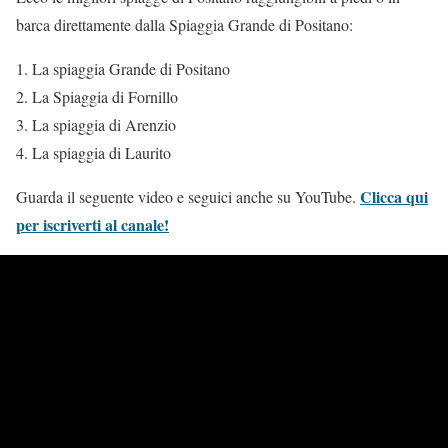
barca direttamente dalla Spiaggia Grande di Positano:
La spiaggia Grande di Positano
La Spiaggia di Fornillo
La spiaggia di Arenzio
La spiaggia di Laurito
C
licca qui
Guarda il seguente video e seguici anche su YouTube.
per iscriverti al canale!