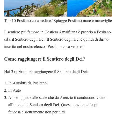
Top 10 Positano cosa vedere? Spiagge Positano mare e meraviglie
Il sentiero più famoso in Costiera Amalfitana è proprio a Positano
ed è il Sentiero degli Dei. Il Sentiero degli Dei è quindi di diritto
inserito nel nostro elenco “Positano cosa vedere”.
Come raggiungere il Sentiero degli Dei?
Hai 3 opzioni per raggiungere il Sentiero degli Dei:
In Autobus da Positano
In Auto
A piedi grazie alle scale che da Arenzio ti conducono vicino
all’inizio del Sentiero degli Dei. Questa opzione è la più
faticosa e sicuramente non per tutti.