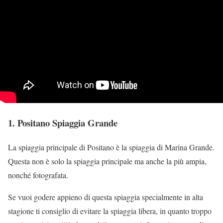
1. Positano Spiaggia Grande
La spiaggia principale di Positano è la spiaggia di Marina Grande.
Questa non è solo la spiaggia principale ma anche la più ampia,
nonché fotografata.
Se vuoi godere appieno di questa spiaggia specialmente in alta
stagione ti consiglio di evitare la spiaggia libera, in quanto troppo