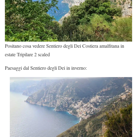
Positano cosa vedere Sentiero degli Dei Costiera amalfitana in
estate Tripilare 2 scaled
Paesaggi dal Sentiero degli Dei in inverno: