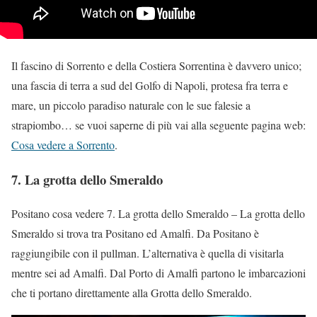
Il fascino di Sorrento e della Costiera Sorrentina è davvero unico;
una fascia di terra a sud del Golfo di Napoli, protesa fra terra e
mare, un piccolo paradiso naturale con le sue falesie a
strapiombo… se vuoi saperne di più vai alla seguente pagina web:
Cosa vedere a Sorrento
.
7. La grotta dello Smeraldo
Positano cosa vedere 7. La grotta dello Smeraldo – La grotta dello
Smeraldo si trova tra Positano ed Amalfi. Da Positano è
raggiungibile con il pullman. L’alternativa è quella di visitarla
mentre sei ad Amalfi. Dal Porto di Amalfi partono le imbarcazioni
che ti portano direttamente alla Grotta dello Smeraldo.