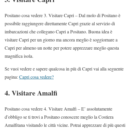
Positano cosa vedere 3. Visitare Capri – Dal molo di Positano è
possibile raggiungere direttamente Capri grazie al servizio di
imbarcazioni che collegano Capri a Positano. Buona idea è
visitare Capri per un giorno ma ancora meglio è soggiornare a
Capri per almeno un notte per potere apprezzare meglio questa
magnifica isola.
Se vuoi vedere e sapere qualcosa in più di Capri vai alla seguente
pagina:
Capri cosa vedere?
4. Visitare Amalfi
Positano cosa vedere 4. Visitare Amalfi – E’ assolutamente
d’obbligo se ti trovi a Positano conoscere meglio la Costiera
Amalfitana visitando le città vicine. Potrai apprezzare di più questi