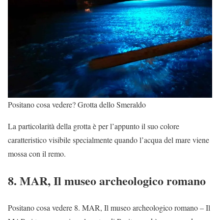
Positano cosa vedere? Grotta dello Smeraldo
La particolarità della grotta è per l’appunto il suo colore
caratteristico visibile specialmente quando l’acqua del mare viene
mossa con il remo.
8. MAR, Il museo archeologico romano
Positano cosa vedere 8. MAR, Il museo archeologico romano – Il