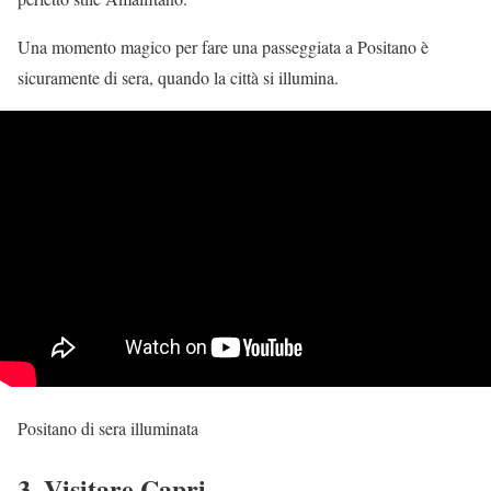
Una momento magico per fare una passeggiata a Positano è
sicuramente di sera, quando la città si illumina.
Positano di sera illuminata
3. Visitare Capri