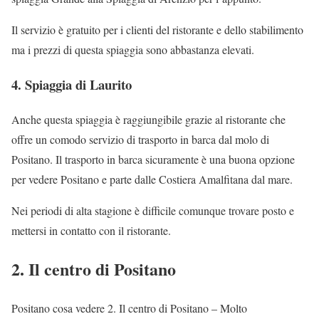
Il servizio è gratuito per i clienti del ristorante e dello stabilimento
ma i prezzi di questa spiaggia sono abbastanza elevati.
4. Spiaggia di Laurito
Anche questa spiaggia è raggiungibile grazie al ristorante che
offre un comodo servizio di trasporto in barca dal molo di
Positano. Il trasporto in barca sicuramente è una buona opzione
per vedere Positano e parte dalle Costiera Amalfitana dal mare.
Nei periodi di alta stagione è difficile comunque trovare posto e
mettersi in contatto con il ristorante.
2. Il centro di Positano
Positano cosa vedere 2. Il centro di Positano – Molto