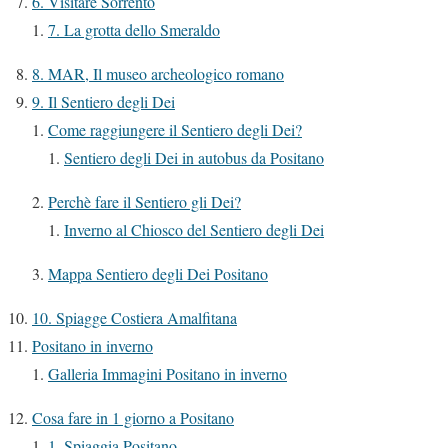
6. Visitare Sorrento
7. La grotta dello Smeraldo
8. MAR, Il museo archeologico romano
9. Il Sentiero degli Dei
Come raggiungere il Sentiero degli Dei?
Sentiero degli Dei in autobus da Positano
Perchè fare il Sentiero gli Dei?
Inverno al Chiosco del Sentiero degli Dei
Mappa Sentiero degli Dei Positano
10. Spiagge Costiera Amalfitana
Positano in inverno
Galleria Immagini Positano in inverno
Cosa fare in 1 giorno a Positano
1. Spiaggia Positano