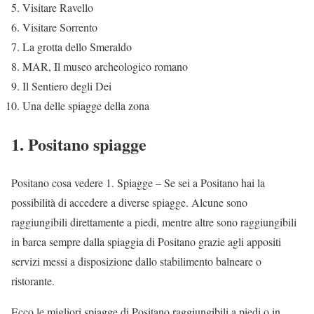
Visitare Ravello
Visitare Sorrento
La grotta dello Smeraldo
MAR, Il museo archeologico romano
Il Sentiero degli Dei
Una delle spiagge della zona
1. Positano spiagge
Positano cosa vedere 1. Spiagge – Se sei a Positano hai la
possibilità di accedere a diverse spiagge. Alcune sono
raggiungibili direttamente a piedi, mentre altre sono raggiungibili
in barca sempre dalla spiaggia di Positano grazie agli appositi
servizi messi a disposizione dallo stabilimento balneare o
ristorante.
Ecco le migliori spiagge di Positano raggiungibili a piedi o in