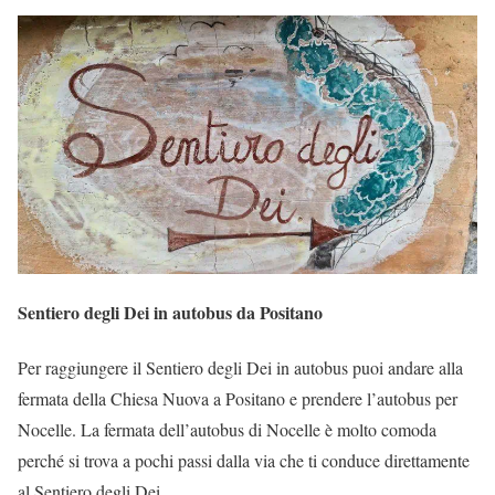
Sentiero degli Dei
in autobus da Positano
Per raggiungere il Sentiero degli Dei in autobus puoi andare alla
fermata della Chiesa Nuova a Positano e prendere l’autobus per
Nocelle. La fermata dell’autobus di Nocelle è molto comoda
perché si trova a pochi passi dalla via che ti conduce direttamente
al Sentiero degli Dei.