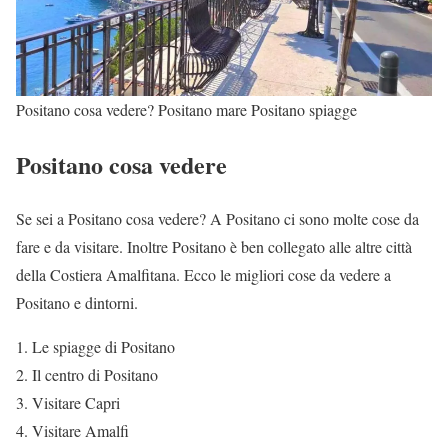
Positano cosa vedere? Positano mare Positano spiagge
Positano cosa vedere
Se sei a Positano cosa vedere? A Positano ci sono molte cose da
fare e da visitare. Inoltre Positano è ben collegato alle altre città
della Costiera Amalfitana. Ecco le migliori cose da vedere a
Positano e dintorni.
Le spiagge di Positano
Il centro di Positano
Visitare Capri
Visitare Amalfi