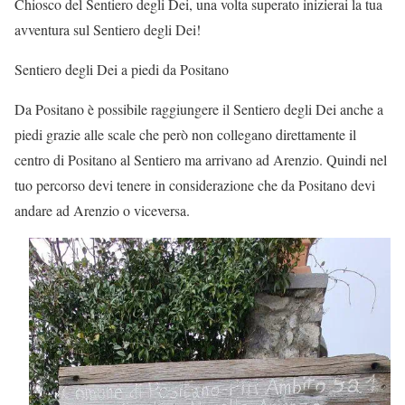
Chiosco del Sentiero degli Dei, una volta superato inizierai la tua
avventura sul Sentiero degli Dei!
Sentiero degli Dei
a piedi
da Positano
Da Positano è possibile raggiungere il Sentiero degli Dei anche a
piedi grazie alle scale che però non collegano direttamente il
centro di Positano al Sentiero ma arrivano ad Arenzio. Quindi nel
tuo percorso devi tenere in considerazione che da Positano devi
andare ad Arenzio o viceversa.