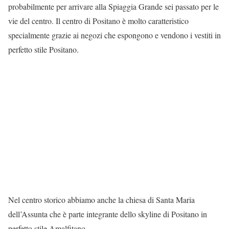
probabilmente per arrivare alla Spiaggia Grande sei passato per le
vie del centro. Il centro di Positano è molto caratteristico
specialmente grazie ai negozi che espongono e vendono i vestiti in
perfetto stile Positano.
Nel centro storico abbiamo anche la chiesa di Santa Maria
dell’Assunta che è parte integrante dello skyline di Positano in
perfetto stile Amalfitano.