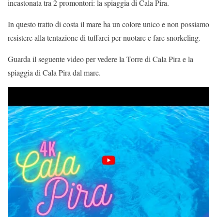
incastonata tra 2 promontori: la spiaggia di Cala Pira.
In questo tratto di costa il mare ha un colore unico e non possiamo
resistere alla tentazione di tuffarci per nuotare e fare snorkeling.
Guarda il seguente video per vedere la Torre di Cala Pira e la
spiaggia di Cala Pira dal mare.