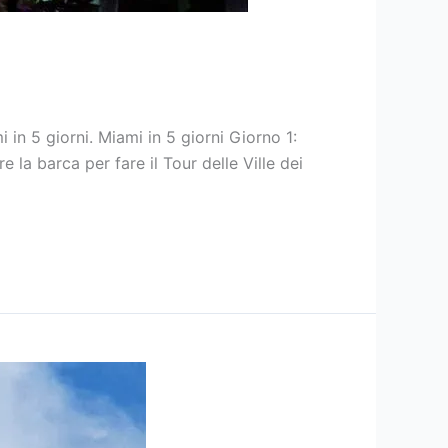
in 5 giorni. Miami in 5 giorni Giorno 1:
a barca per fare il Tour delle Ville dei