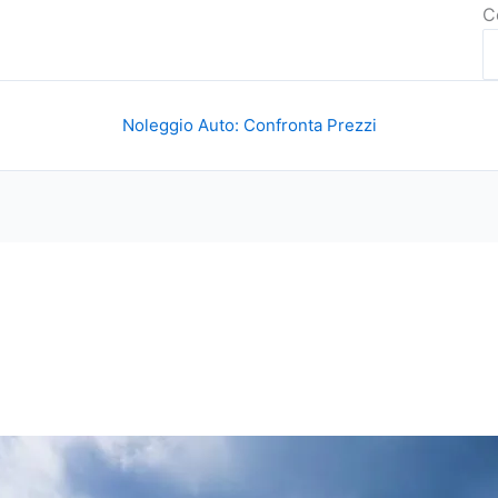
C
Noleggio Auto: Confronta Prezzi