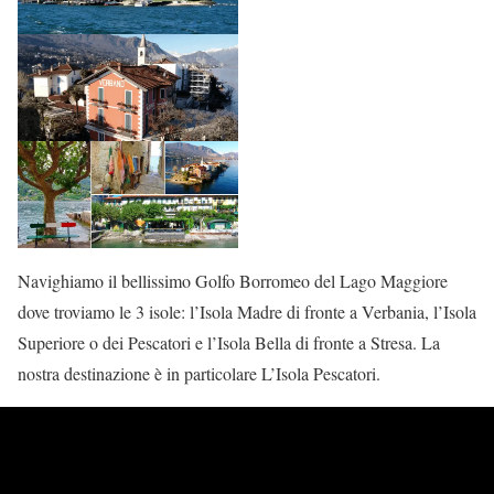
Navighiamo il bellissimo Golfo Borromeo del Lago Maggiore
dove troviamo le 3 isole: l’Isola Madre di fronte a Verbania, l’Isola
Superiore o dei Pescatori e l’Isola Bella di fronte a Stresa. La
nostra destinazione è in particolare L’Isola Pescatori.