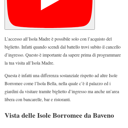
L’accesso all’Isola Madre è possibile solo con l’acquisto del
biglietto. Infatti quando scendi dal battello trovi subito il cancello
d’ingresso. Questo è importante da sapere prima di programmare
la tua visita all’Isola Madre.
Questa è infatti una differenza sostanziale rispetto ad altre Isole
Borromee come l’Isola Bella, nella quale c’è il palazzo ed i
giardini da visitare tramite biglietto d’ingresso ma anche un’area
libera con bancarelle, bar e ristoranti.
Vista delle Isole Borromee da Baveno