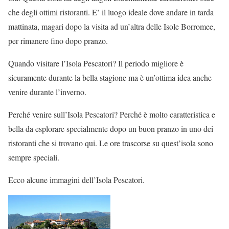
che degli ottimi ristoranti. E’ il luogo ideale dove andare in tarda
mattinata, magari dopo la visita ad un’altra delle Isole Borromee,
per rimanere fino dopo pranzo.
Quando visitare l’Isola Pescatori? Il periodo migliore è
sicuramente durante la bella stagione ma è un’ottima idea anche
venire durante l’inverno.
Perché venire sull’Isola Pescatori? Perché è molto caratteristica e
bella da esplorare specialmente dopo un buon pranzo in uno dei
ristoranti che si trovano qui. Le ore trascorse su quest’isola sono
sempre speciali.
Ecco alcune immagini dell’Isola Pescatori.