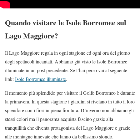
Quando visitare le Isole Borromee sul
Lago Maggiore?
Il Lago Maggiore regala in ogni stagione ed ogni ora del giorno
degli spettacoli incantati. Abbiamo già visto le Isole Borromee
illuminate in un post precedente. Se l’hai perso vai al seguente
link:
Isole Borromee illuminate
.
Il momento più splendido per visitare il Golfo Borromeo è durante
la primavera. In questa stagione i giardini si rivelano in tutto il loro
splendore con i fiori in piena fioritura. D’inverno non abbiamo gli
stessi colori ma il panorama acquista fascino grazie alla
tranquillità che diventa protagonista del Lago Maggiore e grazie
alle montagne innevate che fanno da bellissimo sfondo.