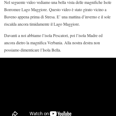
Nel seguente video vediamo una bella vista delle magnifiche Isole
Borromee Lago Maggiore. Questo video è stato girato vicino a
Baveno appena prima di Stresa. E’ una mattina d’inverno e il sole
riscalda ancora timidamente il Lago Maggiore.
Davanti a noi abbiamo l’isola Pescatori, poi l’isola Madre ed
ancora dietro la magnifica Verbania. Alla nostra destra non
possiamo dimenticare l’Isola Bella.