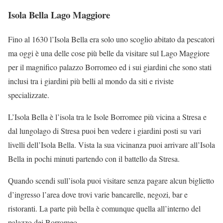
Isola Bella Lago Maggiore
Fino al 1630 l’Isola Bella era solo uno scoglio abitato da pescatori
ma oggi è una delle cose più belle da visitare sul Lago Maggiore
per il magnifico palazzo Borromeo ed i sui giardini che sono stati
inclusi tra i giardini più belli al mondo da siti e riviste
specializzate.
L’Isola Bella è l’isola tra le Isole Borromee più vicina a Stresa e
dal lungolago di Stresa puoi ben vedere i giardini posti su vari
livelli dell’Isola Bella. Vista la sua vicinanza puoi arrivare all’Isola
Bella in pochi minuti partendo con il battello da Stresa.
Quando scendi sull’isola puoi visitare senza pagare alcun biglietto
d’ingresso l’area dove trovi varie bancarelle, negozi, bar e
ristoranti. La parte più bella è comunque quella all’interno del
palazzo dei Borromeo.