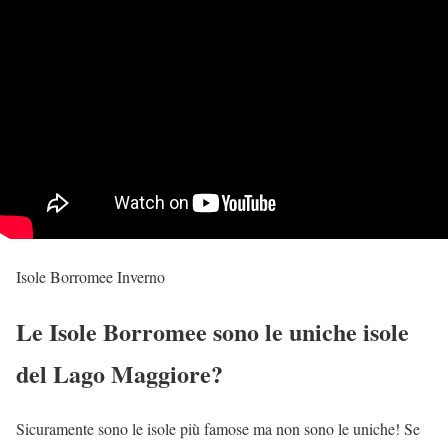
Isole Borromee Inverno
Le Isole Borromee sono le uniche isole
del Lago Maggiore?
Sicuramente sono le isole più famose ma non sono le uniche! Se