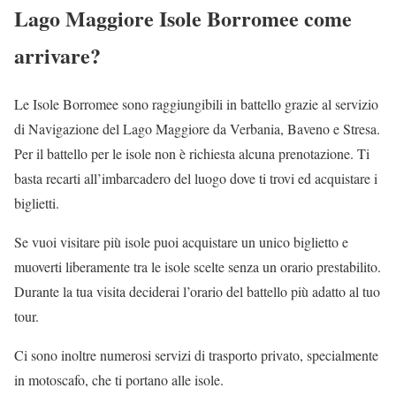
Lago Maggiore Isole Borromee come
arrivare?
Le Isole Borromee sono raggiungibili in battello grazie al servizio
di Navigazione del Lago Maggiore da Verbania, Baveno e Stresa.
Per il battello per le isole non è richiesta alcuna prenotazione. Ti
basta recarti all’imbarcadero del luogo dove ti trovi ed acquistare i
biglietti.
Se vuoi visitare più isole puoi acquistare un unico biglietto e
muoverti liberamente tra le isole scelte senza un orario prestabilito.
Durante la tua visita deciderai l’orario del battello più adatto al tuo
tour.
Ci sono inoltre numerosi servizi di trasporto privato, specialmente
in motoscafo, che ti portano alle isole.