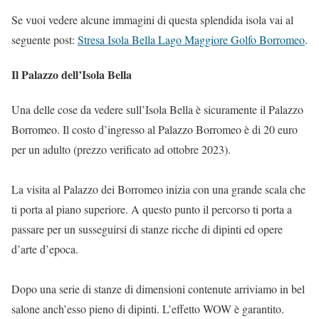
Se vuoi vedere alcune immagini di questa splendida isola vai al
seguente post:
Stresa Isola Bella Lago Maggiore Golfo Borromeo
.
Il Palazzo dell’Isola Bella
Una delle cose da vedere sull’Isola Bella è sicuramente il Palazzo
Borromeo. Il costo d’ingresso al Palazzo Borromeo è di 20 euro
per un adulto (prezzo verificato ad ottobre 2023).
La visita al Palazzo dei Borromeo inizia con una grande scala che
ti porta al piano superiore. A questo punto il percorso ti porta a
passare per un susseguirsi di stanze ricche di dipinti ed opere
d’arte d’epoca.
Dopo una serie di stanze di dimensioni contenute arriviamo in bel
salone anch’esso pieno di dipinti. L’effetto WOW è garantito.