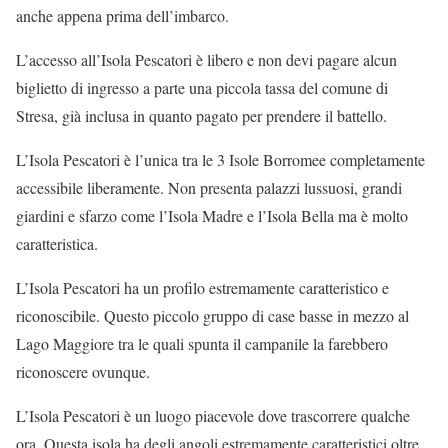
anche appena prima dell’imbarco.
L’accesso all’Isola Pescatori è libero e non devi pagare alcun
biglietto di ingresso a parte una piccola tassa del comune di
Stresa, già inclusa in quanto pagato per prendere il battello.
L’Isola Pescatori è l’unica tra le 3 Isole Borromee completamente
accessibile liberamente. Non presenta palazzi lussuosi, grandi
giardini e sfarzo come l’Isola Madre e l’Isola Bella ma è molto
caratteristica.
L’Isola Pescatori ha un profilo estremamente caratteristico e
riconoscibile. Questo piccolo gruppo di case basse in mezzo al
Lago Maggiore tra le quali spunta il campanile la farebbero
riconoscere ovunque.
L’Isola Pescatori è un luogo piacevole dove trascorrere qualche
ora. Questa isola ha degli angoli estremamente caratteristici oltre