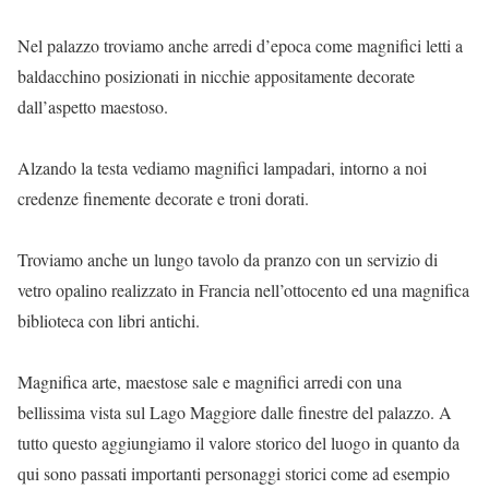
Nel palazzo troviamo anche arredi d’epoca come magnifici letti a
baldacchino posizionati in nicchie appositamente decorate
dall’aspetto maestoso.
Alzando la testa vediamo magnifici lampadari, intorno a noi
credenze finemente decorate e troni dorati.
Troviamo anche un lungo tavolo da pranzo con un servizio di
vetro opalino realizzato in Francia nell’ottocento ed una magnifica
biblioteca con libri antichi.
Magnifica arte, maestose sale e magnifici arredi con una
bellissima vista sul Lago Maggiore dalle finestre del palazzo. A
tutto questo aggiungiamo il valore storico del luogo in quanto da
qui sono passati importanti personaggi storici come ad esempio