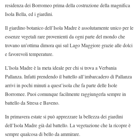
residenza dei Borromeo prima della costruzione della magnifica
Isola Bella, ed i giardini.
Il giardino botanico dell’Isola Madre è assolutamente unico per le
essenze vegetali rare provenienti da ogni parte del mondo che
trovano un’ottima dimora qui sul Lago Maggiore grazie alle dolci
e favorevoli temperature.
L’Isola Madre è la meta ideale per chi si trova a Verbania
Pallanza. Infatti prendendo il battello all’imbarcadero di Pallanza
arrivi in pochi minuti a quest’isola che fa parte delle Isole
Borromee. Puoi comunque facilmente raggiungerla sempre in
battello da Stresa e Baveno.
In primavera estate si può apprezzare la bellezza dei giardini
dell’Isola Madre già dal battello. La vegetazione che la ricopre è
sempre qualcosa di bello da ammirare.