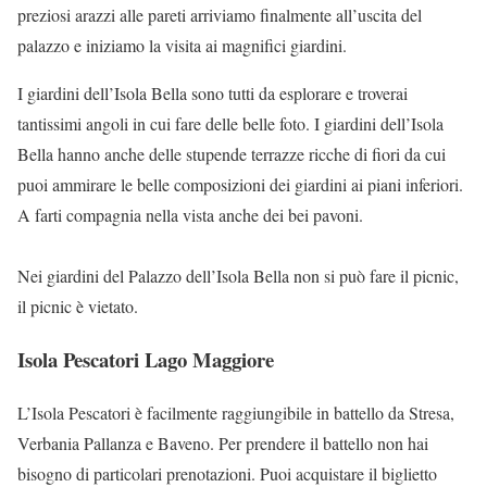
preziosi arazzi alle pareti arriviamo finalmente all’uscita del
palazzo e iniziamo la visita ai magnifici giardini.
I giardini dell’Isola Bella sono tutti da esplorare e troverai
tantissimi angoli in cui fare delle belle foto. I giardini dell’Isola
Bella hanno anche delle stupende terrazze ricche di fiori da cui
puoi ammirare le belle composizioni dei giardini ai piani inferiori.
A farti compagnia nella vista anche dei bei pavoni.
Nei giardini del Palazzo dell’Isola Bella non si può fare il picnic,
il picnic è vietato.
Isola Pescatori Lago Maggiore
L’Isola Pescatori è facilmente raggiungibile in battello da Stresa,
Verbania Pallanza e Baveno. Per prendere il battello non hai
bisogno di particolari prenotazioni. Puoi acquistare il biglietto