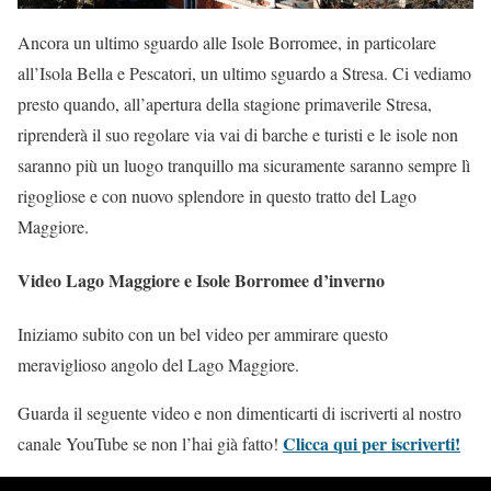
Ancora un ultimo sguardo alle Isole Borromee, in particolare
all’Isola Bella e Pescatori, un ultimo sguardo a Stresa. Ci vediamo
presto quando, all’apertura della stagione primaverile Stresa,
riprenderà il suo regolare via vai di barche e turisti e le isole non
saranno più un luogo tranquillo ma sicuramente saranno sempre lì
rigogliose e con nuovo splendore in questo tratto del Lago
Maggiore.
Video Lago Maggiore e Isole Borromee d’inverno
Iniziamo subito con un bel video per ammirare questo
meraviglioso angolo del Lago Maggiore.
Guarda il seguente video e non dimenticarti di iscriverti al nostro
Clicca qui per iscriverti!
canale YouTube se non l’hai già fatto!