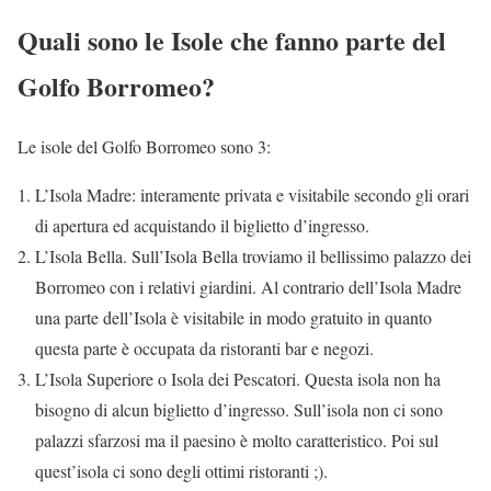
Quali sono le Isole che fanno parte del
Golfo Borromeo?
Le isole del Golfo Borromeo sono 3:
L’Isola Madre: interamente privata e visitabile secondo gli orari
di apertura ed acquistando il biglietto d’ingresso.
L’Isola Bella. Sull’Isola Bella troviamo il bellissimo palazzo dei
Borromeo con i relativi giardini. Al contrario dell’Isola Madre
una parte dell’Isola è visitabile in modo gratuito in quanto
questa parte è occupata da ristoranti bar e negozi.
L’Isola Superiore o Isola dei Pescatori. Questa isola non ha
bisogno di alcun biglietto d’ingresso. Sull’isola non ci sono
palazzi sfarzosi ma il paesino è molto caratteristico. Poi sul
quest’isola ci sono degli ottimi ristoranti ;).