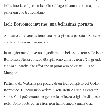
bellissimo fare il giro in battello sul lago ed ammirare i magnifici
panorami che ti circondano.
Isole Borromee inverno: una bellissima giornata
Andiamo a rivivere assieme una bella giornata passata a Stresa e
alle Isole Borromee in inverno!
In una giornata d’inverno ci godiamo un bellissimo tour sulle Isole
Borromee. Stresa e i suoi alberghi sono chiusi e non c’è il grande
via vai di barche che affollano in primavera ed estate il Lago
Maggiore.
Partiamo da Verbania per godere di un tour completo del Golfo
Borromeo. E’ bellissimo vedere l’Isola Bella e L’isola Pescatori
vuote. Ci si può veramente godere la bellezza originale di queste
isole. Sono vuote ed un i fiori non hanno ancora iniziato ad