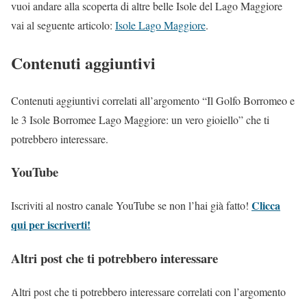
vuoi andare alla scoperta di altre belle Isole del Lago Maggiore
vai al seguente articolo:
Isole Lago Maggiore
.
Contenuti aggiuntivi
Contenuti aggiuntivi correlati all’argomento “Il Golfo Borromeo e
le 3 Isole Borromee Lago Maggiore: un vero gioiello” che ti
potrebbero interessare.
YouTube
Clicca
Iscriviti al nostro canale YouTube se non l’hai già fatto!
qui per iscriverti!
Altri post che ti potrebbero interessare
Altri post che ti potrebbero interessare correlati con l’argomento