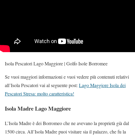
Isola Pescatori Lago Maggiore | Golfo Isole Borromee
Se vuoi maggiori informazioni e vuoi vedere più contenuti relativi
all’Isola Pescatori vai al seguente post:
Lago Maggiore Isola dei
Pescatori Stresa: molto caratteristica!
Isola Madre Lago Maggiore
L’Isola Madre è dei Borromeo che ne avevano la proprietà già dal
1500 circa. All’Isola Madre puoi visitare sia il palazzo, che fu la