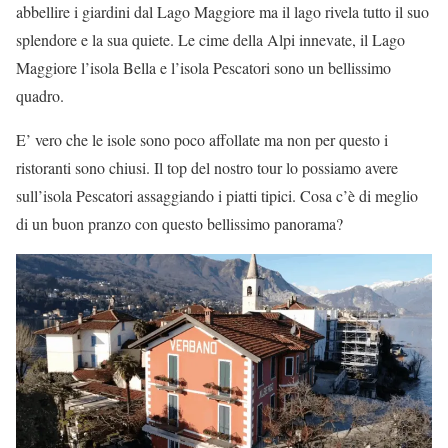
abbellire i giardini dal Lago Maggiore ma il lago rivela tutto il suo
splendore e la sua quiete. Le cime della Alpi innevate, il Lago
Maggiore l’isola Bella e l’isola Pescatori sono un bellissimo
quadro.
E’ vero che le isole sono poco affollate ma non per questo i
ristoranti sono chiusi. Il top del nostro tour lo possiamo avere
sull’isola Pescatori assaggiando i piatti tipici. Cosa c’è di meglio
di un buon pranzo con questo bellissimo panorama?