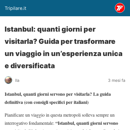
Tripilare.it
Istanbul: quanti giorni per
visitarla? Guida per trasformare
un viaggio in un’esperienza unica
e diversificata
Ila
3 mesi fa
Istanbul, quanti giorni servono per visitarla? La guida
definitiva (con consigli specifici per italiani)
Pianificare un viaggio in questa metropoli solleva sempre un
“Istanbul, quanti giorni servono
interrogativo fondamentale: