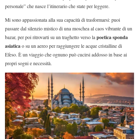
personale” che nasce l’itinerario che state per leggere.
Mi sono appassionata alla sua capacità di trasformarsi: puoi
passare dal silenzio mistico di una moschea al caos vibrante di un
poetica sponda
bazar, per poi ritrovarti su un traghetto verso la
asiatica
o su un aereo per raggiungere le acque cristalline di
Efeso. È un viaggio che ognuno può cucirsi addosso in base ai
propri sogni e necessità.