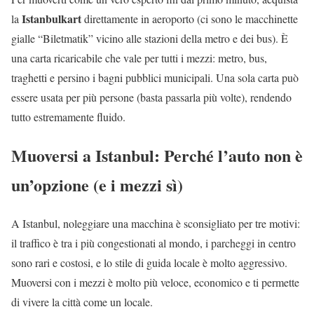
Istanbulkart
la
direttamente in aeroporto (ci sono le macchinette
gialle “Biletmatik” vicino alle stazioni della metro e dei bus). È
una carta ricaricabile che vale per tutti i mezzi: metro, bus,
traghetti e persino i bagni pubblici municipali. Una sola carta può
essere usata per più persone (basta passarla più volte), rendendo
tutto estremamente fluido.
Muoversi a Istanbul: Perché l’auto non è
un’opzione (e i mezzi sì)
A Istanbul, noleggiare una macchina è sconsigliato per tre motivi:
il traffico è tra i più congestionati al mondo, i parcheggi in centro
sono rari e costosi, e lo stile di guida locale è molto aggressivo.
Muoversi con i mezzi è molto più veloce, economico e ti permette
di vivere la città come un locale.