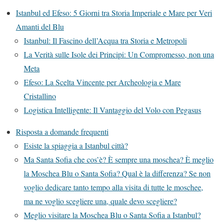
Istanbul ed Efeso: 5 Giorni tra Storia Imperiale e Mare per Veri
Amanti del Blu
Istanbul: Il Fascino dell’Acqua tra Storia e Metropoli
La Verità sulle Isole dei Principi: Un Compromesso, non una
Meta
Efeso: La Scelta Vincente per Archeologia e Mare
Cristallino
Logistica Intelligente: Il Vantaggio del Volo con Pegasus
Risposta a domande frequenti
Esiste la spiaggia a Istanbul città?
Ma Santa Sofia che cos’è? È sempre una moschea? È meglio
la Moschea Blu o Santa Sofia? Qual è la differenza? Se non
voglio dedicare tanto tempo alla visita di tutte le moschee,
ma ne voglio scegliere una, quale devo scegliere?
Meglio visitare la Moschea Blu o Santa Sofia a Istanbul?