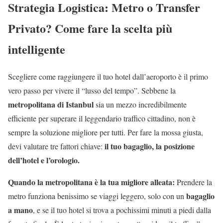
Strategia Logistica: Metro o Transfer
Privato? Come fare la scelta più
intelligente
Scegliere come raggiungere il tuo hotel dall’aeroporto è il primo
vero passo per vivere il “lusso del tempo”. Sebbene la
metropolitana di Istanbul
sia un mezzo incredibilmente
efficiente per superare il leggendario traffico cittadino, non è
sempre la soluzione migliore per tutti. Per fare la mossa giusta,
il tuo bagaglio, la posizione
devi valutare tre fattori chiave:
dell’hotel e l’orologio.
Quando la metropolitana è la tua migliore alleata:
Prendere la
bagaglio
metro funziona benissimo se viaggi leggero, solo con un
a mano
, e se il tuo hotel si trova a pochissimi minuti a piedi dalla