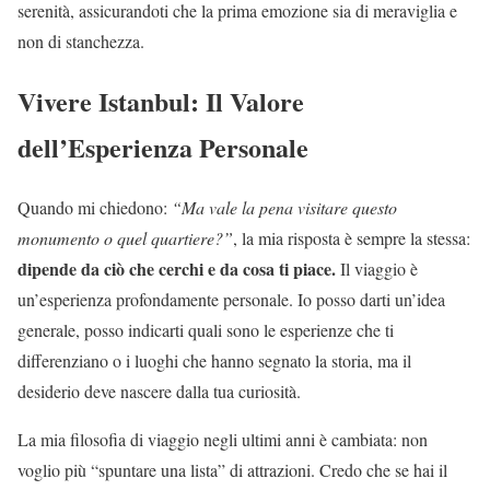
serenità, assicurandoti che la prima emozione sia di meraviglia e
non di stanchezza.
Vivere Istanbul: Il Valore
dell’Esperienza Personale
Quando mi chiedono:
“Ma vale la pena visitare questo
monumento o quel quartiere?”
, la mia risposta è sempre la stessa:
dipende da ciò che cerchi e da cosa ti piace.
Il viaggio è
un’esperienza profondamente personale. Io posso darti un’idea
generale, posso indicarti quali sono le esperienze che ti
differenziano o i luoghi che hanno segnato la storia, ma il
desiderio deve nascere dalla tua curiosità.
La mia filosofia di viaggio negli ultimi anni è cambiata: non
voglio più “spuntare una lista” di attrazioni. Credo che se hai il