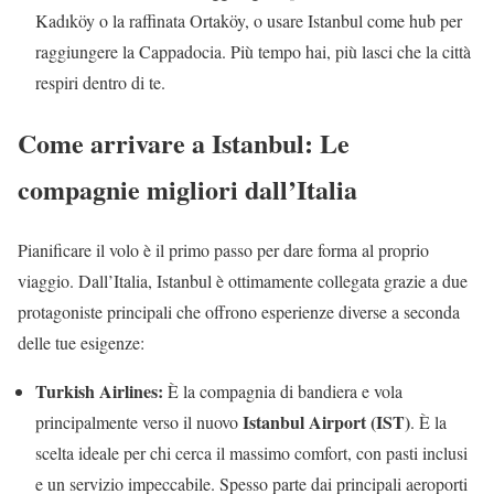
Kadıköy o la raffinata Ortaköy, o usare Istanbul come hub per
raggiungere la Cappadocia. Più tempo hai, più lasci che la città
respiri dentro di te.
Come arrivare a Istanbul: Le
compagnie migliori dall’Italia
Pianificare il volo è il primo passo per dare forma al proprio
viaggio. Dall’Italia, Istanbul è ottimamente collegata grazie a due
protagoniste principali che offrono esperienze diverse a seconda
delle tue esigenze:
Turkish Airlines:
È la compagnia di bandiera e vola
Istanbul Airport (IST)
principalmente verso il nuovo
. È la
scelta ideale per chi cerca il massimo comfort, con pasti inclusi
e un servizio impeccabile. Spesso parte dai principali aeroporti