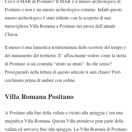
Cos’è il MAR di Positano? Il MAR è il museo archeologico di
Positano e non è un museo archeologico comune. Infatti questo
museo archeologico è stato istituito con la scoperta di una
meravigliosa Villa Romana a Positano nei pressi dell’attuale
Chiesa.
Il museo è una fantastica testimonianza dello scorrere del tempo e
del mutamento del territorio. E’ affascinante vedere come la storia
di Positano si sia costruita “strato su strato”. In che senso?
Proseguendo nella lettura di questo articolo ti sarà chiaro! Però
cerchiamo prima di andare con ordine.
Villa Romana Positano
A Positano alla fine della vallata e vicino alla spiaggia c’era una
magnifica Villa Romana. Questa Villa prendeva gran parte della
vallata ed arrivava fino alla spiaggia. La Villa Romana di Positano