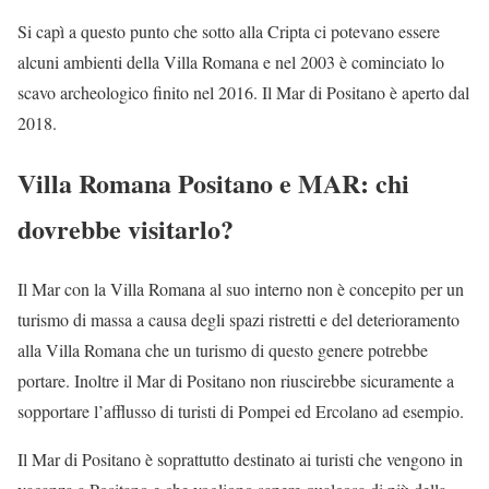
Si capì a questo punto che sotto alla Cripta ci potevano essere
alcuni ambienti della Villa Romana e nel 2003 è cominciato lo
scavo archeologico finito nel 2016. Il Mar di Positano è aperto dal
2018.
Villa Romana Positano e MAR: chi
dovrebbe visitarlo?
Il Mar con la Villa Romana al suo interno non è concepito per un
turismo di massa a causa degli spazi ristretti e del deterioramento
alla Villa Romana che un turismo di questo genere potrebbe
portare. Inoltre il Mar di Positano non riuscirebbe sicuramente a
sopportare l’afflusso di turisti di Pompei ed Ercolano ad esempio.
Il Mar di Positano è soprattutto destinato ai turisti che vengono in