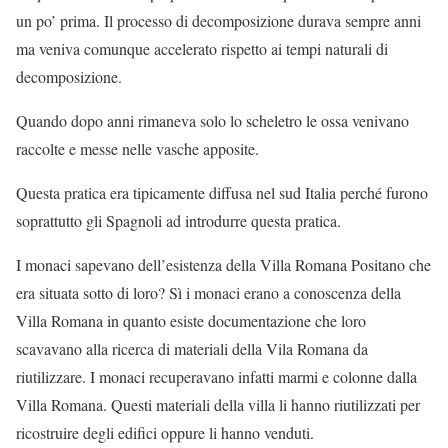
un po’ prima. Il processo di decomposizione durava sempre anni
ma veniva comunque accelerato rispetto ai tempi naturali di
decomposizione.
Quando dopo anni rimaneva solo lo scheletro le ossa venivano
raccolte e messe nelle vasche apposite.
Questa pratica era tipicamente diffusa nel sud Italia perché furono
soprattutto gli Spagnoli ad introdurre questa pratica.
I monaci sapevano dell’esistenza della Villa Romana Positano che
era situata sotto di loro? Sì i monaci erano a conoscenza della
Villa Romana in quanto esiste documentazione che loro
scavavano alla ricerca di materiali della Vila Romana da
riutilizzare. I monaci recuperavano infatti marmi e colonne dalla
Villa Romana. Questi materiali della villa li hanno riutilizzati per
ricostruire degli edifici oppure li hanno venduti.