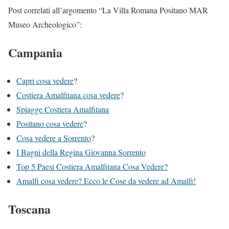
Post correlati all’argomento “La Villa Romana Positano MAR
Museo Archeologico”:
Campania
Capri cosa vedere
?
Costiera Amalfitana cosa vedere
?
Spiagge Costiera Amalfitana
Positano cosa vedere
?
Cosa vedere a Sorrento
?
I Bagni della Regina Giovanna Sorrento
Top 5 Paesi Costiera Amalfitana Cosa Vedere?
Amalfi cosa vedere? Ecco le Cose da vedere ad Amalfi!
Toscana