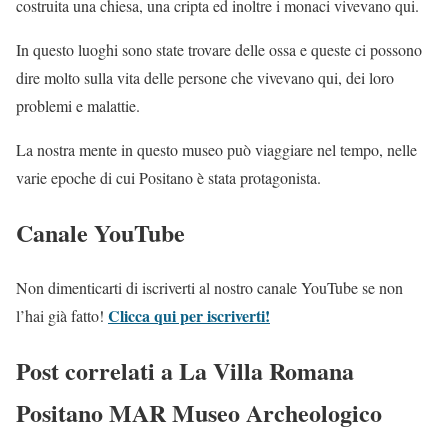
costruita una chiesa, una cripta ed inoltre i monaci vivevano qui.
In questo luoghi sono state trovare delle ossa e queste ci possono
dire molto sulla vita delle persone che vivevano qui, dei loro
problemi e malattie.
La nostra mente in questo museo può viaggiare nel tempo, nelle
varie epoche di cui Positano è stata protagonista.
Canale YouTube
Non dimenticarti di iscriverti al nostro canale YouTube se non
Clicca qui per iscriverti!
l’hai già fatto!
Post correlati a La Villa Romana
Positano MAR Museo Archeologico