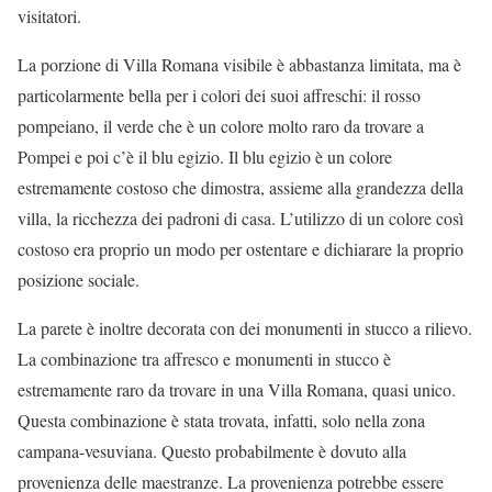
visitatori.
La porzione di Villa Romana visibile è abbastanza limitata, ma è
particolarmente bella per i colori dei suoi affreschi: il rosso
pompeiano, il verde che è un colore molto raro da trovare a
Pompei e poi c’è il blu egizio. Il blu egizio è un colore
estremamente costoso che dimostra, assieme alla grandezza della
villa, la ricchezza dei padroni di casa. L’utilizzo di un colore così
costoso era proprio un modo per ostentare e dichiarare la proprio
posizione sociale.
La parete è inoltre decorata con dei monumenti in stucco a rilievo.
La combinazione tra affresco e monumenti in stucco è
estremamente raro da trovare in una Villa Romana, quasi unico.
Questa combinazione è stata trovata, infatti, solo nella zona
campana-vesuviana. Questo probabilmente è dovuto alla
provenienza delle maestranze. La provenienza potrebbe essere