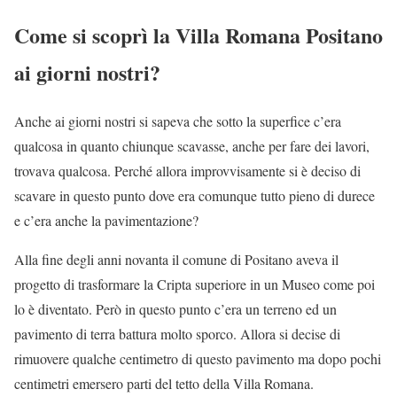
Come si scoprì la Villa Romana Positano
ai giorni nostri?
Anche ai giorni nostri si sapeva che sotto la superfice c’era
qualcosa in quanto chiunque scavasse, anche per fare dei lavori,
trovava qualcosa. Perché allora improvvisamente si è deciso di
scavare in questo punto dove era comunque tutto pieno di durece
e c’era anche la pavimentazione?
Alla fine degli anni novanta il comune di Positano aveva il
progetto di trasformare la Cripta superiore in un Museo come poi
lo è diventato. Però in questo punto c’era un terreno ed un
pavimento di terra battura molto sporco. Allora si decise di
rimuovere qualche centimetro di questo pavimento ma dopo pochi
centimetri emersero parti del tetto della Villa Romana.