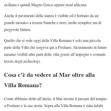
siciliana e quindi Magno Greca oppure nord africana.
Anche il pavimento della stanza è visibile ed è formato da un
grande mosaico a tessere bianche e nere, molto semplice ma di
pregevole fattura.
Quello che si vede oggi della Villa Romana è solo una piccola
parte della Villa che sorgeva qui a Positano. Sicuramente in futuro
saranno visibili altre parti della villa grazie all’impegno e costante
lavoro degli archeologi.
Cosa c’è da vedere al Mar oltre alla
Villa Romana?
Come abbiamo detto all’inizio, il Mar mostra il passare del tempio
a Positano e la sua storia. Sopra alla Villa Romana è stata infatti