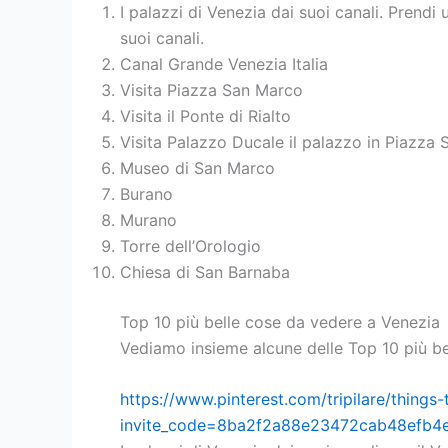
I palazzi di Venezia dai suoi canali. Prendi
suoi canali.
Canal Grande Venezia Italia
Visita Piazza San Marco
Visita il Ponte di Rialto
Visita Palazzo Ducale il palazzo in Piazza
Museo di San Marco
Burano
Murano
Torre dell’Orologio
Chiesa di San Barnaba
Top 10 più belle cose da vedere a Venezia
Vediamo insieme alcune delle Top 10 più be
https://www.pinterest.com/tripilare/things-
invite_code=8ba2f2a88e23472cab48efb4