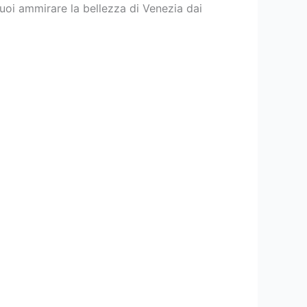
puoi ammirare la bellezza di Venezia dai