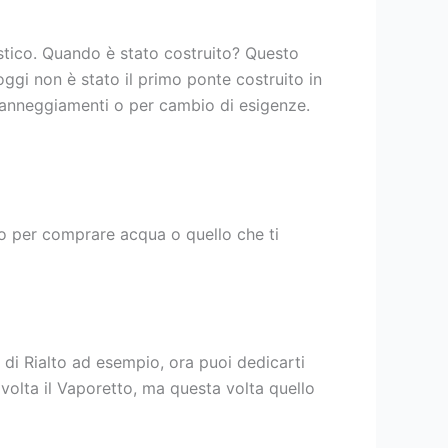
ristico. Quando è stato costruito? Questo
ggi non è stato il primo ponte costruito in
er danneggiamenti o per cambio di esigenze.
io per comprare acqua o quello che ti
 di Rialto ad esempio, ora puoi dedicarti
 volta il Vaporetto, ma questa volta quello