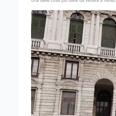
Una delle cose più belle da vedere a Venezi