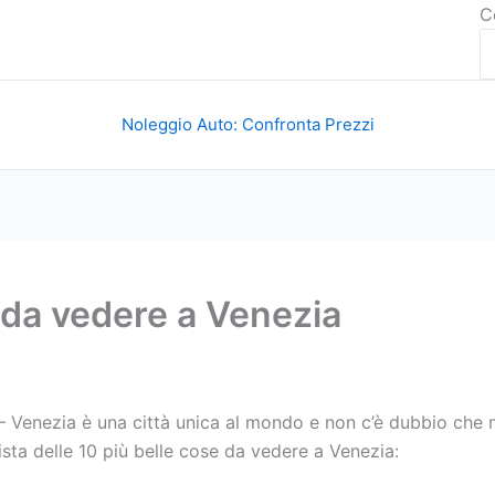
C
Noleggio Auto: Confronta Prezzi
 da vedere a Venezia
 Venezia è una città unica al mondo e non c’è dubbio che mer
sta delle 10 più belle cose da vedere a Venezia: