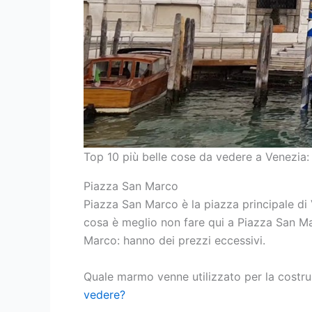
Top 10 più belle cose da vedere a Venezia
Piazza San Marco
Piazza San Marco è la piazza principale di
cosa è meglio non fare qui a Piazza San Ma
Marco: hanno dei prezzi eccessivi.
Quale marmo venne utilizzato per la costru
vedere?