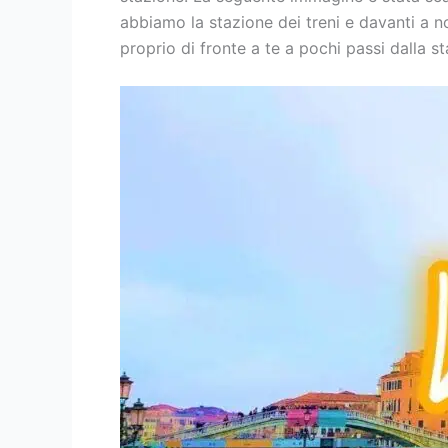
abbiamo la stazione dei treni e davanti a n
proprio di fronte a te a pochi passi dalla st