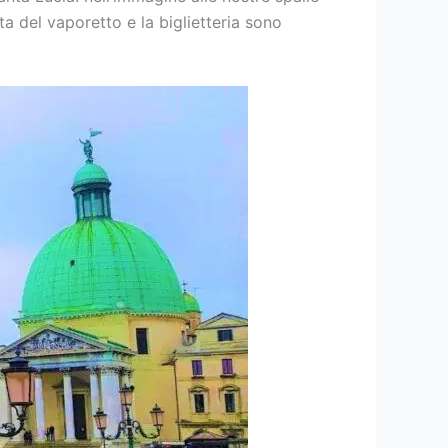
a del vaporetto e la biglietteria sono