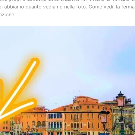
oi abbiamo quanto vediamo nella foto. Come vedi, la fermat
azione.