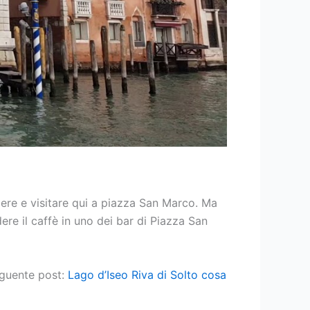
ere e visitare qui a piazza San Marco. Ma
re il caffè in uno dei bar di Piazza San
eguente post:
Lago d’Iseo Riva di Solto cosa