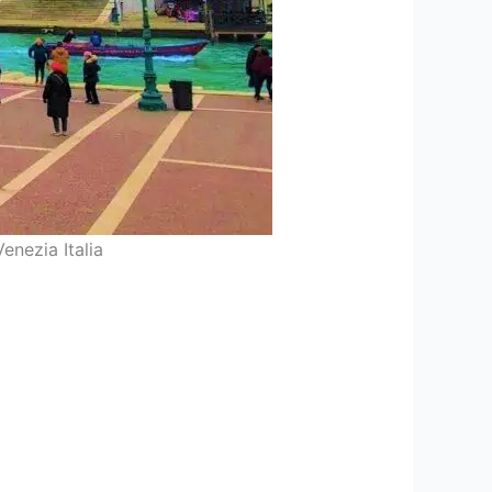
enezia Italia